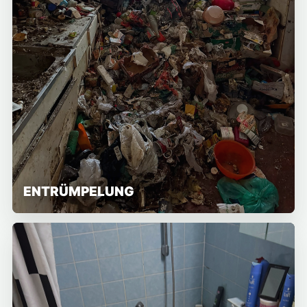
ENTRÜMPELUNG