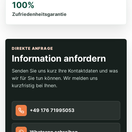
100%
Zufriedenheitsgarantie
DIREKTE ANFRAGE
Information anfordern
Senden Sie uns kurz Ihre Kontaktdaten und was
wir für Sie tun können. Wir melden uns
kurzfristig bei Ihnen.
+49 176 71995053