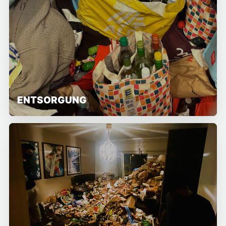
ENTSORGUNG