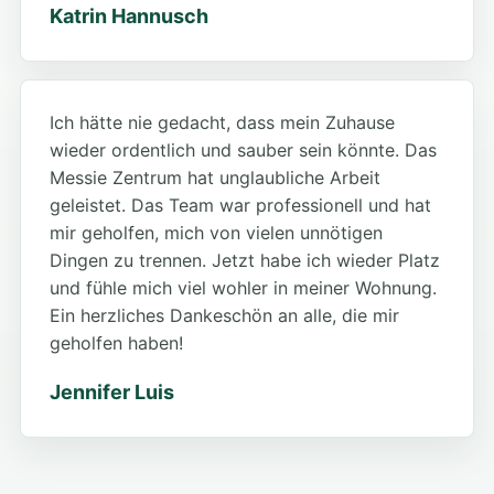
Katrin Hannusch
Ich hätte nie gedacht, dass mein Zuhause
wieder ordentlich und sauber sein könnte. Das
Messie Zentrum hat unglaubliche Arbeit
geleistet. Das Team war professionell und hat
mir geholfen, mich von vielen unnötigen
Dingen zu trennen. Jetzt habe ich wieder Platz
und fühle mich viel wohler in meiner Wohnung.
Ein herzliches Dankeschön an alle, die mir
geholfen haben!
Jennifer Luis