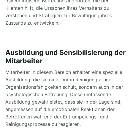
psychologische Betreuung angeboten, die den
Klienten hilft, die Ursachen ihres Verhaltens zu
verstehen und Strategien zur Bewältigung ihres
Zustands zu entwickeln.
Ausbildung und Sensibilisierung der
Mitarbeiter
Mitarbeiter in diesem Bereich erhalten eine spezielle
Ausbildung, die sie nicht nur in Reinigungs- und
Organisationsfähigkeiten schult, sondern auch in der
psychologischen Betreuung. Diese umfassende
Ausbildung gewährleistet, dass sie in der Lage sind,
angemessen auf die emotionalen Reaktionen der
Betroffenen während der Entrümpelungs- und
Reinigungsprozesse zu reagieren.