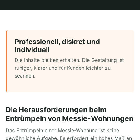
Professionell, diskret und
individuell
Die Inhalte bleiben erhalten. Die Gestaltung ist
ruhiger, klarer und für Kunden leichter zu
scannen.
Die Herausforderungen beim
Entrümpeln von Messie-Wohnungen
Das Entrümpeln einer Messie-Wohnung ist keine
gewöhnliche Aufgabe. Es erfordert ein hohes Maß an