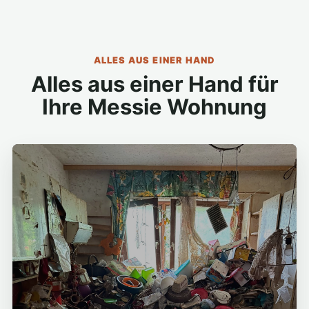
ALLES AUS EINER HAND
Alles aus einer Hand für
Ihre Messie Wohnung