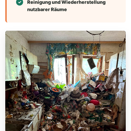
Reinigung und Wiederherstellung
nutzbarer Räume