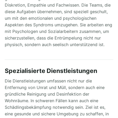
Diskretion, Empathie und Fachwissen. Die Teams, die
diese Aufgaben übernehmen, sind speziell geschult,
um mit den emotionalen und psychologischen
Aspekten des Syndroms umzugehen. Sie arbeiten eng
mit Psychologen und Sozialarbeitern zusammen, um
sicherzustellen, dass die Entrümpelung nicht nur
physisch, sondern auch seelisch unterstützend ist.
Spezialisierte Dienstleistungen
Die Dienstleistungen umfassen nicht nur die
Entfernung von Unrat und Müll, sondern auch eine
gründliche Reinigung und Desinfektion der
Wohnräume. In schweren Fällen kann auch eine
Schädlingsbekämpfung notwendig sein. Ziel ist es,
eine gesunde und sichere Umgebung zu schaffen, in