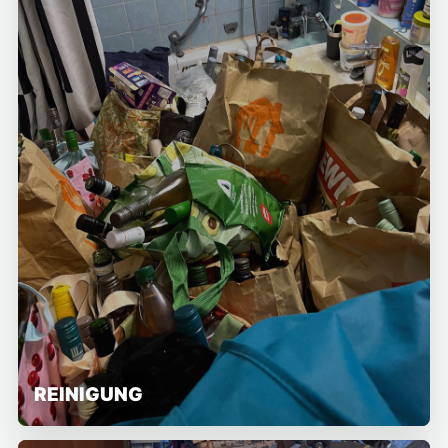
REINIGUNG