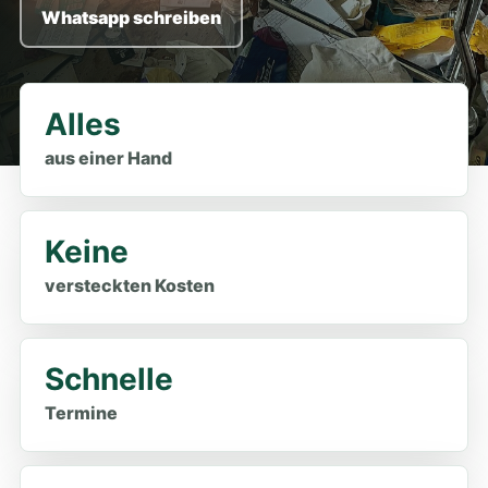
Whatsapp schreiben
Alles
aus einer Hand
Keine
versteckten Kosten
Schnelle
Termine