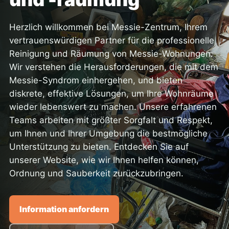
Herzlich willkommen bei Messie-Zentrum, Ihrem
vertrauenswürdigen Partner für die professionelle
Reinigung und Räumung von Messie-Wohnungen.
Wir verstehen die Herausforderungen, die mit dem
Messie-Syndrom einhergehen, und bieten
diskrete, effektive Lösungen, um Ihre Wohnräume
wieder lebenswert zu machen. Unsere erfahrenen
Teams arbeiten mit größter Sorgfalt und Respekt,
um Ihnen und Ihrer Umgebung die bestmögliche
Unterstützung zu bieten. Entdecken Sie auf
unserer Website, wie wir Ihnen helfen können,
Ordnung und Sauberkeit zurückzubringen.
Information anfordern