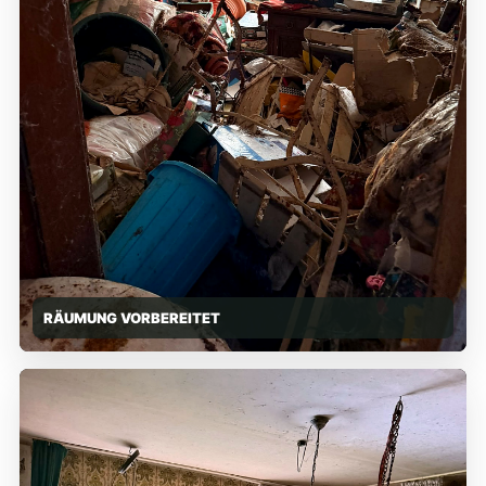
RÄUMUNG VORBEREITET