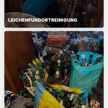
LEICHENFUNDORTREINIGUNG