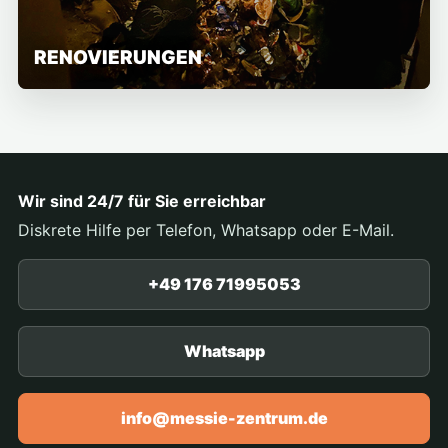
RENOVIERUNGEN
Wir sind 24/7 für Sie erreichbar
Diskrete Hilfe per Telefon, Whatsapp oder E-Mail.
+49 176 71995053
Whatsapp
info@messie-zentrum.de