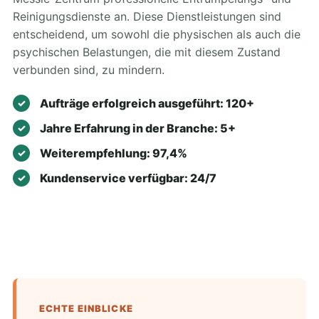
Reinigungsdienste an. Diese Dienstleistungen sind
entscheidend, um sowohl die physischen als auch die
psychischen Belastungen, die mit diesem Zustand
verbunden sind, zu mindern.
Aufträge erfolgreich ausgeführt: 120+
Jahre Erfahrung in der Branche: 5+
Weiterempfehlung: 97,4%
Kundenservice verfügbar: 24/7
ECHTE EINBLICKE