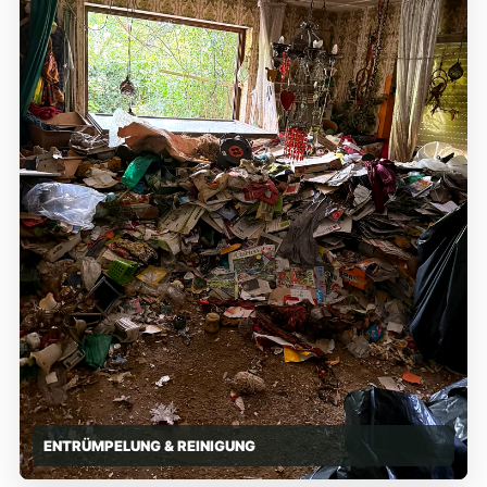
ENTRÜMPELUNG & REINIGUNG