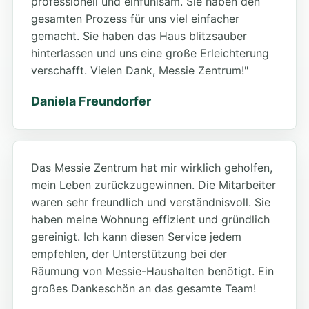
professionell und einfühlsam. Sie haben den
gesamten Prozess für uns viel einfacher
gemacht. Sie haben das Haus blitzsauber
hinterlassen und uns eine große Erleichterung
verschafft. Vielen Dank, Messie Zentrum!"
Daniela Freundorfer
Das Messie Zentrum hat mir wirklich geholfen,
mein Leben zurückzugewinnen. Die Mitarbeiter
waren sehr freundlich und verständnisvoll. Sie
haben meine Wohnung effizient und gründlich
gereinigt. Ich kann diesen Service jedem
empfehlen, der Unterstützung bei der
Räumung von Messie-Haushalten benötigt. Ein
großes Dankeschön an das gesamte Team!