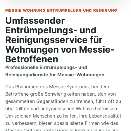
MESSIE WOHNUNG ENTRÜMPELUNG UND REINIGUNG
Umfassender
Entrümpelungs- und
Reinigungsservice für
Wohnungen von Messie-
Betroffenen
Professionelle Entrümpelungs- und
Reinigungsdienste für Messie-Wohnungen
Das Phänomen des Messie-Syndroms, bei dem
Betroffene große Schwierigkeiten haben, sich von
gesammelten Gegenständen zu trennen, führt oft zu
überfüllten und unhygienischen Wohnverhältnissen.
Um solchen Menschen zu helfen, ihre Lebensqualität
zu verbessern, bieten spezialisierte Firmen wie das
Messie-Zentrum professionelle Entrümpelungs- und