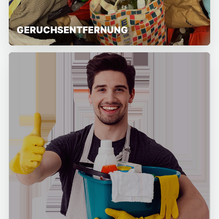
GERUCHSENTFERNUNG