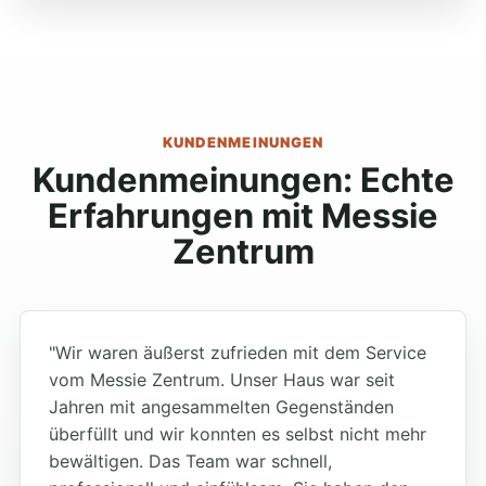
KUNDENMEINUNGEN
Kundenmeinungen: Echte
Erfahrungen mit Messie
Zentrum
"Wir waren äußerst zufrieden mit dem Service
vom Messie Zentrum. Unser Haus war seit
Jahren mit angesammelten Gegenständen
überfüllt und wir konnten es selbst nicht mehr
bewältigen. Das Team war schnell,