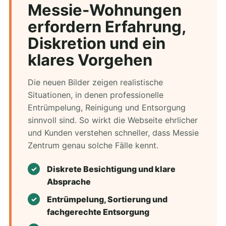
Messie-Wohnungen
erfordern Erfahrung,
Diskretion und ein
klares Vorgehen
Die neuen Bilder zeigen realistische
Situationen, in denen professionelle
Entrümpelung, Reinigung und Entsorgung
sinnvoll sind. So wirkt die Webseite ehrlicher
und Kunden verstehen schneller, dass Messie
Zentrum genau solche Fälle kennt.
Diskrete Besichtigung und klare
Absprache
Entrümpelung, Sortierung und
fachgerechte Entsorgung