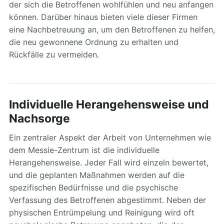
der sich die Betroffenen wohlfühlen und neu anfangen
können. Darüber hinaus bieten viele dieser Firmen
eine Nachbetreuung an, um den Betroffenen zu helfen,
die neu gewonnene Ordnung zu erhalten und
Rückfälle zu vermeiden.
Individuelle Herangehensweise und
Nachsorge
Ein zentraler Aspekt der Arbeit von Unternehmen wie
dem Messie-Zentrum ist die individuelle
Herangehensweise. Jeder Fall wird einzeln bewertet,
und die geplanten Maßnahmen werden auf die
spezifischen Bedürfnisse und die psychische
Verfassung des Betroffenen abgestimmt. Neben der
physischen Entrümpelung und Reinigung wird oft