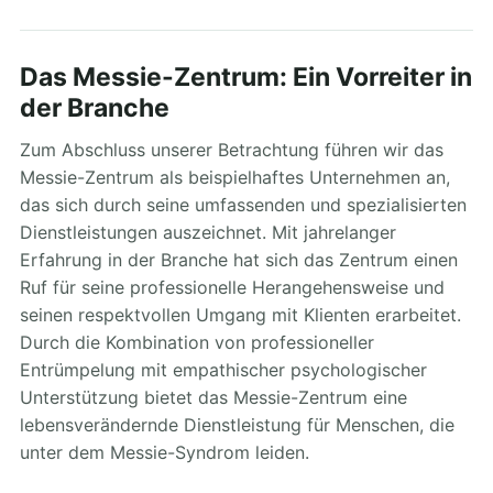
Das Messie-Zentrum: Ein Vorreiter in
der Branche
Zum Abschluss unserer Betrachtung führen wir das
Messie-Zentrum als beispielhaftes Unternehmen an,
das sich durch seine umfassenden und spezialisierten
Dienstleistungen auszeichnet. Mit jahrelanger
Erfahrung in der Branche hat sich das Zentrum einen
Ruf für seine professionelle Herangehensweise und
seinen respektvollen Umgang mit Klienten erarbeitet.
Durch die Kombination von professioneller
Entrümpelung mit empathischer psychologischer
Unterstützung bietet das Messie-Zentrum eine
lebensverändernde Dienstleistung für Menschen, die
unter dem Messie-Syndrom leiden.