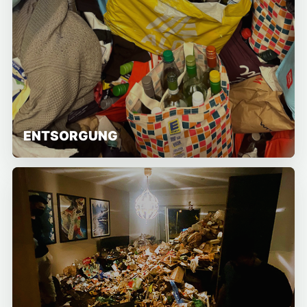
ENTSORGUNG