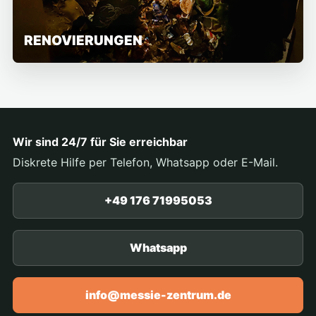
RENOVIERUNGEN
Wir sind 24/7 für Sie erreichbar
Diskrete Hilfe per Telefon, Whatsapp oder E-Mail.
+49 176 71995053
Whatsapp
info@messie-zentrum.de