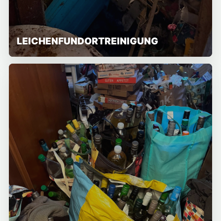
LEICHENFUNDORTREINIGUNG