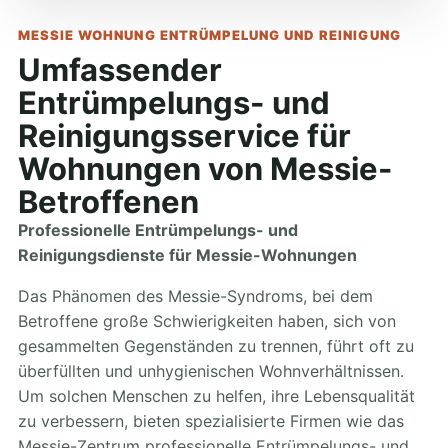
MESSIE WOHNUNG ENTRÜMPELUNG UND REINIGUNG
Umfassender
Entrümpelungs- und
Reinigungsservice für
Wohnungen von Messie-
Betroffenen
Professionelle Entrümpelungs- und
Reinigungsdienste für Messie-Wohnungen
Das Phänomen des Messie-Syndroms, bei dem
Betroffene große Schwierigkeiten haben, sich von
gesammelten Gegenständen zu trennen, führt oft zu
überfüllten und unhygienischen Wohnverhältnissen.
Um solchen Menschen zu helfen, ihre Lebensqualität
zu verbessern, bieten spezialisierte Firmen wie das
Messie-Zentrum professionelle Entrümpelungs- und