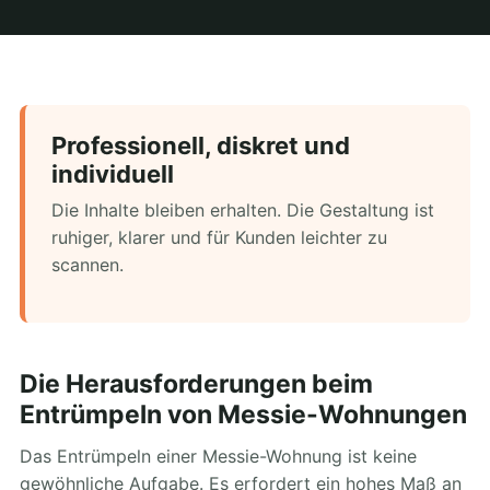
Professionell, diskret und
individuell
Die Inhalte bleiben erhalten. Die Gestaltung ist
ruhiger, klarer und für Kunden leichter zu
scannen.
Die Herausforderungen beim
Entrümpeln von Messie-Wohnungen
Das Entrümpeln einer Messie-Wohnung ist keine
gewöhnliche Aufgabe. Es erfordert ein hohes Maß an