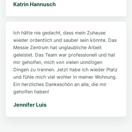
Katrin Hannusch
Ich hätte nie gedacht, dass mein Zuhause
wieder ordentlich und sauber sein könnte. Das
Messie Zentrum hat unglaubliche Arbeit
geleistet. Das Team war professionell und hat
mir geholfen, mich von vielen unnötigen
Dingen zu trennen. Jetzt habe ich wieder Platz
und fühle mich viel wohler in meiner Wohnung.
Ein herzliches Dankeschön an alle, die mir
geholfen haben!
Jennifer Luis