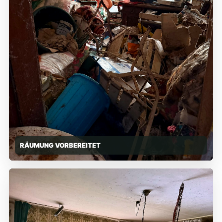
RÄUMUNG VORBEREITET