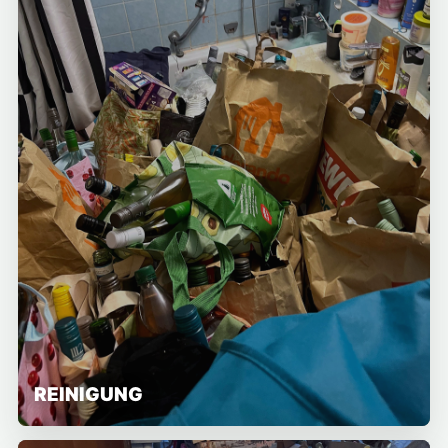
REINIGUNG