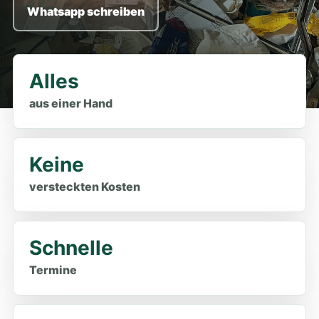
Whatsapp schreiben
Alles
aus einer Hand
Keine
versteckten Kosten
Schnelle
Termine