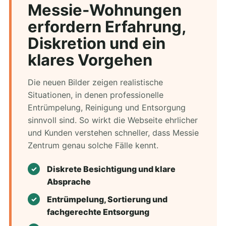
Messie-Wohnungen
erfordern Erfahrung,
Diskretion und ein
klares Vorgehen
Die neuen Bilder zeigen realistische
Situationen, in denen professionelle
Entrümpelung, Reinigung und Entsorgung
sinnvoll sind. So wirkt die Webseite ehrlicher
und Kunden verstehen schneller, dass Messie
Zentrum genau solche Fälle kennt.
Diskrete Besichtigung und klare
Absprache
Entrümpelung, Sortierung und
fachgerechte Entsorgung