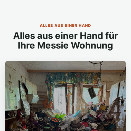
ALLES AUS EINER HAND
Alles aus einer Hand für
Ihre Messie Wohnung