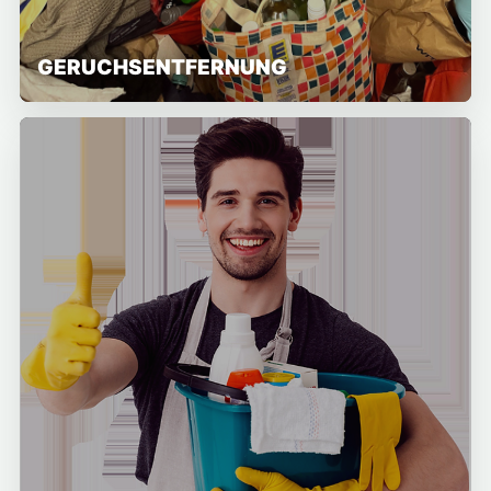
GERUCHSENTFERNUNG