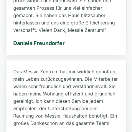
professionell und einfühlsam. Sie haben den
gesamten Prozess für uns viel einfacher
gemacht. Sie haben das Haus blitzsauber
hinterlassen und uns eine große Erleichterung
verschafft. Vielen Dank, Messie Zentrum!"
Daniela Freundorfer
Das Messie Zentrum hat mir wirklich geholfen,
mein Leben zurückzugewinnen. Die Mitarbeiter
waren sehr freundlich und verständnisvoll. Sie
haben meine Wohnung effizient und gründlich
gereinigt. Ich kann diesen Service jedem
empfehlen, der Unterstützung bei der
Räumung von Messie-Haushalten benötigt. Ein
großes Dankeschön an das gesamte Team!