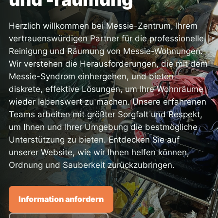
Herzlich willkommen bei Messie-Zentrum, Ihrem
vertrauenswürdigen Partner für die professionelle
Reinigung und Räumung von Messie-Wohnungen.
Wir verstehen die Herausforderungen, die mit dem
Messie-Syndrom einhergehen, und bieten
diskrete, effektive Lösungen, um Ihre Wohnräume
wieder lebenswert zu machen. Unsere erfahrenen
Teams arbeiten mit größter Sorgfalt und Respekt,
um Ihnen und Ihrer Umgebung die bestmögliche
Unterstützung zu bieten. Entdecken Sie auf
unserer Website, wie wir Ihnen helfen können,
Ordnung und Sauberkeit zurückzubringen.
Information anfordern