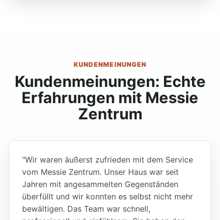
KUNDENMEINUNGEN
Kundenmeinungen: Echte
Erfahrungen mit Messie
Zentrum
"Wir waren äußerst zufrieden mit dem Service
vom Messie Zentrum. Unser Haus war seit
Jahren mit angesammelten Gegenständen
überfüllt und wir konnten es selbst nicht mehr
bewältigen. Das Team war schnell,