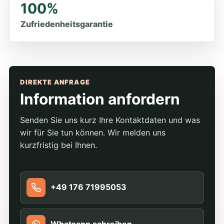
100%
Zufriedenheitsgarantie
DIREKTE ANFRAGE
Information anfordern
Senden Sie uns kurz Ihre Kontaktdaten und was
wir für Sie tun können. Wir melden uns
kurzfristig bei Ihnen.
+49 176 71995053