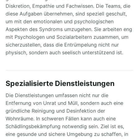
Diskretion, Empathie und Fachwissen. Die Teams, die
diese Aufgaben übernehmen, sind speziell geschult,
um mit den emotionalen und psychologischen
Aspekten des Syndroms umzugehen. Sie arbeiten eng
mit Psychologen und Sozialarbeitern zusammen, um
sicherzustellen, dass die Entrümpelung nicht nur
physisch, sondern auch seelisch unterstützend ist.
Spezialisierte Dienstleistungen
Die Dienstleistungen umfassen nicht nur die
Entfernung von Unrat und Müll, sondern auch eine
gründliche Reinigung und Desinfektion der
Wohnräume. In schweren Fällen kann auch eine
Schädlingsbekämpfung notwendig sein. Ziel ist es,
eine gesunde und sichere Umgebung zu schaffen, in