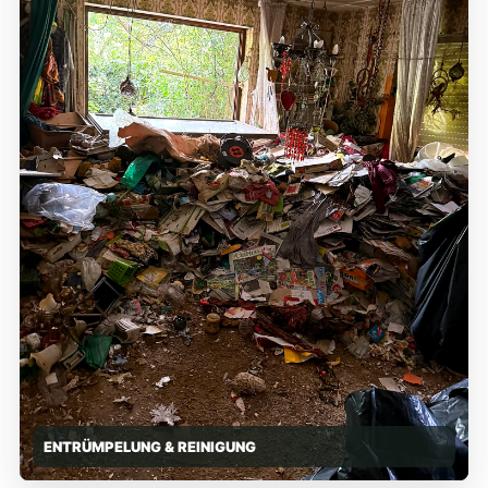
ENTRÜMPELUNG & REINIGUNG