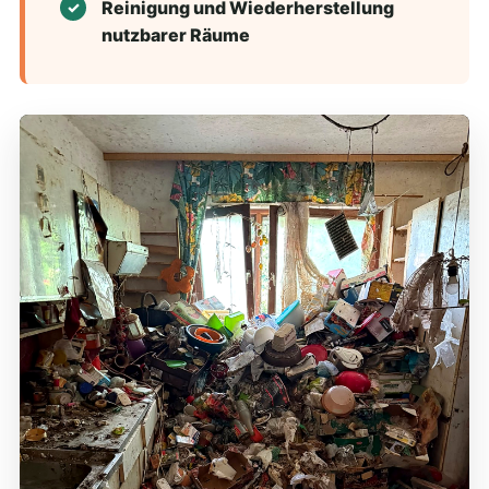
Reinigung und Wiederherstellung
nutzbarer Räume