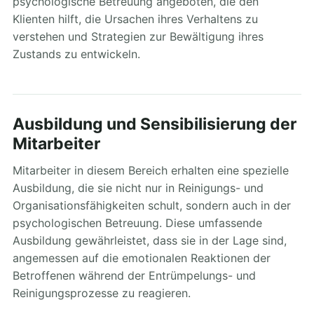
psychologische Betreuung angeboten, die den
Klienten hilft, die Ursachen ihres Verhaltens zu
verstehen und Strategien zur Bewältigung ihres
Zustands zu entwickeln.
Ausbildung und Sensibilisierung der
Mitarbeiter
Mitarbeiter in diesem Bereich erhalten eine spezielle
Ausbildung, die sie nicht nur in Reinigungs- und
Organisationsfähigkeiten schult, sondern auch in der
psychologischen Betreuung. Diese umfassende
Ausbildung gewährleistet, dass sie in der Lage sind,
angemessen auf die emotionalen Reaktionen der
Betroffenen während der Entrümpelungs- und
Reinigungsprozesse zu reagieren.