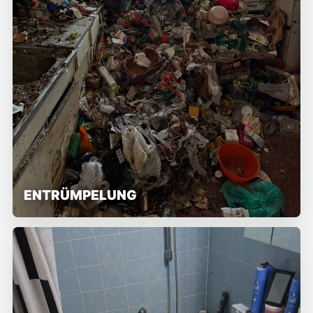
ENTRÜMPELUNG