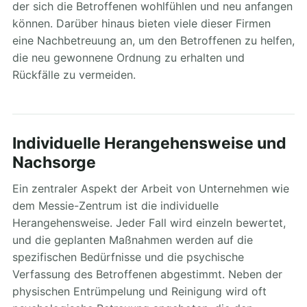
der sich die Betroffenen wohlfühlen und neu anfangen
können. Darüber hinaus bieten viele dieser Firmen
eine Nachbetreuung an, um den Betroffenen zu helfen,
die neu gewonnene Ordnung zu erhalten und
Rückfälle zu vermeiden.
Individuelle Herangehensweise und
Nachsorge
Ein zentraler Aspekt der Arbeit von Unternehmen wie
dem Messie-Zentrum ist die individuelle
Herangehensweise. Jeder Fall wird einzeln bewertet,
und die geplanten Maßnahmen werden auf die
spezifischen Bedürfnisse und die psychische
Verfassung des Betroffenen abgestimmt. Neben der
physischen Entrümpelung und Reinigung wird oft