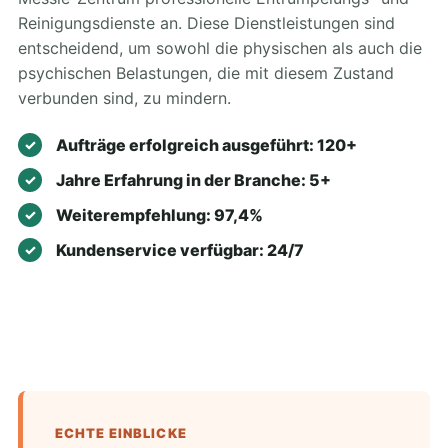
Reinigungsdienste an. Diese Dienstleistungen sind
entscheidend, um sowohl die physischen als auch die
psychischen Belastungen, die mit diesem Zustand
verbunden sind, zu mindern.
Aufträge erfolgreich ausgeführt: 120+
Jahre Erfahrung in der Branche: 5+
Weiterempfehlung: 97,4%
Kundenservice verfügbar: 24/7
ECHTE EINBLICKE