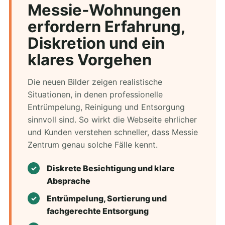
Messie-Wohnungen
erfordern Erfahrung,
Diskretion und ein
klares Vorgehen
Die neuen Bilder zeigen realistische
Situationen, in denen professionelle
Entrümpelung, Reinigung und Entsorgung
sinnvoll sind. So wirkt die Webseite ehrlicher
und Kunden verstehen schneller, dass Messie
Zentrum genau solche Fälle kennt.
Diskrete Besichtigung und klare
Absprache
Entrümpelung, Sortierung und
fachgerechte Entsorgung