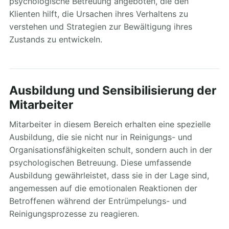
psychologische Betreuung angeboten, die den
Klienten hilft, die Ursachen ihres Verhaltens zu
verstehen und Strategien zur Bewältigung ihres
Zustands zu entwickeln.
Ausbildung und Sensibilisierung der
Mitarbeiter
Mitarbeiter in diesem Bereich erhalten eine spezielle
Ausbildung, die sie nicht nur in Reinigungs- und
Organisationsfähigkeiten schult, sondern auch in der
psychologischen Betreuung. Diese umfassende
Ausbildung gewährleistet, dass sie in der Lage sind,
angemessen auf die emotionalen Reaktionen der
Betroffenen während der Entrümpelungs- und
Reinigungsprozesse zu reagieren.