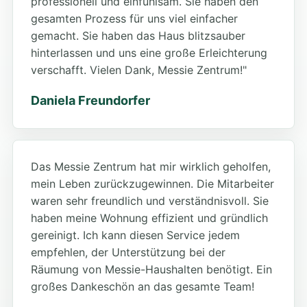
professionell und einfühlsam. Sie haben den
gesamten Prozess für uns viel einfacher
gemacht. Sie haben das Haus blitzsauber
hinterlassen und uns eine große Erleichterung
verschafft. Vielen Dank, Messie Zentrum!"
Daniela Freundorfer
Das Messie Zentrum hat mir wirklich geholfen,
mein Leben zurückzugewinnen. Die Mitarbeiter
waren sehr freundlich und verständnisvoll. Sie
haben meine Wohnung effizient und gründlich
gereinigt. Ich kann diesen Service jedem
empfehlen, der Unterstützung bei der
Räumung von Messie-Haushalten benötigt. Ein
großes Dankeschön an das gesamte Team!