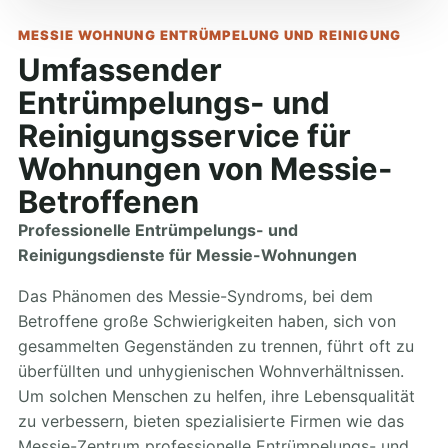
MESSIE WOHNUNG ENTRÜMPELUNG UND REINIGUNG
Umfassender
Entrümpelungs- und
Reinigungsservice für
Wohnungen von Messie-
Betroffenen
Professionelle Entrümpelungs- und
Reinigungsdienste für Messie-Wohnungen
Das Phänomen des Messie-Syndroms, bei dem
Betroffene große Schwierigkeiten haben, sich von
gesammelten Gegenständen zu trennen, führt oft zu
überfüllten und unhygienischen Wohnverhältnissen.
Um solchen Menschen zu helfen, ihre Lebensqualität
zu verbessern, bieten spezialisierte Firmen wie das
Messie-Zentrum professionelle Entrümpelungs- und