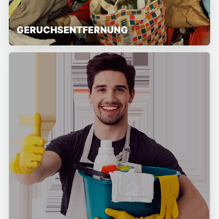
GERUCHSENTFERNUNG