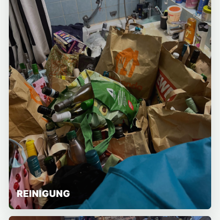
REINIGUNG