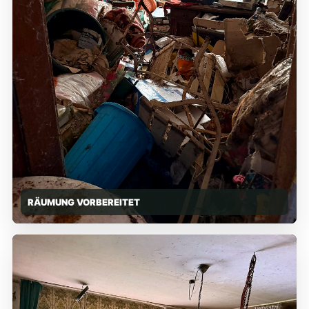
RÄUMUNG VORBEREITET