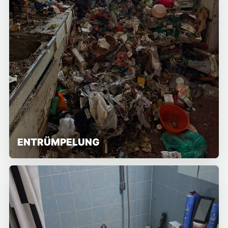
ENTRÜMPELUNG