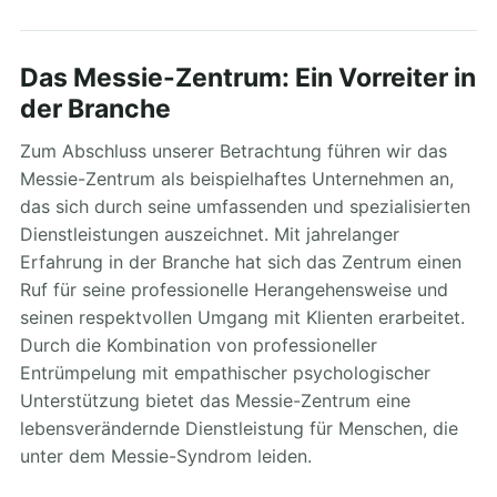
Das Messie-Zentrum: Ein Vorreiter in
der Branche
Zum Abschluss unserer Betrachtung führen wir das
Messie-Zentrum als beispielhaftes Unternehmen an,
das sich durch seine umfassenden und spezialisierten
Dienstleistungen auszeichnet. Mit jahrelanger
Erfahrung in der Branche hat sich das Zentrum einen
Ruf für seine professionelle Herangehensweise und
seinen respektvollen Umgang mit Klienten erarbeitet.
Durch die Kombination von professioneller
Entrümpelung mit empathischer psychologischer
Unterstützung bietet das Messie-Zentrum eine
lebensverändernde Dienstleistung für Menschen, die
unter dem Messie-Syndrom leiden.