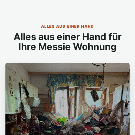
ALLES AUS EINER HAND
Alles aus einer Hand für
Ihre Messie Wohnung