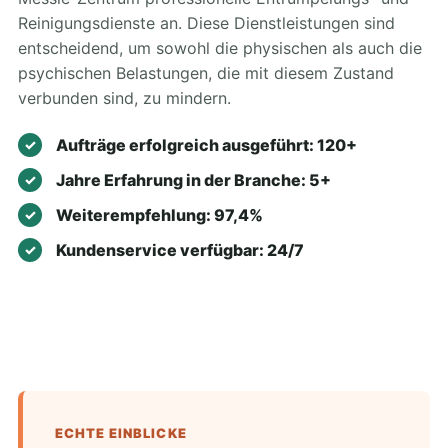
Reinigungsdienste an. Diese Dienstleistungen sind
entscheidend, um sowohl die physischen als auch die
psychischen Belastungen, die mit diesem Zustand
verbunden sind, zu mindern.
Aufträge erfolgreich ausgeführt: 120+
Jahre Erfahrung in der Branche: 5+
Weiterempfehlung: 97,4%
Kundenservice verfügbar: 24/7
ECHTE EINBLICKE