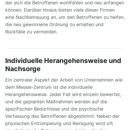
der sich die Betroffenen wohlfühlen und neu anfangen
können. Darüber hinaus bieten viele dieser Firmen
eine Nachbetreuung an, um den Betroffenen zu helfen,
die neu gewonnene Ordnung zu erhalten und
Rückfälle zu vermeiden.
Individuelle Herangehensweise und
Nachsorge
Ein zentraler Aspekt der Arbeit von Unternehmen wie
dem Messie-Zentrum ist die individuelle
Herangehensweise. Jeder Fall wird einzeln bewertet,
und die geplanten Maßnahmen werden auf die
spezifischen Bedürfnisse und die psychische
Verfassung des Betroffenen abgestimmt. Neben der
physischen Entrümpelung und Reinigung wird oft