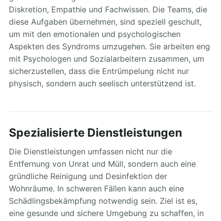
Diskretion, Empathie und Fachwissen. Die Teams, die
diese Aufgaben übernehmen, sind speziell geschult,
um mit den emotionalen und psychologischen
Aspekten des Syndroms umzugehen. Sie arbeiten eng
mit Psychologen und Sozialarbeitern zusammen, um
sicherzustellen, dass die Entrümpelung nicht nur
physisch, sondern auch seelisch unterstützend ist.
Spezialisierte Dienstleistungen
Die Dienstleistungen umfassen nicht nur die
Entfernung von Unrat und Müll, sondern auch eine
gründliche Reinigung und Desinfektion der
Wohnräume. In schweren Fällen kann auch eine
Schädlingsbekämpfung notwendig sein. Ziel ist es,
eine gesunde und sichere Umgebung zu schaffen, in