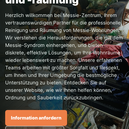
Herzlich willkommen bei Messie-Zentrum, Ihrem
vertrauenswürdigen Partner für die professionelle
Reinigung und Räumung von Messie-Wohnungen.
Wir verstehen die Herausforderungen, die mit dem
Messie-Syndrom einhergehen, und bieten
diskrete, effektive Lösungen, um Ihre Wohnräume
wieder lebenswert zu machen. Unsere erfahrenen
Teams arbeiten mit größter Sorgfalt und Respekt,
um Ihnen und Ihrer Umgebung die bestmögliche
Unterstützung zu bieten. Entdecken Sie auf
unserer Website, wie wir Ihnen helfen können,
Ordnung und Sauberkeit zurückzubringen.
Information anfordern