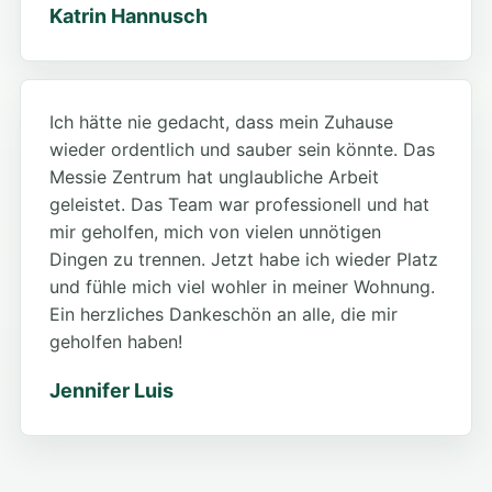
Katrin Hannusch
Ich hätte nie gedacht, dass mein Zuhause
wieder ordentlich und sauber sein könnte. Das
Messie Zentrum hat unglaubliche Arbeit
geleistet. Das Team war professionell und hat
mir geholfen, mich von vielen unnötigen
Dingen zu trennen. Jetzt habe ich wieder Platz
und fühle mich viel wohler in meiner Wohnung.
Ein herzliches Dankeschön an alle, die mir
geholfen haben!
Jennifer Luis