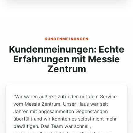
KUNDENMEINUNGEN
Kundenmeinungen: Echte
Erfahrungen mit Messie
Zentrum
"Wir waren äußerst zufrieden mit dem Service
vom Messie Zentrum. Unser Haus war seit
Jahren mit angesammelten Gegenständen
überfüllt und wir konnten es selbst nicht mehr
bewältigen. Das Team war schnell,