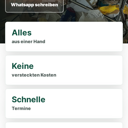
Whatsapp schreiben
Alles
aus einer Hand
Keine
versteckten Kosten
Schnelle
Termine