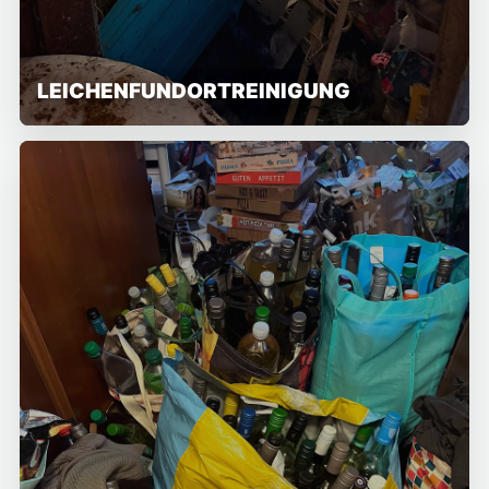
LEICHENFUNDORTREINIGUNG