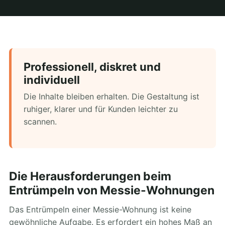
Professionell, diskret und
individuell
Die Inhalte bleiben erhalten. Die Gestaltung ist
ruhiger, klarer und für Kunden leichter zu
scannen.
Die Herausforderungen beim
Entrümpeln von Messie-Wohnungen
Das Entrümpeln einer Messie-Wohnung ist keine
gewöhnliche Aufgabe. Es erfordert ein hohes Maß an