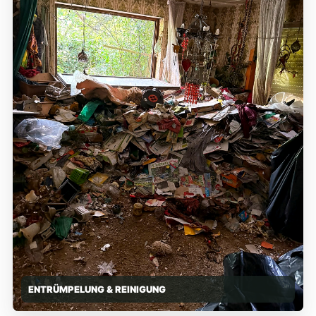
ENTRÜMPELUNG & REINIGUNG