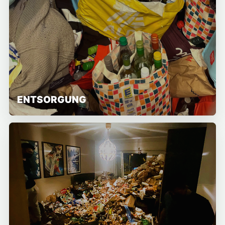
ENTSORGUNG