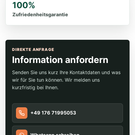
100%
Zufriedenheitsgarantie
DIREKTE ANFRAGE
Information anfordern
Senden Sie uns kurz Ihre Kontaktdaten und was
wir für Sie tun können. Wir melden uns
kurzfristig bei Ihnen.
+49 176 71995053