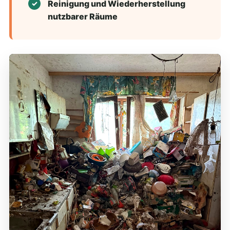
Reinigung und Wiederherstellung
nutzbarer Räume