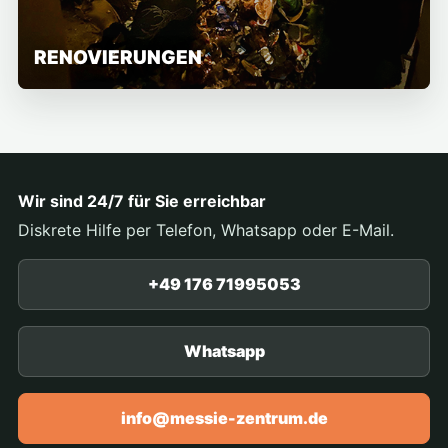
RENOVIERUNGEN
Wir sind 24/7 für Sie erreichbar
Diskrete Hilfe per Telefon, Whatsapp oder E-Mail.
+49 176 71995053
Whatsapp
info@messie-zentrum.de