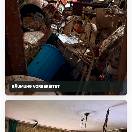
RÄUMUNG VORBEREITET