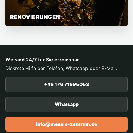
RENOVIERUNGEN
Wir sind 24/7 für Sie erreichbar
Diskrete Hilfe per Telefon, Whatsapp oder E-Mail.
+49 176 71995053
Whatsapp
info@messie-zentrum.de