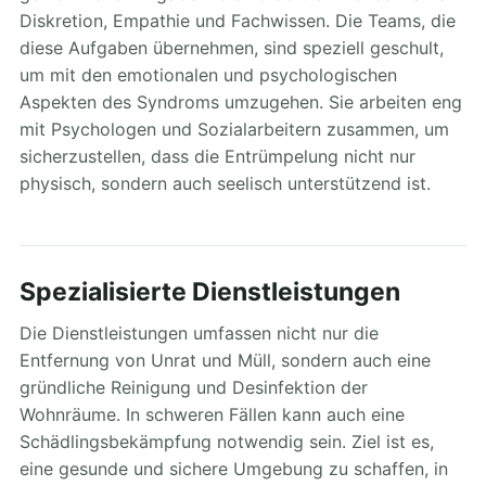
Diskretion, Empathie und Fachwissen. Die Teams, die
diese Aufgaben übernehmen, sind speziell geschult,
um mit den emotionalen und psychologischen
Aspekten des Syndroms umzugehen. Sie arbeiten eng
mit Psychologen und Sozialarbeitern zusammen, um
sicherzustellen, dass die Entrümpelung nicht nur
physisch, sondern auch seelisch unterstützend ist.
Spezialisierte Dienstleistungen
Die Dienstleistungen umfassen nicht nur die
Entfernung von Unrat und Müll, sondern auch eine
gründliche Reinigung und Desinfektion der
Wohnräume. In schweren Fällen kann auch eine
Schädlingsbekämpfung notwendig sein. Ziel ist es,
eine gesunde und sichere Umgebung zu schaffen, in