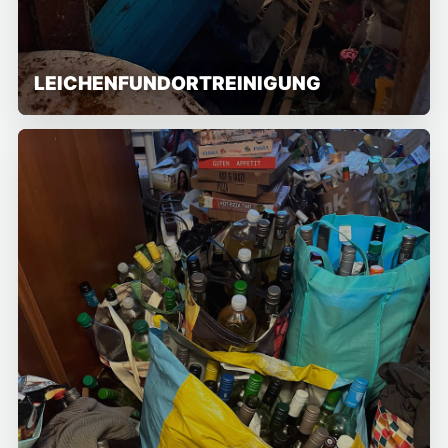
LEICHENFUNDORTREINIGUNG