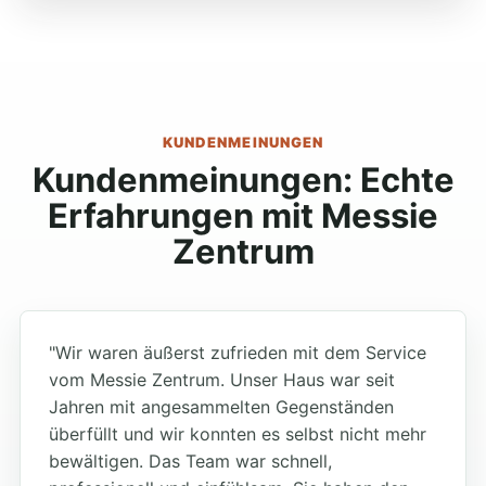
KUNDENMEINUNGEN
Kundenmeinungen: Echte
Erfahrungen mit Messie
Zentrum
"Wir waren äußerst zufrieden mit dem Service
vom Messie Zentrum. Unser Haus war seit
Jahren mit angesammelten Gegenständen
überfüllt und wir konnten es selbst nicht mehr
bewältigen. Das Team war schnell,