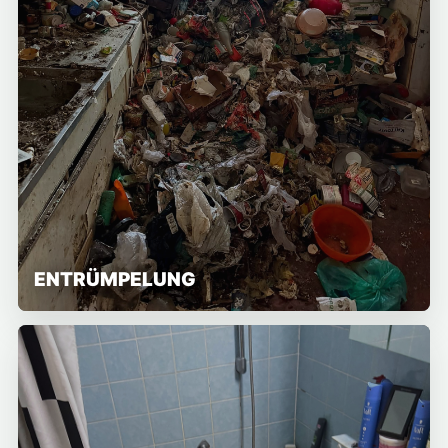
ENTRÜMPELUNG