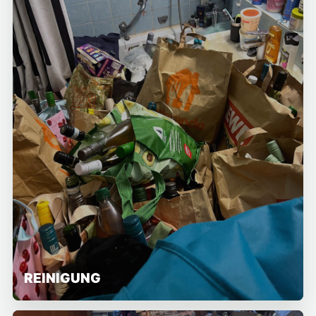
REINIGUNG