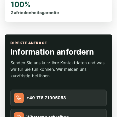
100%
Zufriedenheitsgarantie
DIREKTE ANFRAGE
Information anfordern
Senden Sie uns kurz Ihre Kontaktdaten und was
wir für Sie tun können. Wir melden uns
kurzfristig bei Ihnen.
+49 176 71995053