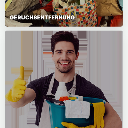
GERUCHSENTFERNUNG