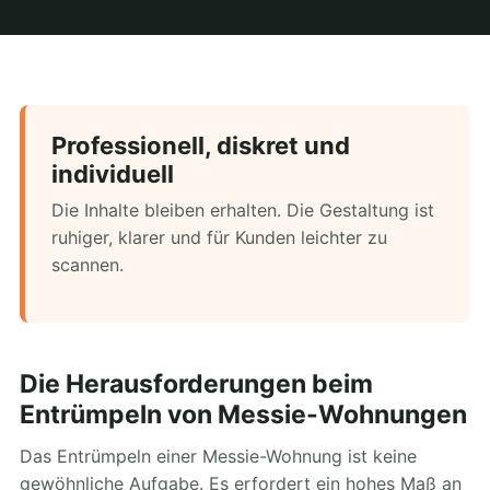
Professionell, diskret und
individuell
Die Inhalte bleiben erhalten. Die Gestaltung ist
ruhiger, klarer und für Kunden leichter zu
scannen.
Die Herausforderungen beim
Entrümpeln von Messie-Wohnungen
Das Entrümpeln einer Messie-Wohnung ist keine
gewöhnliche Aufgabe. Es erfordert ein hohes Maß an