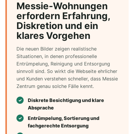
Messie-Wohnungen
erfordern Erfahrung,
Diskretion und ein
klares Vorgehen
Die neuen Bilder zeigen realistische
Situationen, in denen professionelle
Entrümpelung, Reinigung und Entsorgung
sinnvoll sind. So wirkt die Webseite ehrlicher
und Kunden verstehen schneller, dass Messie
Zentrum genau solche Fälle kennt.
Diskrete Besichtigung und klare
Absprache
Entrümpelung, Sortierung und
fachgerechte Entsorgung