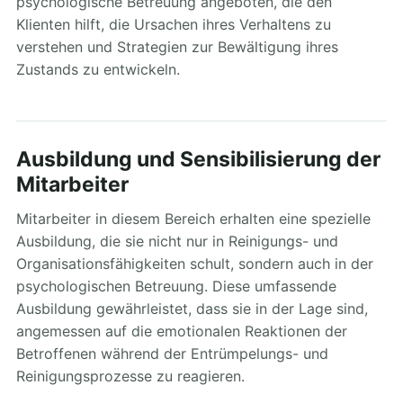
psychologische Betreuung angeboten, die den
Klienten hilft, die Ursachen ihres Verhaltens zu
verstehen und Strategien zur Bewältigung ihres
Zustands zu entwickeln.
Ausbildung und Sensibilisierung der
Mitarbeiter
Mitarbeiter in diesem Bereich erhalten eine spezielle
Ausbildung, die sie nicht nur in Reinigungs- und
Organisationsfähigkeiten schult, sondern auch in der
psychologischen Betreuung. Diese umfassende
Ausbildung gewährleistet, dass sie in der Lage sind,
angemessen auf die emotionalen Reaktionen der
Betroffenen während der Entrümpelungs- und
Reinigungsprozesse zu reagieren.