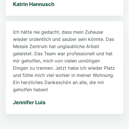
Katrin Hannusch
Ich hätte nie gedacht, dass mein Zuhause
wieder ordentlich und sauber sein könnte. Das
Messie Zentrum hat unglaubliche Arbeit
geleistet. Das Team war professionell und hat
mir geholfen, mich von vielen unnötigen
Dingen zu trennen. Jetzt habe ich wieder Platz
und fühle mich viel wohler in meiner Wohnung.
Ein herzliches Dankeschön an alle, die mir
geholfen haben!
Jennifer Luis