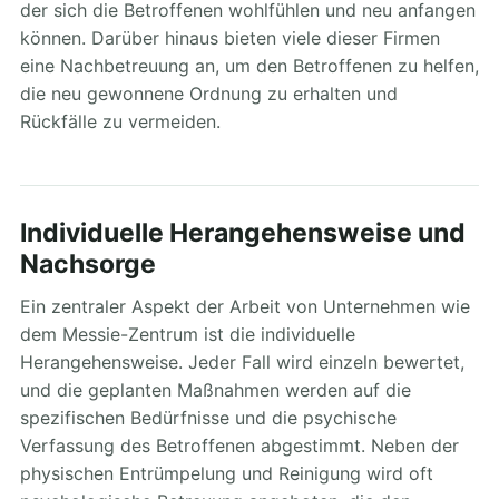
der sich die Betroffenen wohlfühlen und neu anfangen
können. Darüber hinaus bieten viele dieser Firmen
eine Nachbetreuung an, um den Betroffenen zu helfen,
die neu gewonnene Ordnung zu erhalten und
Rückfälle zu vermeiden.
Individuelle Herangehensweise und
Nachsorge
Ein zentraler Aspekt der Arbeit von Unternehmen wie
dem Messie-Zentrum ist die individuelle
Herangehensweise. Jeder Fall wird einzeln bewertet,
und die geplanten Maßnahmen werden auf die
spezifischen Bedürfnisse und die psychische
Verfassung des Betroffenen abgestimmt. Neben der
physischen Entrümpelung und Reinigung wird oft