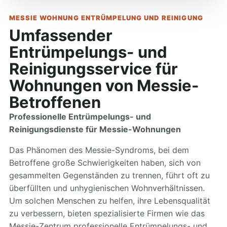
MESSIE WOHNUNG ENTRÜMPELUNG UND REINIGUNG
Umfassender
Entrümpelungs- und
Reinigungsservice für
Wohnungen von Messie-
Betroffenen
Professionelle Entrümpelungs- und
Reinigungsdienste für Messie-Wohnungen
Das Phänomen des Messie-Syndroms, bei dem
Betroffene große Schwierigkeiten haben, sich von
gesammelten Gegenständen zu trennen, führt oft zu
überfüllten und unhygienischen Wohnverhältnissen.
Um solchen Menschen zu helfen, ihre Lebensqualität
zu verbessern, bieten spezialisierte Firmen wie das
Messie-Zentrum professionelle Entrümpelungs- und