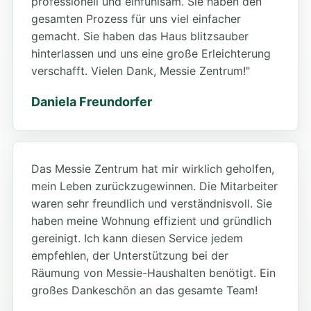
professionell und einfühlsam. Sie haben den
gesamten Prozess für uns viel einfacher
gemacht. Sie haben das Haus blitzsauber
hinterlassen und uns eine große Erleichterung
verschafft. Vielen Dank, Messie Zentrum!"
Daniela Freundorfer
Das Messie Zentrum hat mir wirklich geholfen,
mein Leben zurückzugewinnen. Die Mitarbeiter
waren sehr freundlich und verständnisvoll. Sie
haben meine Wohnung effizient und gründlich
gereinigt. Ich kann diesen Service jedem
empfehlen, der Unterstützung bei der
Räumung von Messie-Haushalten benötigt. Ein
großes Dankeschön an das gesamte Team!