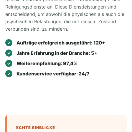
Reinigungsdienste an. Diese Dienstleistungen sind
entscheidend, um sowohl die physischen als auch die
psychischen Belastungen, die mit diesem Zustand
verbunden sind, zu mindern.
Aufträge erfolgreich ausgeführt: 120+
Jahre Erfahrung in der Branche: 5+
Weiterempfehlung: 97,4%
Kundenservice verfügbar: 24/7
ECHTE EINBLICKE