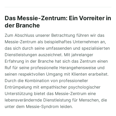
Das Messie-Zentrum: Ein Vorreiter in
der Branche
Zum Abschluss unserer Betrachtung führen wir das
Messie-Zentrum als beispielhaftes Unternehmen an,
das sich durch seine umfassenden und spezialisierten
Dienstleistungen auszeichnet. Mit jahrelanger
Erfahrung in der Branche hat sich das Zentrum einen
Ruf für seine professionelle Herangehensweise und
seinen respektvollen Umgang mit Klienten erarbeitet.
Durch die Kombination von professioneller
Entrümpelung mit empathischer psychologischer
Unterstützung bietet das Messie-Zentrum eine
lebensverändernde Dienstleistung für Menschen, die
unter dem Messie-Syndrom leiden.