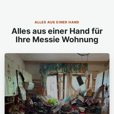
ALLES AUS EINER HAND
Alles aus einer Hand für
Ihre Messie Wohnung