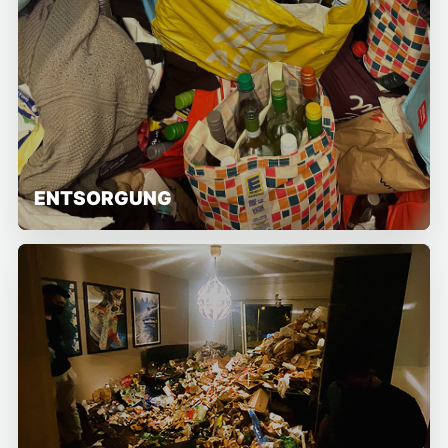
ENTSORGUNG