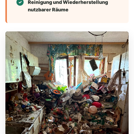
Reinigung und Wiederherstellung
nutzbarer Räume