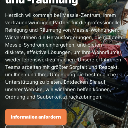
Herzlich willkommen bei Messie-Zentrum, Ihrem
vertrauenswürdigen Partner für die professionelle
Reinigung und Räumung von Messie-Wohnungen.
Wir verstehen die Herausforderungen, die mit dem
Messie-Syndrom einhergehen, und bieten
diskrete, effektive Lösungen, um Ihre Wohnräume
wieder lebenswert zu machen. Unsere erfahrenen
Teams arbeiten mit größter Sorgfalt und Respekt,
um Ihnen und Ihrer Umgebung die bestmögliche
Unterstützung zu bieten. Entdecken Sie auf
unserer Website, wie wir Ihnen helfen können,
Ordnung und Sauberkeit zurückzubringen.
Information anfordern