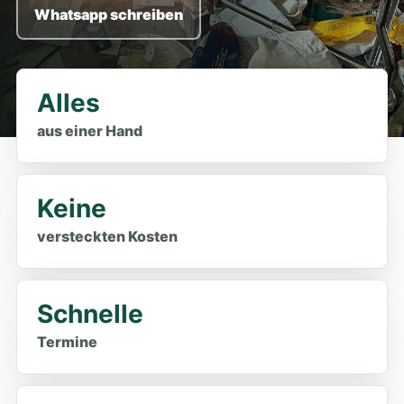
Whatsapp schreiben
Alles
aus einer Hand
Keine
versteckten Kosten
Schnelle
Termine