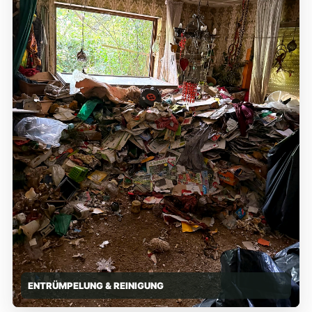
ENTRÜMPELUNG & REINIGUNG