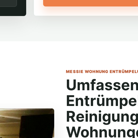
MESSIE WOHNUNG ENTRÜMPELU
Umfassen
Entrümpe
Reinigung
Wohnunge