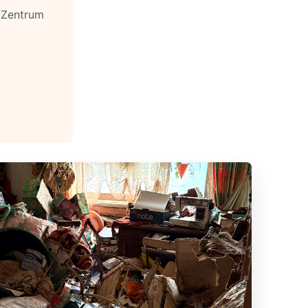
e Zentrum