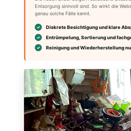
Entsorgung sinnvoll sind. So wirkt die Web
genau solche Fälle kennt.
Diskrete Besichtigung und klare Ab
Entrümpelung, Sortierung und fachg
Reinigung und Wiederherstellung n