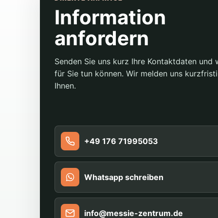
Information
anfordern
Senden Sie uns kurz Ihre Kontaktdaten und 
für Sie tun können. Wir melden uns kurzfristi
Ihnen.
+49 176 71995053
Whatsapp schreiben
info@messie-zentrum.de