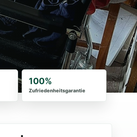
100%
Zufriedenheitsgarantie