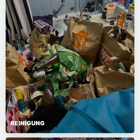
REINIGUNG