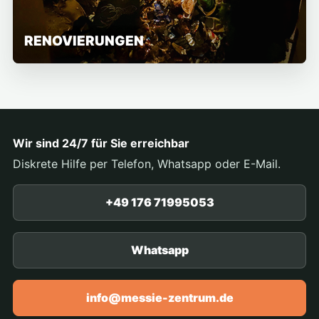
RENOVIERUNGEN
Wir sind 24/7 für Sie erreichbar
Diskrete Hilfe per Telefon, Whatsapp oder E-Mail.
+49 176 71995053
Whatsapp
info@messie-zentrum.de