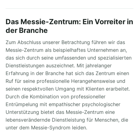
Das Messie-Zentrum: Ein Vorreiter in
der Branche
Zum Abschluss unserer Betrachtung führen wir das
Messie-Zentrum als beispielhaftes Unternehmen an,
das sich durch seine umfassenden und spezialisierten
Dienstleistungen auszeichnet. Mit jahrelanger
Erfahrung in der Branche hat sich das Zentrum einen
Ruf für seine professionelle Herangehensweise und
seinen respektvollen Umgang mit Klienten erarbeitet.
Durch die Kombination von professioneller
Entrümpelung mit empathischer psychologischer
Unterstützung bietet das Messie-Zentrum eine
lebensverändernde Dienstleistung für Menschen, die
unter dem Messie-Syndrom leiden.