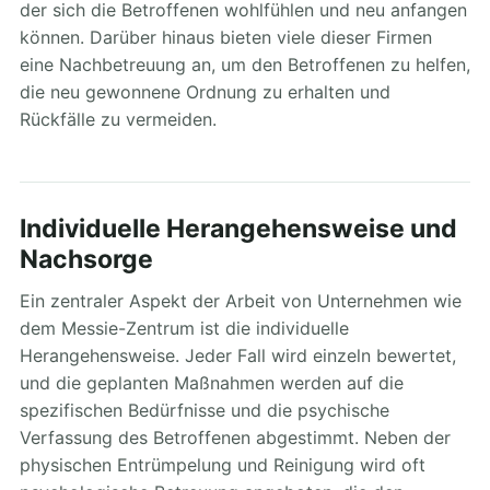
der sich die Betroffenen wohlfühlen und neu anfangen
können. Darüber hinaus bieten viele dieser Firmen
eine Nachbetreuung an, um den Betroffenen zu helfen,
die neu gewonnene Ordnung zu erhalten und
Rückfälle zu vermeiden.
Individuelle Herangehensweise und
Nachsorge
Ein zentraler Aspekt der Arbeit von Unternehmen wie
dem Messie-Zentrum ist die individuelle
Herangehensweise. Jeder Fall wird einzeln bewertet,
und die geplanten Maßnahmen werden auf die
spezifischen Bedürfnisse und die psychische
Verfassung des Betroffenen abgestimmt. Neben der
physischen Entrümpelung und Reinigung wird oft