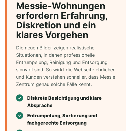
Messie-Wohnungen
erfordern Erfahrung,
Diskretion und ein
klares Vorgehen
Die neuen Bilder zeigen realistische
Situationen, in denen professionelle
Entrümpelung, Reinigung und Entsorgung
sinnvoll sind. So wirkt die Webseite ehrlicher
und Kunden verstehen schneller, dass Messie
Zentrum genau solche Fälle kennt.
Diskrete Besichtigung und klare
Absprache
Entrümpelung, Sortierung und
fachgerechte Entsorgung