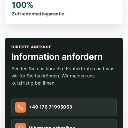
100%
Zufriedenheitsgarantie
DIREKTE ANFRAGE
Information anfordern
Senden Sie uns kurz Ihre Kontaktdaten und was
wir für Sie tun können. Wir melden uns
kurzfristig bei Ihnen.
+49 176 71995053