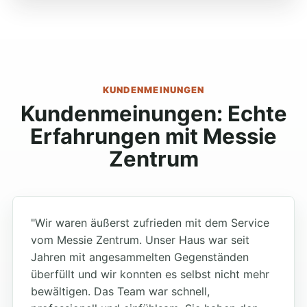
KUNDENMEINUNGEN
Kundenmeinungen: Echte
Erfahrungen mit Messie
Zentrum
"Wir waren äußerst zufrieden mit dem Service
vom Messie Zentrum. Unser Haus war seit
Jahren mit angesammelten Gegenständen
überfüllt und wir konnten es selbst nicht mehr
bewältigen. Das Team war schnell,