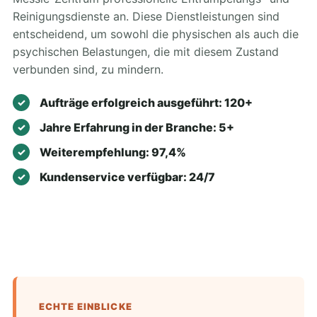
Reinigungsdienste an. Diese Dienstleistungen sind
entscheidend, um sowohl die physischen als auch die
psychischen Belastungen, die mit diesem Zustand
verbunden sind, zu mindern.
Aufträge erfolgreich ausgeführt: 120+
Jahre Erfahrung in der Branche: 5+
Weiterempfehlung: 97,4%
Kundenservice verfügbar: 24/7
ECHTE EINBLICKE