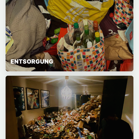
ENTSORGUNG