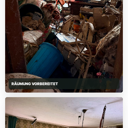
RÄUMUNG VORBEREITET