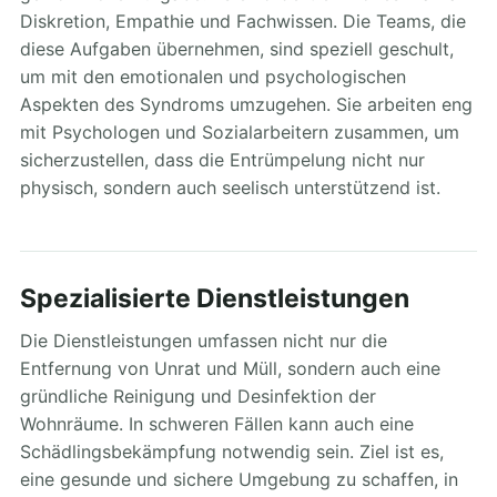
Diskretion, Empathie und Fachwissen. Die Teams, die
diese Aufgaben übernehmen, sind speziell geschult,
um mit den emotionalen und psychologischen
Aspekten des Syndroms umzugehen. Sie arbeiten eng
mit Psychologen und Sozialarbeitern zusammen, um
sicherzustellen, dass die Entrümpelung nicht nur
physisch, sondern auch seelisch unterstützend ist.
Spezialisierte Dienstleistungen
Die Dienstleistungen umfassen nicht nur die
Entfernung von Unrat und Müll, sondern auch eine
gründliche Reinigung und Desinfektion der
Wohnräume. In schweren Fällen kann auch eine
Schädlingsbekämpfung notwendig sein. Ziel ist es,
eine gesunde und sichere Umgebung zu schaffen, in