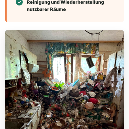
Reinigung und Wiederherstellung
nutzbarer Räume