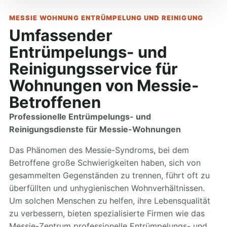
MESSIE WOHNUNG ENTRÜMPELUNG UND REINIGUNG
Umfassender
Entrümpelungs- und
Reinigungsservice für
Wohnungen von Messie-
Betroffenen
Professionelle Entrümpelungs- und
Reinigungsdienste für Messie-Wohnungen
Das Phänomen des Messie-Syndroms, bei dem
Betroffene große Schwierigkeiten haben, sich von
gesammelten Gegenständen zu trennen, führt oft zu
überfüllten und unhygienischen Wohnverhältnissen.
Um solchen Menschen zu helfen, ihre Lebensqualität
zu verbessern, bieten spezialisierte Firmen wie das
Messie-Zentrum professionelle Entrümpelungs- und