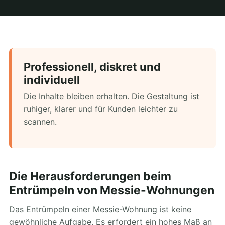
Professionell, diskret und
individuell
Die Inhalte bleiben erhalten. Die Gestaltung ist
ruhiger, klarer und für Kunden leichter zu
scannen.
Die Herausforderungen beim
Entrümpeln von Messie-Wohnungen
Das Entrümpeln einer Messie-Wohnung ist keine
gewöhnliche Aufgabe. Es erfordert ein hohes Maß an