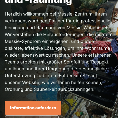
Herzlich willkommen bei Messie-Zentrum, Ihrem
vertrauenswürdigen Partner für die professionelle
Reinigung und Räumung von Messie-Wohnungen.
Wir verstehen die Herausforderungen, die mit dem
Messie-Syndrom einhergehen, und bieten
diskrete, effektive Lösungen, um Ihre Wohnräume
wieder lebenswert zu machen. Unsere erfahrenen
Teams arbeiten mit größter Sorgfalt und Respekt,
um Ihnen und Ihrer Umgebung die bestmögliche
Unterstützung zu bieten. Entdecken Sie auf
unserer Website, wie wir Ihnen helfen können,
Ordnung und Sauberkeit zurückzubringen.
Information anfordern