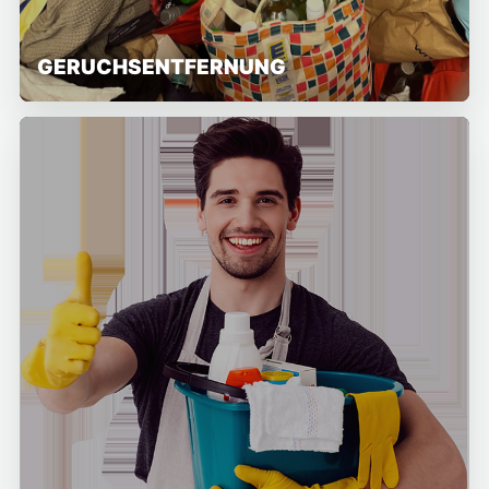
GERUCHSENTFERNUNG