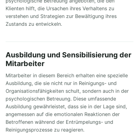
psychologische Betreuung angeboten, die den
Klienten hilft, die Ursachen ihres Verhaltens zu
verstehen und Strategien zur Bewältigung ihres
Zustands zu entwickeln.
Ausbildung und Sensibilisierung der
Mitarbeiter
Mitarbeiter in diesem Bereich erhalten eine spezielle
Ausbildung, die sie nicht nur in Reinigungs- und
Organisationsfähigkeiten schult, sondern auch in der
psychologischen Betreuung. Diese umfassende
Ausbildung gewährleistet, dass sie in der Lage sind,
angemessen auf die emotionalen Reaktionen der
Betroffenen während der Entrümpelungs- und
Reinigungsprozesse zu reagieren.