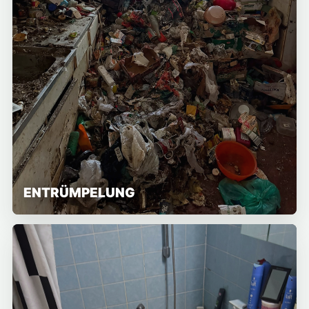
ENTRÜMPELUNG