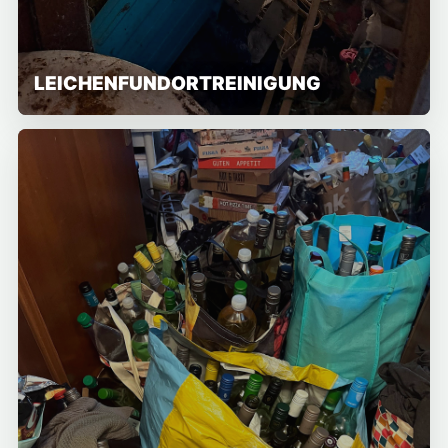
LEICHENFUNDORTREINIGUNG