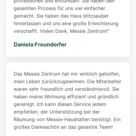
professionell und einfühlsam. Sie haben den
gesamten Prozess für uns viel einfacher
gemacht. Sie haben das Haus blitzsauber
hinterlassen und uns eine große Erleichterung
verschafft. Vielen Dank, Messie Zentrum!"
Daniela Freundorfer
Das Messie Zentrum hat mir wirklich geholfen,
mein Leben zurückzugewinnen. Die Mitarbeiter
waren sehr freundlich und verständnisvoll. Sie
haben meine Wohnung effizient und gründlich
gereinigt. Ich kann diesen Service jedem
empfehlen, der Unterstützung bei der
Räumung von Messie-Haushalten benötigt. Ein
großes Dankeschön an das gesamte Team!