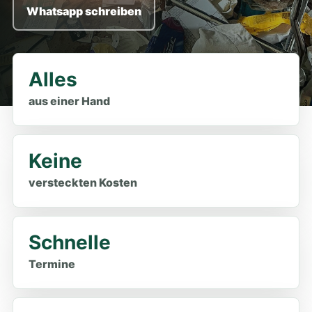
Whatsapp schreiben
Alles
aus einer Hand
Keine
versteckten Kosten
Schnelle
Termine