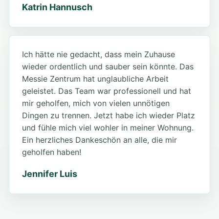
Katrin Hannusch
Ich hätte nie gedacht, dass mein Zuhause
wieder ordentlich und sauber sein könnte. Das
Messie Zentrum hat unglaubliche Arbeit
geleistet. Das Team war professionell und hat
mir geholfen, mich von vielen unnötigen
Dingen zu trennen. Jetzt habe ich wieder Platz
und fühle mich viel wohler in meiner Wohnung.
Ein herzliches Dankeschön an alle, die mir
geholfen haben!
Jennifer Luis