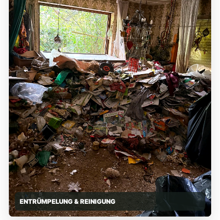
ENTRÜMPELUNG & REINIGUNG