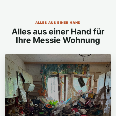
ALLES AUS EINER HAND
Alles aus einer Hand für
Ihre Messie Wohnung