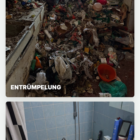
ENTRÜMPELUNG