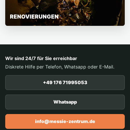
RENOVIERUNGEN
Wir sind 24/7 für Sie erreichbar
Diskrete Hilfe per Telefon, Whatsapp oder E-Mail.
+49 176 71995053
Whatsapp
info@messie-zentrum.de