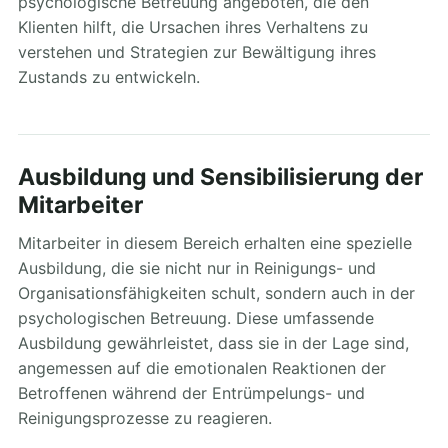
psychologische Betreuung angeboten, die den
Klienten hilft, die Ursachen ihres Verhaltens zu
verstehen und Strategien zur Bewältigung ihres
Zustands zu entwickeln.
Ausbildung und Sensibilisierung der
Mitarbeiter
Mitarbeiter in diesem Bereich erhalten eine spezielle
Ausbildung, die sie nicht nur in Reinigungs- und
Organisationsfähigkeiten schult, sondern auch in der
psychologischen Betreuung. Diese umfassende
Ausbildung gewährleistet, dass sie in der Lage sind,
angemessen auf die emotionalen Reaktionen der
Betroffenen während der Entrümpelungs- und
Reinigungsprozesse zu reagieren.