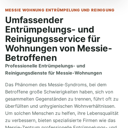
MESSIE WOHNUNG ENTRÜMPELUNG UND REINIGUNG
Umfassender
Entrümpelungs- und
Reinigungsservice für
Wohnungen von Messie-
Betroffenen
Professionelle Entrümpelungs- und
Reinigungsdienste für Messie-Wohnungen
Das Phänomen des Messie-Syndroms, bei dem
Betroffene große Schwierigkeiten haben, sich von
gesammelten Gegenständen zu trennen, führt oft zu
überfüllten und unhygienischen Wohnverhältnissen.
Um solchen Menschen zu helfen, ihre Lebensqualität
zu verbessern, bieten spezialisierte Firmen wie das
Messie-Zentrum professionelle Entrümpelungs- und