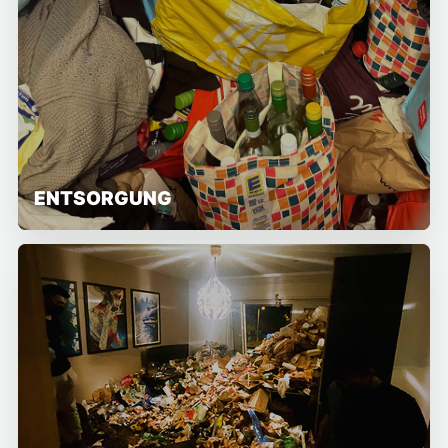
ENTSORGUNG