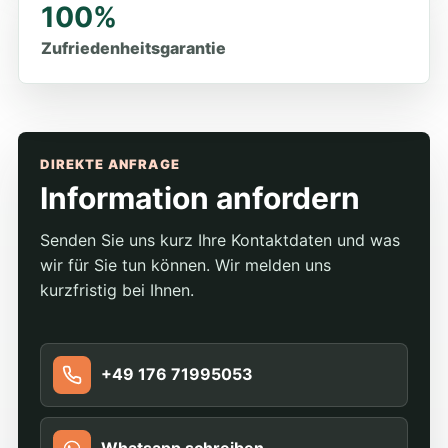
100%
Zufriedenheitsgarantie
DIREKTE ANFRAGE
Information anfordern
Senden Sie uns kurz Ihre Kontaktdaten und was
wir für Sie tun können. Wir melden uns
kurzfristig bei Ihnen.
+49 176 71995053