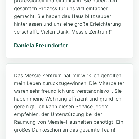
professionell und einfühlsam. Sie haben den
gesamten Prozess für uns viel einfacher
gemacht. Sie haben das Haus blitzsauber
hinterlassen und uns eine große Erleichterung
verschafft. Vielen Dank, Messie Zentrum!"
Daniela Freundorfer
Das Messie Zentrum hat mir wirklich geholfen,
mein Leben zurückzugewinnen. Die Mitarbeiter
waren sehr freundlich und verständnisvoll. Sie
haben meine Wohnung effizient und gründlich
gereinigt. Ich kann diesen Service jedem
empfehlen, der Unterstützung bei der
Räumung von Messie-Haushalten benötigt. Ein
großes Dankeschön an das gesamte Team!