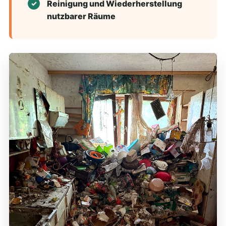
Reinigung und Wiederherstellung
nutzbarer Räume