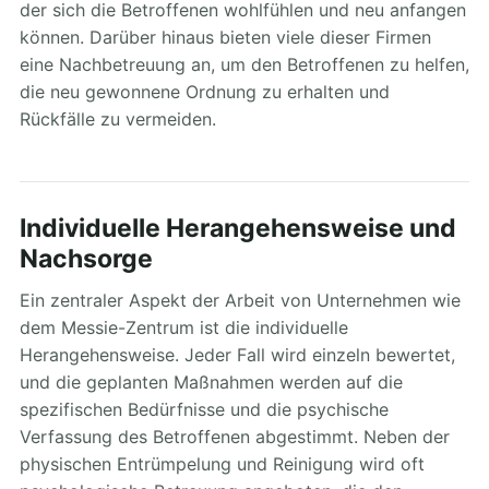
der sich die Betroffenen wohlfühlen und neu anfangen
können. Darüber hinaus bieten viele dieser Firmen
eine Nachbetreuung an, um den Betroffenen zu helfen,
die neu gewonnene Ordnung zu erhalten und
Rückfälle zu vermeiden.
Individuelle Herangehensweise und
Nachsorge
Ein zentraler Aspekt der Arbeit von Unternehmen wie
dem Messie-Zentrum ist die individuelle
Herangehensweise. Jeder Fall wird einzeln bewertet,
und die geplanten Maßnahmen werden auf die
spezifischen Bedürfnisse und die psychische
Verfassung des Betroffenen abgestimmt. Neben der
physischen Entrümpelung und Reinigung wird oft