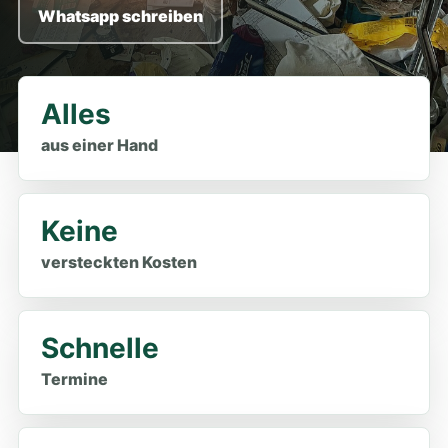
Whatsapp schreiben
Alles
aus einer Hand
Keine
versteckten Kosten
Schnelle
Termine