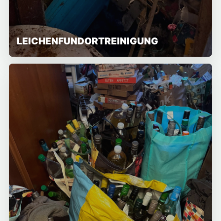
LEICHENFUNDORTREINIGUNG