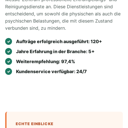
Reinigungsdienste an. Diese Dienstleistungen sind
entscheidend, um sowohl die physischen als auch die
psychischen Belastungen, die mit diesem Zustand
verbunden sind, zu mindern.
Aufträge erfolgreich ausgeführt: 120+
Jahre Erfahrung in der Branche: 5+
Weiterempfehlung: 97,4%
Kundenservice verfügbar: 24/7
ECHTE EINBLICKE