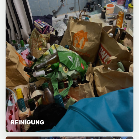
REINIGUNG