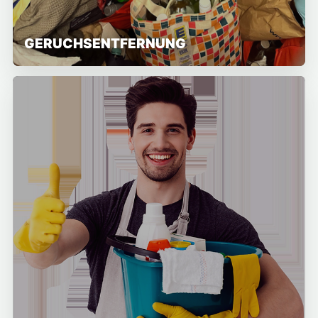
GERUCHSENTFERNUNG