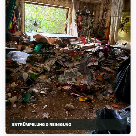
ENTRÜMPELUNG & REINIGUNG