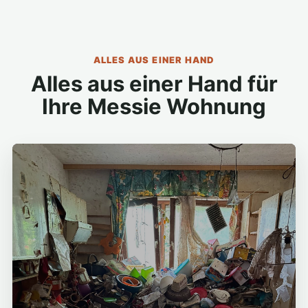
ALLES AUS EINER HAND
Alles aus einer Hand für
Ihre Messie Wohnung