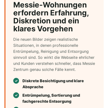
Messie-Wohnungen
erfordern Erfahrung,
Diskretion und ein
klares Vorgehen
Die neuen Bilder zeigen realistische
Situationen, in denen professionelle
Entrümpelung, Reinigung und Entsorgung
sinnvoll sind. So wirkt die Webseite ehrlicher
und Kunden verstehen schneller, dass Messie
Zentrum genau solche Fälle kennt.
Diskrete Besichtigung und klare
Absprache
Entrümpelung, Sortierung und
fachgerechte Entsorgung