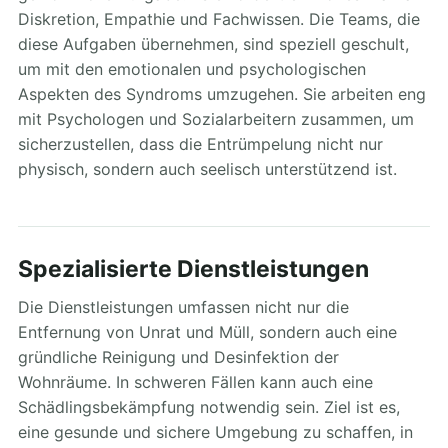
Diskretion, Empathie und Fachwissen. Die Teams, die
diese Aufgaben übernehmen, sind speziell geschult,
um mit den emotionalen und psychologischen
Aspekten des Syndroms umzugehen. Sie arbeiten eng
mit Psychologen und Sozialarbeitern zusammen, um
sicherzustellen, dass die Entrümpelung nicht nur
physisch, sondern auch seelisch unterstützend ist.
Spezialisierte Dienstleistungen
Die Dienstleistungen umfassen nicht nur die
Entfernung von Unrat und Müll, sondern auch eine
gründliche Reinigung und Desinfektion der
Wohnräume. In schweren Fällen kann auch eine
Schädlingsbekämpfung notwendig sein. Ziel ist es,
eine gesunde und sichere Umgebung zu schaffen, in