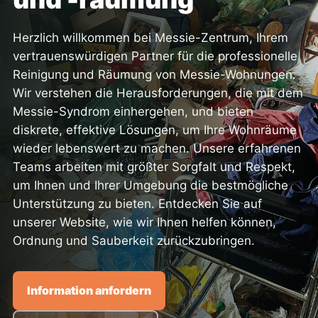
Herzlich willkommen bei Messie-Zentrum, Ihrem
vertrauenswürdigen Partner für die professionelle
Reinigung und Räumung von Messie-Wohnungen.
Wir verstehen die Herausforderungen, die mit dem
Messie-Syndrom einhergehen, und bieten
diskrete, effektive Lösungen, um Ihre Wohnräume
wieder lebenswert zu machen. Unsere erfahrenen
Teams arbeiten mit größter Sorgfalt und Respekt,
um Ihnen und Ihrer Umgebung die bestmögliche
Unterstützung zu bieten. Entdecken Sie auf
unserer Website, wie wir Ihnen helfen können,
Ordnung und Sauberkeit zurückzubringen.
Information anfordern