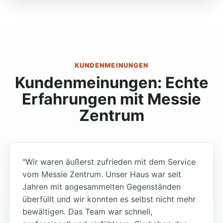
KUNDENMEINUNGEN
Kundenmeinungen: Echte
Erfahrungen mit Messie
Zentrum
"Wir waren äußerst zufrieden mit dem Service
vom Messie Zentrum. Unser Haus war seit
Jahren mit angesammelten Gegenständen
überfüllt und wir konnten es selbst nicht mehr
bewältigen. Das Team war schnell,