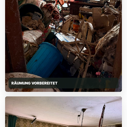
RÄUMUNG VORBEREITET