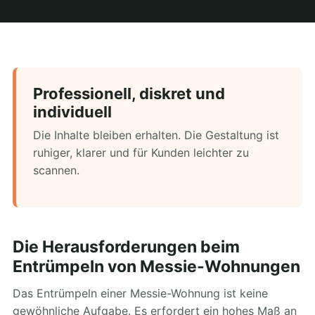
Professionell, diskret und
individuell
Die Inhalte bleiben erhalten. Die Gestaltung ist
ruhiger, klarer und für Kunden leichter zu
scannen.
Die Herausforderungen beim
Entrümpeln von Messie-Wohnungen
Das Entrümpeln einer Messie-Wohnung ist keine
gewöhnliche Aufgabe. Es erfordert ein hohes Maß an