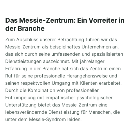
Das Messie-Zentrum: Ein Vorreiter in
der Branche
Zum Abschluss unserer Betrachtung führen wir das
Messie-Zentrum als beispielhaftes Unternehmen an,
das sich durch seine umfassenden und spezialisierten
Dienstleistungen auszeichnet. Mit jahrelanger
Erfahrung in der Branche hat sich das Zentrum einen
Ruf für seine professionelle Herangehensweise und
seinen respektvollen Umgang mit Klienten erarbeitet.
Durch die Kombination von professioneller
Entrümpelung mit empathischer psychologischer
Unterstützung bietet das Messie-Zentrum eine
lebensverändernde Dienstleistung für Menschen, die
unter dem Messie-Syndrom leiden.