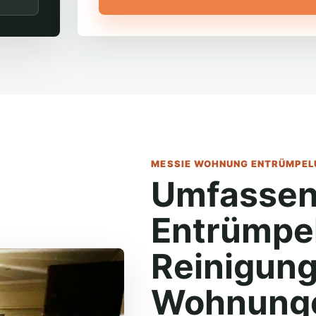
MESSIE WOHNUNG ENTRÜMPELU
Umfassen
Entrümpe
Reinigung
Wohnunge