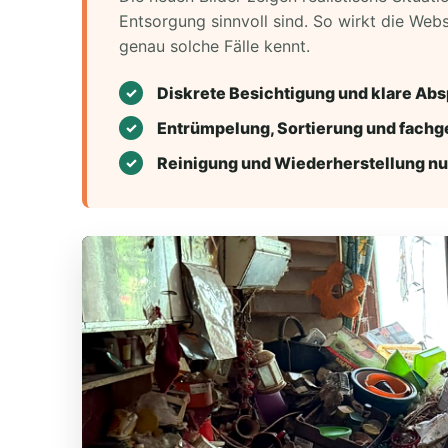
Entsorgung sinnvoll sind. So wirkt die Web
genau solche Fälle kennt.
Diskrete Besichtigung und klare Ab
Entrümpelung, Sortierung und fachg
Reinigung und Wiederherstellung n