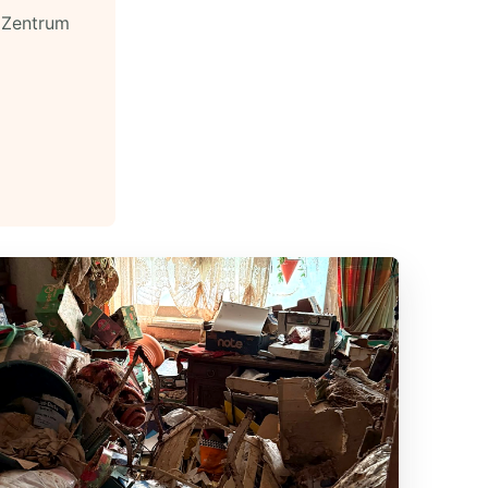
e Zentrum