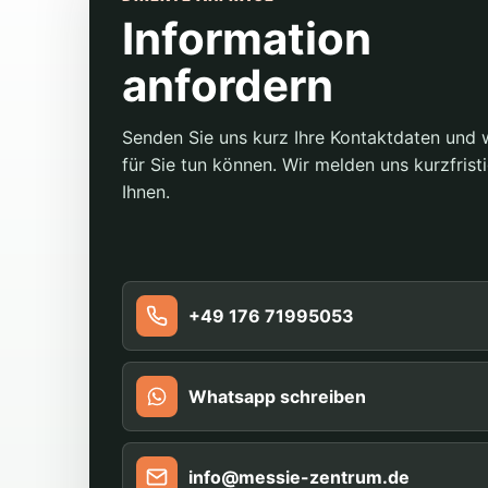
Information
anfordern
Senden Sie uns kurz Ihre Kontaktdaten und 
für Sie tun können. Wir melden uns kurzfristi
Ihnen.
+49 176 71995053
Whatsapp schreiben
info@messie-zentrum.de