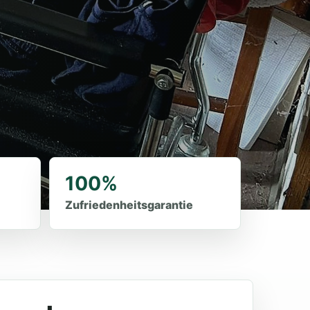
100%
Zufriedenheitsgarantie