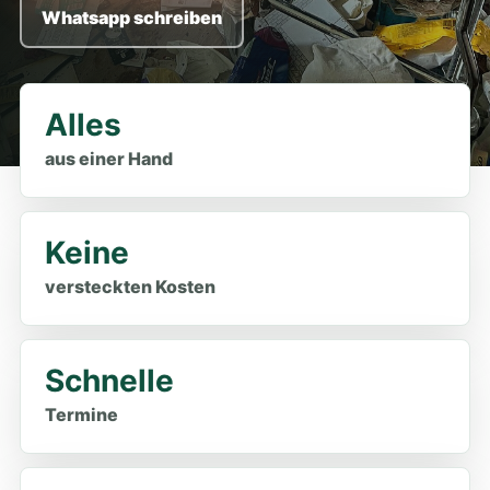
Whatsapp schreiben
Alles
aus einer Hand
Keine
versteckten Kosten
Schnelle
Termine