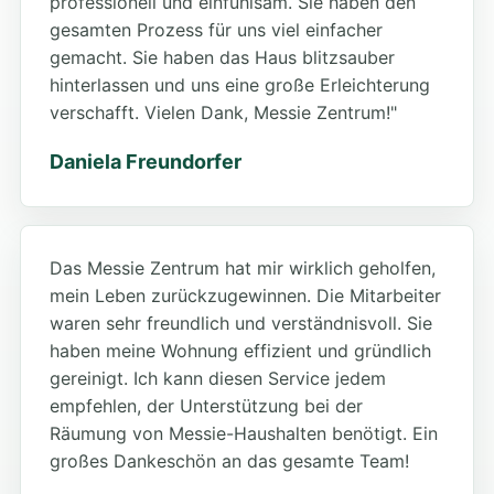
professionell und einfühlsam. Sie haben den
gesamten Prozess für uns viel einfacher
gemacht. Sie haben das Haus blitzsauber
hinterlassen und uns eine große Erleichterung
verschafft. Vielen Dank, Messie Zentrum!"
Daniela Freundorfer
Das Messie Zentrum hat mir wirklich geholfen,
mein Leben zurückzugewinnen. Die Mitarbeiter
waren sehr freundlich und verständnisvoll. Sie
haben meine Wohnung effizient und gründlich
gereinigt. Ich kann diesen Service jedem
empfehlen, der Unterstützung bei der
Räumung von Messie-Haushalten benötigt. Ein
großes Dankeschön an das gesamte Team!