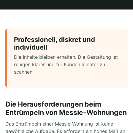
Professionell, diskret und
individuell
Die Inhalte bleiben erhalten. Die Gestaltung ist
ruhiger, klarer und für Kunden leichter zu
scannen.
Die Herausforderungen beim
Entrümpeln von Messie-Wohnungen
Das Entrümpeln einer Messie-Wohnung ist keine
gewöhnliche Aufgabe. Es erfordert ein hohes Maß an