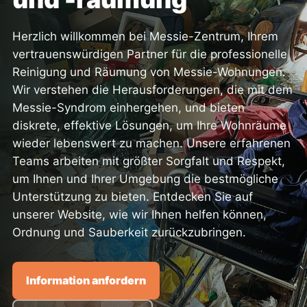
Herzlich willkommen bei Messie-Zentrum, Ihrem
vertrauenswürdigen Partner für die professionelle
Reinigung und Räumung von Messie-Wohnungen.
Wir verstehen die Herausforderungen, die mit dem
Messie-Syndrom einhergehen, und bieten
diskrete, effektive Lösungen, um Ihre Wohnräume
wieder lebenswert zu machen. Unsere erfahrenen
Teams arbeiten mit größter Sorgfalt und Respekt,
um Ihnen und Ihrer Umgebung die bestmögliche
Unterstützung zu bieten. Entdecken Sie auf
unserer Website, wie wir Ihnen helfen können,
Ordnung und Sauberkeit zurückzubringen.
Information anfordern