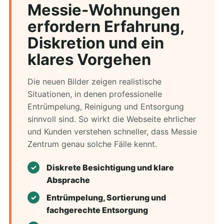
Messie-Wohnungen
erfordern Erfahrung,
Diskretion und ein
klares Vorgehen
Die neuen Bilder zeigen realistische
Situationen, in denen professionelle
Entrümpelung, Reinigung und Entsorgung
sinnvoll sind. So wirkt die Webseite ehrlicher
und Kunden verstehen schneller, dass Messie
Zentrum genau solche Fälle kennt.
Diskrete Besichtigung und klare
Absprache
Entrümpelung, Sortierung und
fachgerechte Entsorgung