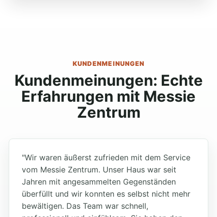
KUNDENMEINUNGEN
Kundenmeinungen: Echte
Erfahrungen mit Messie
Zentrum
"Wir waren äußerst zufrieden mit dem Service
vom Messie Zentrum. Unser Haus war seit
Jahren mit angesammelten Gegenständen
überfüllt und wir konnten es selbst nicht mehr
bewältigen. Das Team war schnell,