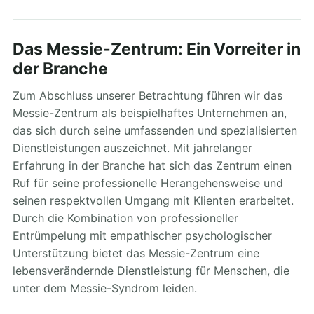
Das Messie-Zentrum: Ein Vorreiter in
der Branche
Zum Abschluss unserer Betrachtung führen wir das
Messie-Zentrum als beispielhaftes Unternehmen an,
das sich durch seine umfassenden und spezialisierten
Dienstleistungen auszeichnet. Mit jahrelanger
Erfahrung in der Branche hat sich das Zentrum einen
Ruf für seine professionelle Herangehensweise und
seinen respektvollen Umgang mit Klienten erarbeitet.
Durch die Kombination von professioneller
Entrümpelung mit empathischer psychologischer
Unterstützung bietet das Messie-Zentrum eine
lebensverändernde Dienstleistung für Menschen, die
unter dem Messie-Syndrom leiden.