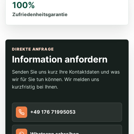
100%
Zufriedenheitsgarantie
DIREKTE ANFRAGE
Information anfordern
Senden Sie uns kurz Ihre Kontaktdaten und was
wir für Sie tun können. Wir melden uns
kurzfristig bei Ihnen.
+49 176 71995053