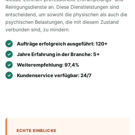
Reinigungsdienste an. Diese Dienstleistungen sind
entscheidend, um sowohl die physischen als auch die
psychischen Belastungen, die mit diesem Zustand
verbunden sind, zu mindern.
Aufträge erfolgreich ausgeführt: 120+
Jahre Erfahrung in der Branche: 5+
Weiterempfehlung: 97,4%
Kundenservice verfügbar: 24/7
ECHTE EINBLICKE