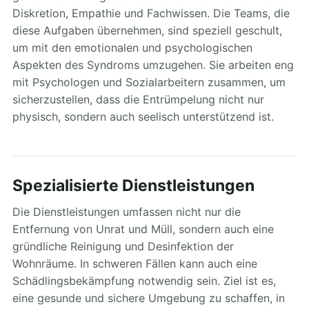
Diskretion, Empathie und Fachwissen. Die Teams, die
diese Aufgaben übernehmen, sind speziell geschult,
um mit den emotionalen und psychologischen
Aspekten des Syndroms umzugehen. Sie arbeiten eng
mit Psychologen und Sozialarbeitern zusammen, um
sicherzustellen, dass die Entrümpelung nicht nur
physisch, sondern auch seelisch unterstützend ist.
Spezialisierte Dienstleistungen
Die Dienstleistungen umfassen nicht nur die
Entfernung von Unrat und Müll, sondern auch eine
gründliche Reinigung und Desinfektion der
Wohnräume. In schweren Fällen kann auch eine
Schädlingsbekämpfung notwendig sein. Ziel ist es,
eine gesunde und sichere Umgebung zu schaffen, in