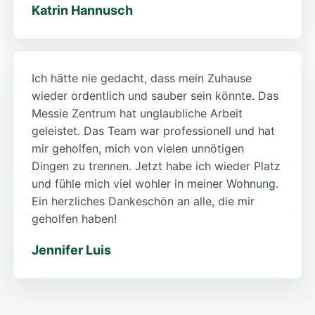
Katrin Hannusch
Ich hätte nie gedacht, dass mein Zuhause
wieder ordentlich und sauber sein könnte. Das
Messie Zentrum hat unglaubliche Arbeit
geleistet. Das Team war professionell und hat
mir geholfen, mich von vielen unnötigen
Dingen zu trennen. Jetzt habe ich wieder Platz
und fühle mich viel wohler in meiner Wohnung.
Ein herzliches Dankeschön an alle, die mir
geholfen haben!
Jennifer Luis