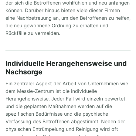
der sich die Betroffenen wohlfühlen und neu anfangen
können. Darüber hinaus bieten viele dieser Firmen
eine Nachbetreuung an, um den Betroffenen zu helfen,
die neu gewonnene Ordnung zu erhalten und
Rückfälle zu vermeiden.
Individuelle Herangehensweise und
Nachsorge
Ein zentraler Aspekt der Arbeit von Unternehmen wie
dem Messie-Zentrum ist die individuelle
Herangehensweise. Jeder Fall wird einzeln bewertet,
und die geplanten Maßnahmen werden auf die
spezifischen Bedürfnisse und die psychische
Verfassung des Betroffenen abgestimmt. Neben der
physischen Entrümpelung und Reinigung wird oft