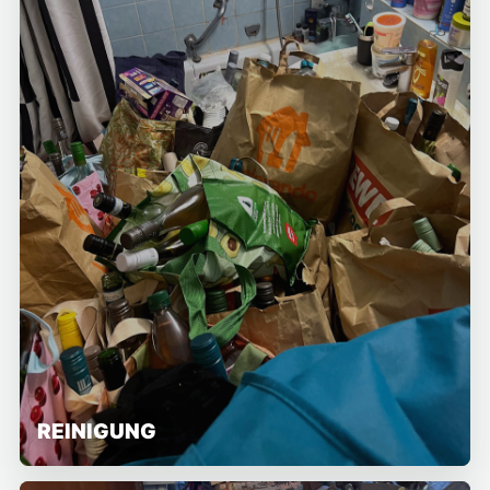
REINIGUNG