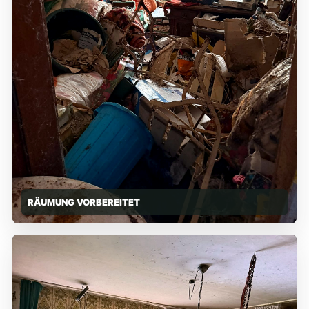
RÄUMUNG VORBEREITET