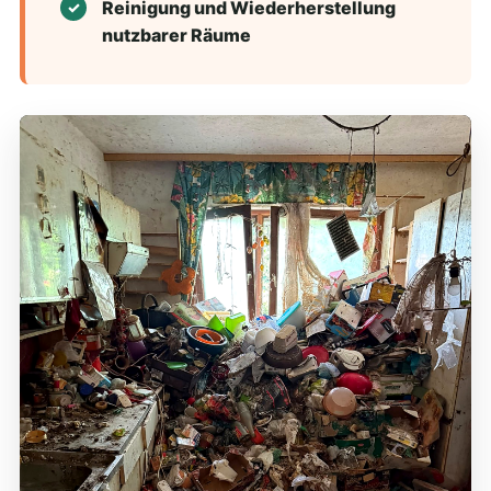
Reinigung und Wiederherstellung
nutzbarer Räume