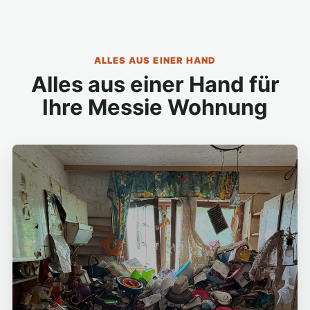
ALLES AUS EINER HAND
Alles aus einer Hand für
Ihre Messie Wohnung