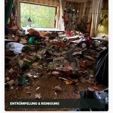
ENTRÜMPELUNG & REINIGUNG