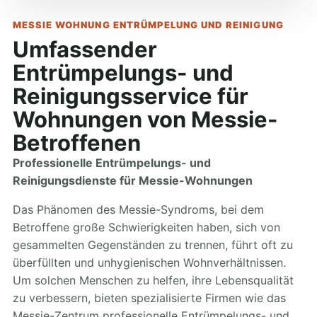
MESSIE WOHNUNG ENTRÜMPELUNG UND REINIGUNG
Umfassender
Entrümpelungs- und
Reinigungsservice für
Wohnungen von Messie-
Betroffenen
Professionelle Entrümpelungs- und
Reinigungsdienste für Messie-Wohnungen
Das Phänomen des Messie-Syndroms, bei dem
Betroffene große Schwierigkeiten haben, sich von
gesammelten Gegenständen zu trennen, führt oft zu
überfüllten und unhygienischen Wohnverhältnissen.
Um solchen Menschen zu helfen, ihre Lebensqualität
zu verbessern, bieten spezialisierte Firmen wie das
Messie-Zentrum professionelle Entrümpelungs- und