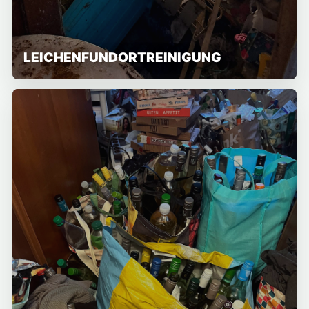
LEICHENFUNDORTREINIGUNG