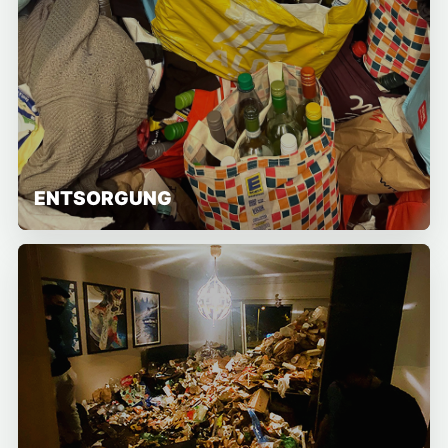
ENTSORGUNG