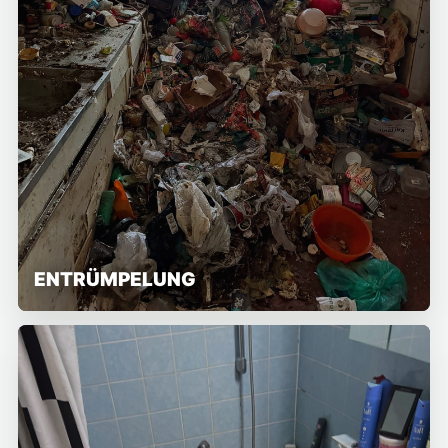
ENTRÜMPELUNG