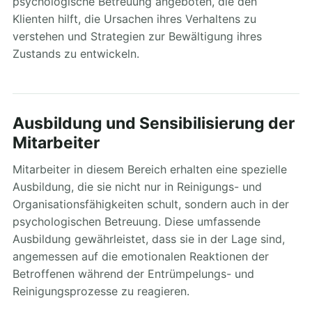
psychologische Betreuung angeboten, die den
Klienten hilft, die Ursachen ihres Verhaltens zu
verstehen und Strategien zur Bewältigung ihres
Zustands zu entwickeln.
Ausbildung und Sensibilisierung der
Mitarbeiter
Mitarbeiter in diesem Bereich erhalten eine spezielle
Ausbildung, die sie nicht nur in Reinigungs- und
Organisationsfähigkeiten schult, sondern auch in der
psychologischen Betreuung. Diese umfassende
Ausbildung gewährleistet, dass sie in der Lage sind,
angemessen auf die emotionalen Reaktionen der
Betroffenen während der Entrümpelungs- und
Reinigungsprozesse zu reagieren.