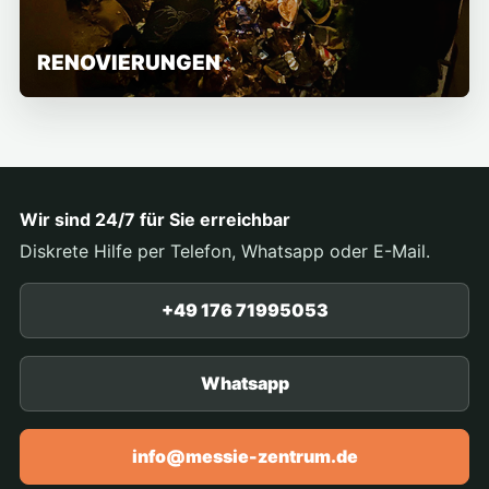
RENOVIERUNGEN
Wir sind 24/7 für Sie erreichbar
Diskrete Hilfe per Telefon, Whatsapp oder E-Mail.
+49 176 71995053
Whatsapp
info@messie-zentrum.de