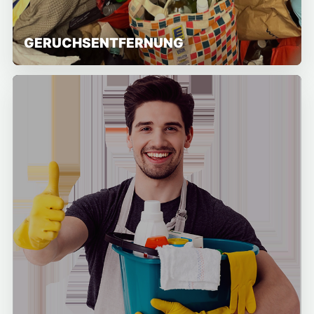
GERUCHSENTFERNUNG