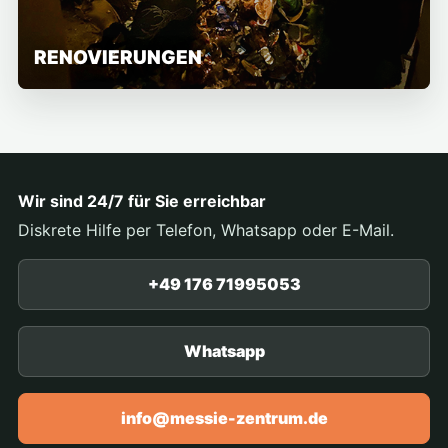
RENOVIERUNGEN
Wir sind 24/7 für Sie erreichbar
Diskrete Hilfe per Telefon, Whatsapp oder E-Mail.
+49 176 71995053
Whatsapp
info@messie-zentrum.de