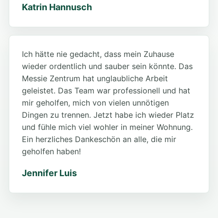
Katrin Hannusch
Ich hätte nie gedacht, dass mein Zuhause
wieder ordentlich und sauber sein könnte. Das
Messie Zentrum hat unglaubliche Arbeit
geleistet. Das Team war professionell und hat
mir geholfen, mich von vielen unnötigen
Dingen zu trennen. Jetzt habe ich wieder Platz
und fühle mich viel wohler in meiner Wohnung.
Ein herzliches Dankeschön an alle, die mir
geholfen haben!
Jennifer Luis