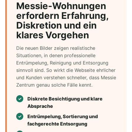
Messie-Wohnungen
erfordern Erfahrung,
Diskretion und ein
klares Vorgehen
Die neuen Bilder zeigen realistische
Situationen, in denen professionelle
Entrümpelung, Reinigung und Entsorgung
sinnvoll sind. So wirkt die Webseite ehrlicher
und Kunden verstehen schneller, dass Messie
Zentrum genau solche Fälle kennt.
Diskrete Besichtigung und klare
Absprache
Entrümpelung, Sortierung und
fachgerechte Entsorgung