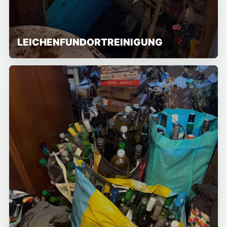
LEICHENFUNDORTREINIGUNG