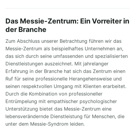
Das Messie-Zentrum: Ein Vorreiter in
der Branche
Zum Abschluss unserer Betrachtung führen wir das
Messie-Zentrum als beispielhaftes Unternehmen an,
das sich durch seine umfassenden und spezialisierten
Dienstleistungen auszeichnet. Mit jahrelanger
Erfahrung in der Branche hat sich das Zentrum einen
Ruf für seine professionelle Herangehensweise und
seinen respektvollen Umgang mit Klienten erarbeitet.
Durch die Kombination von professioneller
Entrümpelung mit empathischer psychologischer
Unterstützung bietet das Messie-Zentrum eine
lebensverändernde Dienstleistung für Menschen, die
unter dem Messie-Syndrom leiden.