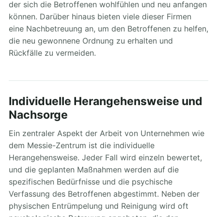
der sich die Betroffenen wohlfühlen und neu anfangen
können. Darüber hinaus bieten viele dieser Firmen
eine Nachbetreuung an, um den Betroffenen zu helfen,
die neu gewonnene Ordnung zu erhalten und
Rückfälle zu vermeiden.
Individuelle Herangehensweise und
Nachsorge
Ein zentraler Aspekt der Arbeit von Unternehmen wie
dem Messie-Zentrum ist die individuelle
Herangehensweise. Jeder Fall wird einzeln bewertet,
und die geplanten Maßnahmen werden auf die
spezifischen Bedürfnisse und die psychische
Verfassung des Betroffenen abgestimmt. Neben der
physischen Entrümpelung und Reinigung wird oft