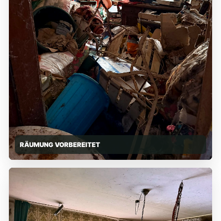
RÄUMUNG VORBEREITET