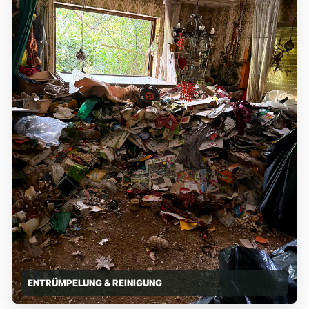
ENTRÜMPELUNG & REINIGUNG