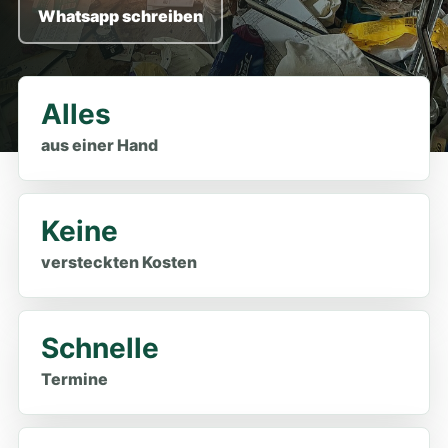
Whatsapp schreiben
Alles
aus einer Hand
Keine
versteckten Kosten
Schnelle
Termine