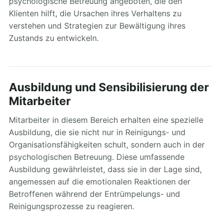
psychologische Betreuung angeboten, die den
Klienten hilft, die Ursachen ihres Verhaltens zu
verstehen und Strategien zur Bewältigung ihres
Zustands zu entwickeln.
Ausbildung und Sensibilisierung der
Mitarbeiter
Mitarbeiter in diesem Bereich erhalten eine spezielle
Ausbildung, die sie nicht nur in Reinigungs- und
Organisationsfähigkeiten schult, sondern auch in der
psychologischen Betreuung. Diese umfassende
Ausbildung gewährleistet, dass sie in der Lage sind,
angemessen auf die emotionalen Reaktionen der
Betroffenen während der Entrümpelungs- und
Reinigungsprozesse zu reagieren.