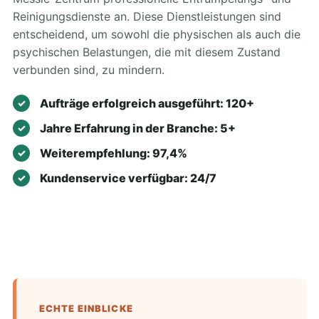
Reinigungsdienste an. Diese Dienstleistungen sind
entscheidend, um sowohl die physischen als auch die
psychischen Belastungen, die mit diesem Zustand
verbunden sind, zu mindern.
Aufträge erfolgreich ausgeführt: 120+
Jahre Erfahrung in der Branche: 5+
Weiterempfehlung: 97,4%
Kundenservice verfügbar: 24/7
ECHTE EINBLICKE