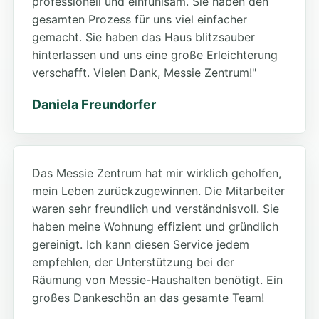
professionell und einfühlsam. Sie haben den
gesamten Prozess für uns viel einfacher
gemacht. Sie haben das Haus blitzsauber
hinterlassen und uns eine große Erleichterung
verschafft. Vielen Dank, Messie Zentrum!"
Daniela Freundorfer
Das Messie Zentrum hat mir wirklich geholfen,
mein Leben zurückzugewinnen. Die Mitarbeiter
waren sehr freundlich und verständnisvoll. Sie
haben meine Wohnung effizient und gründlich
gereinigt. Ich kann diesen Service jedem
empfehlen, der Unterstützung bei der
Räumung von Messie-Haushalten benötigt. Ein
großes Dankeschön an das gesamte Team!