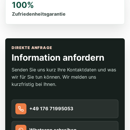
100%
Zufriedenheitsgarantie
DIREKTE ANFRAGE
Information anfordern
Senden Sie uns kurz Ihre Kontaktdaten und was
wir für Sie tun können. Wir melden uns
kurzfristig bei Ihnen.
+49 176 71995053