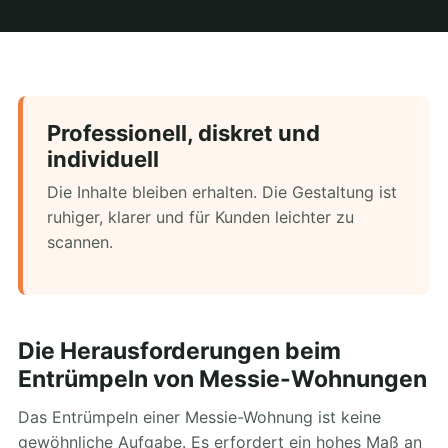
Professionell, diskret und
individuell
Die Inhalte bleiben erhalten. Die Gestaltung ist
ruhiger, klarer und für Kunden leichter zu
scannen.
Die Herausforderungen beim
Entrümpeln von Messie-Wohnungen
Das Entrümpeln einer Messie-Wohnung ist keine
gewöhnliche Aufgabe. Es erfordert ein hohes Maß an