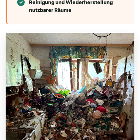
Reinigung und Wiederherstellung
nutzbarer Räume