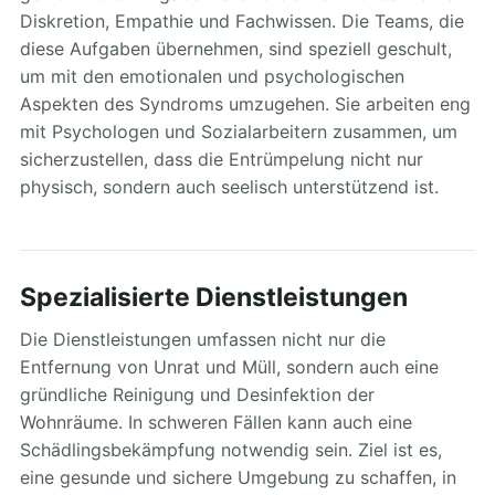
Diskretion, Empathie und Fachwissen. Die Teams, die
diese Aufgaben übernehmen, sind speziell geschult,
um mit den emotionalen und psychologischen
Aspekten des Syndroms umzugehen. Sie arbeiten eng
mit Psychologen und Sozialarbeitern zusammen, um
sicherzustellen, dass die Entrümpelung nicht nur
physisch, sondern auch seelisch unterstützend ist.
Spezialisierte Dienstleistungen
Die Dienstleistungen umfassen nicht nur die
Entfernung von Unrat und Müll, sondern auch eine
gründliche Reinigung und Desinfektion der
Wohnräume. In schweren Fällen kann auch eine
Schädlingsbekämpfung notwendig sein. Ziel ist es,
eine gesunde und sichere Umgebung zu schaffen, in