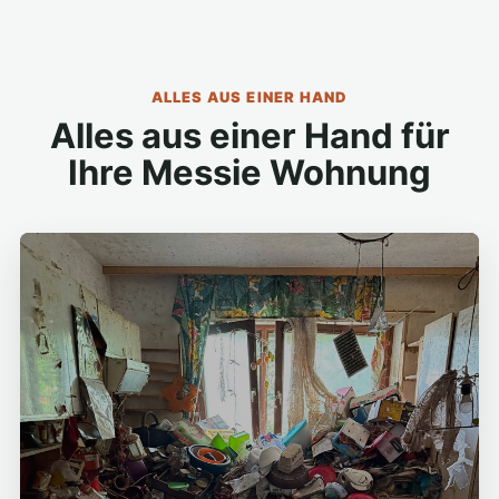
ALLES AUS EINER HAND
Alles aus einer Hand für
Ihre Messie Wohnung