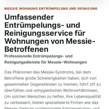
MESSIE WOHNUNG ENTRÜMPELUNG UND REINIGUNG
Umfassender
Entrümpelungs- und
Reinigungsservice für
Wohnungen von Messie-
Betroffenen
Professionelle Entrümpelungs- und
Reinigungsdienste für Messie-Wohnungen
Das Phänomen des Messie-Syndroms, bei dem
Betroffene große Schwierigkeiten haben, sich von
gesammelten Gegenständen zu trennen, führt oft zu
überfüllten und unhygienischen Wohnverhältnissen.
Um solchen Menschen zu helfen, ihre Lebensqualität
zu verbessern, bieten spezialisierte Firmen wie das
Messie-Zentrum professionelle Entrümpelungs- und