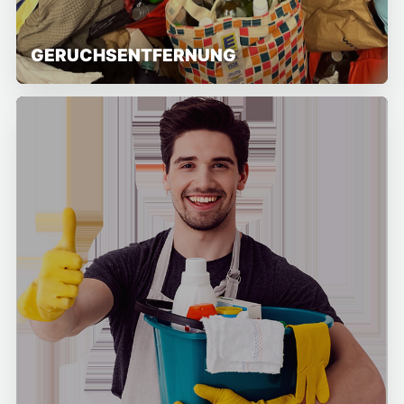
GERUCHSENTFERNUNG