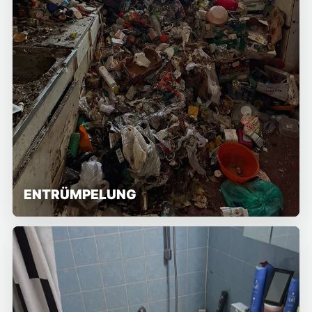
ENTRÜMPELUNG