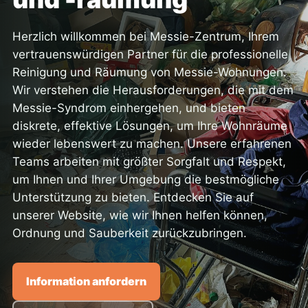
Herzlich willkommen bei Messie-Zentrum, Ihrem
vertrauenswürdigen Partner für die professionelle
Reinigung und Räumung von Messie-Wohnungen.
Wir verstehen die Herausforderungen, die mit dem
Messie-Syndrom einhergehen, und bieten
diskrete, effektive Lösungen, um Ihre Wohnräume
wieder lebenswert zu machen. Unsere erfahrenen
Teams arbeiten mit größter Sorgfalt und Respekt,
um Ihnen und Ihrer Umgebung die bestmögliche
Unterstützung zu bieten. Entdecken Sie auf
unserer Website, wie wir Ihnen helfen können,
Ordnung und Sauberkeit zurückzubringen.
Information anfordern