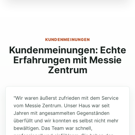
KUNDENMEINUNGEN
Kundenmeinungen: Echte
Erfahrungen mit Messie
Zentrum
"Wir waren äußerst zufrieden mit dem Service
vom Messie Zentrum. Unser Haus war seit
Jahren mit angesammelten Gegenständen
überfüllt und wir konnten es selbst nicht mehr
bewältigen. Das Team war schnell,