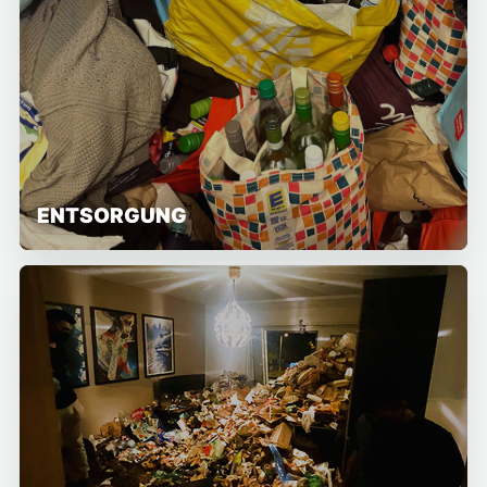
ENTSORGUNG