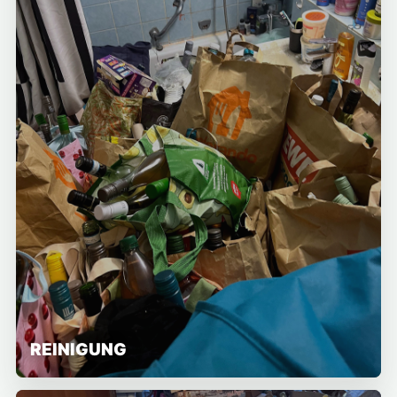
REINIGUNG