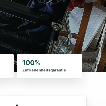
100%
Zufriedenheitsgarantie