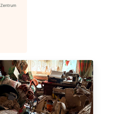
e Zentrum