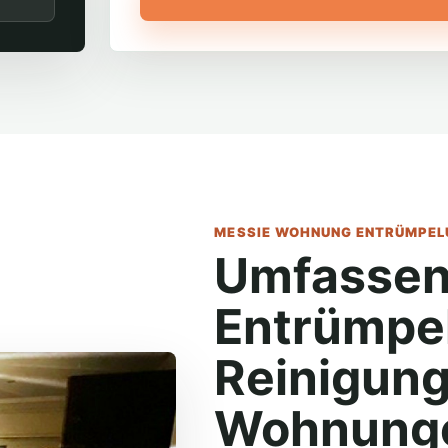
MESSIE WOHNUNG ENTRÜMPELU
Umfassen
Entrümpe
Reinigung
Wohnunge