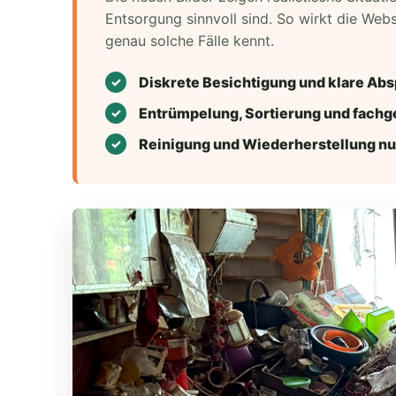
Entsorgung sinnvoll sind. So wirkt die Web
genau solche Fälle kennt.
Diskrete Besichtigung und klare Ab
Entrümpelung, Sortierung und fachg
Reinigung und Wiederherstellung n