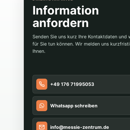
Information
anfordern
Senden Sie uns kurz Ihre Kontaktdaten und 
für Sie tun können. Wir melden uns kurzfristi
Ihnen.
+49 176 71995053
Whatsapp schreiben
info@messie-zentrum.de