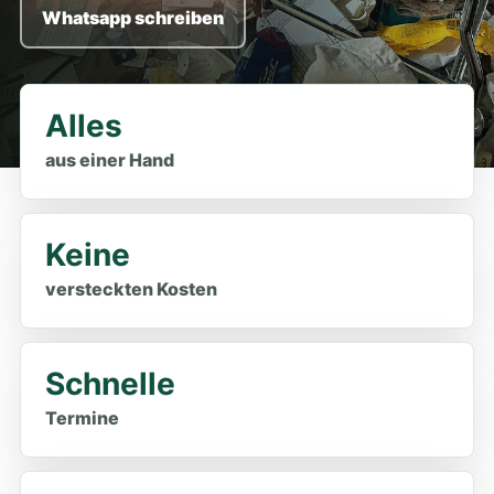
Whatsapp schreiben
Alles
aus einer Hand
Keine
versteckten Kosten
Schnelle
Termine