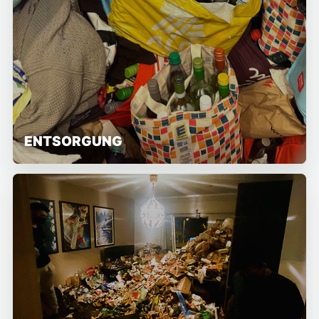
ENTSORGUNG