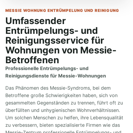
MESSIE WOHNUNG ENTRÜMPELUNG UND REINIGUNG
Umfassender
Entrümpelungs- und
Reinigungsservice für
Wohnungen von Messie-
Betroffenen
Professionelle Entrümpelungs- und
Reinigungsdienste für Messie-Wohnungen
Das Phänomen des Messie-Syndroms, bei dem
Betroffene große Schwierigkeiten haben, sich von
gesammelten Gegenständen zu trennen, führt oft zu
überfüllten und unhygienischen Wohnverhältnissen.
Um solchen Menschen zu helfen, ihre Lebensqualität
zu verbessern, bieten spezialisierte Firmen wie das
Messie-Zentrum professionelle Entrümpelungs- und