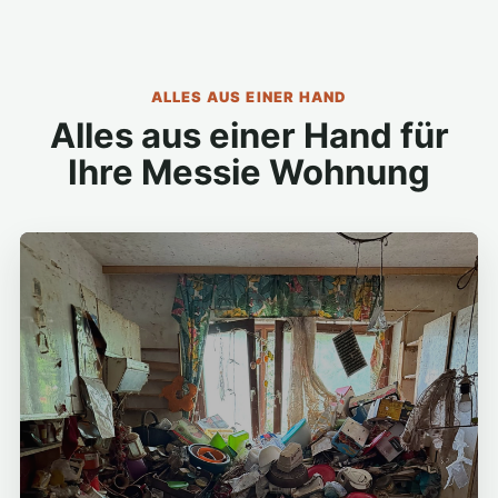
ALLES AUS EINER HAND
Alles aus einer Hand für
Ihre Messie Wohnung