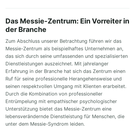
Das Messie-Zentrum: Ein Vorreiter in
der Branche
Zum Abschluss unserer Betrachtung führen wir das
Messie-Zentrum als beispielhaftes Unternehmen an,
das sich durch seine umfassenden und spezialisierten
Dienstleistungen auszeichnet. Mit jahrelanger
Erfahrung in der Branche hat sich das Zentrum einen
Ruf für seine professionelle Herangehensweise und
seinen respektvollen Umgang mit Klienten erarbeitet.
Durch die Kombination von professioneller
Entrümpelung mit empathischer psychologischer
Unterstützung bietet das Messie-Zentrum eine
lebensverändernde Dienstleistung für Menschen, die
unter dem Messie-Syndrom leiden.