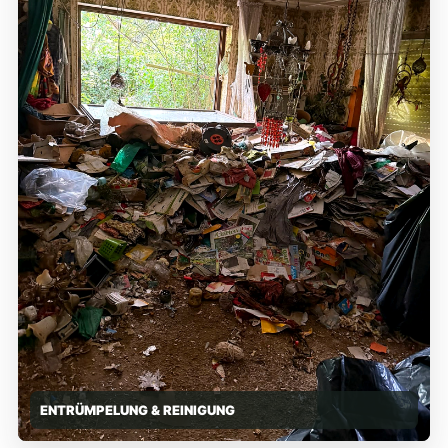
ENTRÜMPELUNG & REINIGUNG