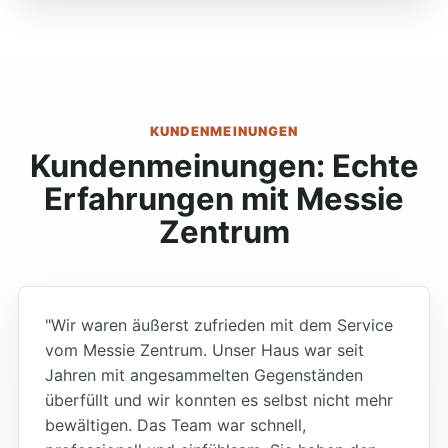
KUNDENMEINUNGEN
Kundenmeinungen: Echte
Erfahrungen mit Messie
Zentrum
"Wir waren äußerst zufrieden mit dem Service
vom Messie Zentrum. Unser Haus war seit
Jahren mit angesammelten Gegenständen
überfüllt und wir konnten es selbst nicht mehr
bewältigen. Das Team war schnell,