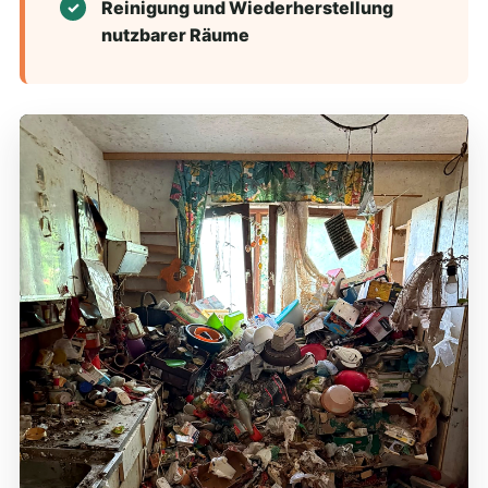
Reinigung und Wiederherstellung
nutzbarer Räume