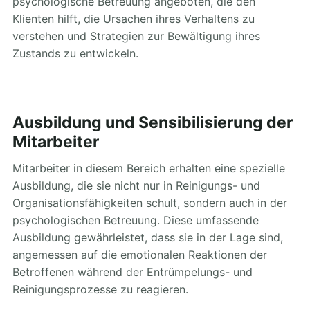
psychologische Betreuung angeboten, die den
Klienten hilft, die Ursachen ihres Verhaltens zu
verstehen und Strategien zur Bewältigung ihres
Zustands zu entwickeln.
Ausbildung und Sensibilisierung der
Mitarbeiter
Mitarbeiter in diesem Bereich erhalten eine spezielle
Ausbildung, die sie nicht nur in Reinigungs- und
Organisationsfähigkeiten schult, sondern auch in der
psychologischen Betreuung. Diese umfassende
Ausbildung gewährleistet, dass sie in der Lage sind,
angemessen auf die emotionalen Reaktionen der
Betroffenen während der Entrümpelungs- und
Reinigungsprozesse zu reagieren.