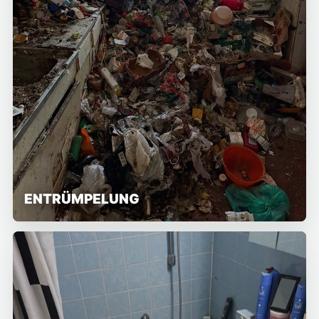
ENTRÜMPELUNG