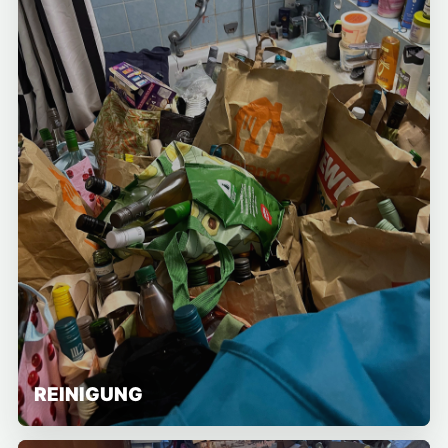
REINIGUNG