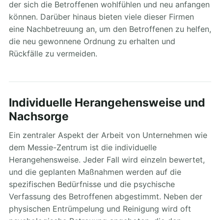
der sich die Betroffenen wohlfühlen und neu anfangen
können. Darüber hinaus bieten viele dieser Firmen
eine Nachbetreuung an, um den Betroffenen zu helfen,
die neu gewonnene Ordnung zu erhalten und
Rückfälle zu vermeiden.
Individuelle Herangehensweise und
Nachsorge
Ein zentraler Aspekt der Arbeit von Unternehmen wie
dem Messie-Zentrum ist die individuelle
Herangehensweise. Jeder Fall wird einzeln bewertet,
und die geplanten Maßnahmen werden auf die
spezifischen Bedürfnisse und die psychische
Verfassung des Betroffenen abgestimmt. Neben der
physischen Entrümpelung und Reinigung wird oft