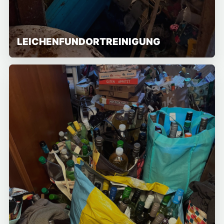
LEICHENFUNDORTREINIGUNG