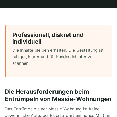
Professionell, diskret und
individuell
Die Inhalte bleiben erhalten. Die Gestaltung ist
ruhiger, klarer und für Kunden leichter zu
scannen.
Die Herausforderungen beim
Entrümpeln von Messie-Wohnungen
Das Entrümpeln einer Messie-Wohnung ist keine
gewöhnliche Aufgabe. Es erfordert ein hohes Maß an