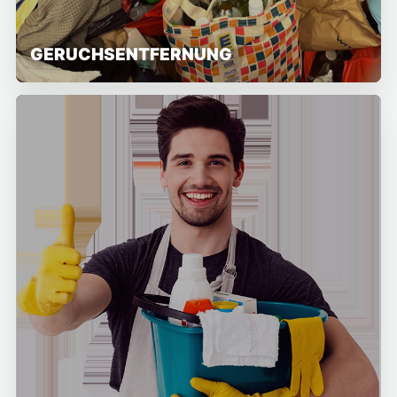
GERUCHSENTFERNUNG