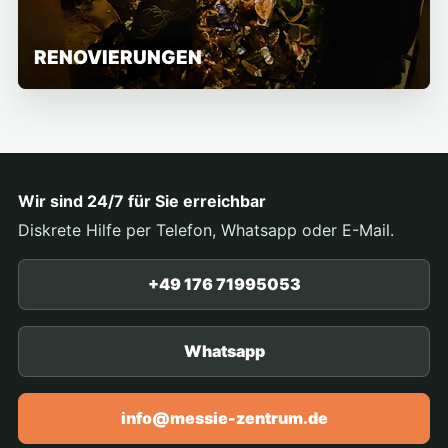
RENOVIERUNGEN
Wir sind 24/7 für Sie erreichbar
Diskrete Hilfe per Telefon, Whatsapp oder E-Mail.
+49 176 71995053
Whatsapp
info@messie-zentrum.de