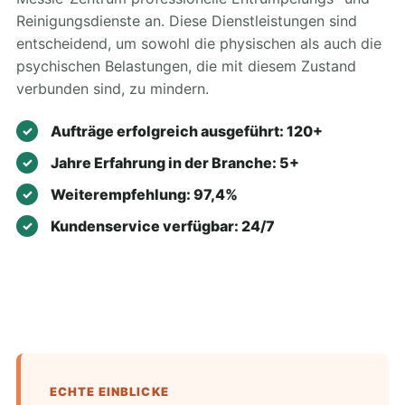
Reinigungsdienste an. Diese Dienstleistungen sind
entscheidend, um sowohl die physischen als auch die
psychischen Belastungen, die mit diesem Zustand
verbunden sind, zu mindern.
Aufträge erfolgreich ausgeführt: 120+
Jahre Erfahrung in der Branche: 5+
Weiterempfehlung: 97,4%
Kundenservice verfügbar: 24/7
ECHTE EINBLICKE