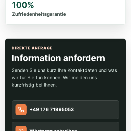
100%
Zufriedenheitsgarantie
DIREKTE ANFRAGE
Information anfordern
Senden Sie uns kurz Ihre Kontaktdaten und was
wir für Sie tun können. Wir melden uns
kurzfristig bei Ihnen.
+49 176 71995053