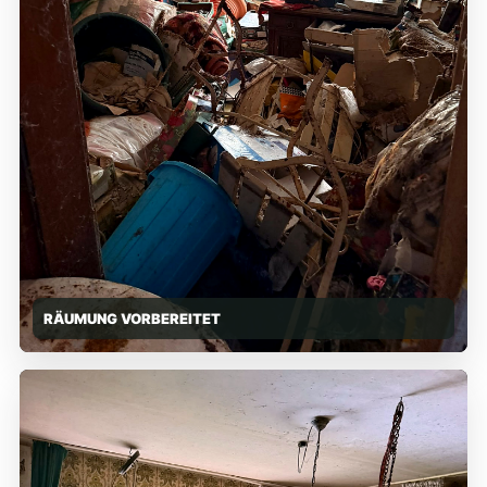
RÄUMUNG VORBEREITET