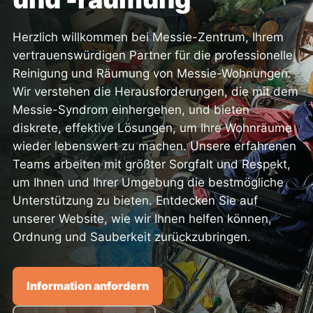
Herzlich willkommen bei Messie-Zentrum, Ihrem
vertrauenswürdigen Partner für die professionelle
Reinigung und Räumung von Messie-Wohnungen.
Wir verstehen die Herausforderungen, die mit dem
Messie-Syndrom einhergehen, und bieten
diskrete, effektive Lösungen, um Ihre Wohnräume
wieder lebenswert zu machen. Unsere erfahrenen
Teams arbeiten mit größter Sorgfalt und Respekt,
um Ihnen und Ihrer Umgebung die bestmögliche
Unterstützung zu bieten. Entdecken Sie auf
unserer Website, wie wir Ihnen helfen können,
Ordnung und Sauberkeit zurückzubringen.
Information anfordern