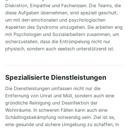
Diskretion, Empathie und Fachwissen. Die Teams, die
diese Aufgaben übernehmen, sind speziell geschult,
um mit den emotionalen und psychologischen
Aspekten des Syndroms umzugehen. Sie arbeiten eng
mit Psychologen und Sozialarbeitern zusammen, um
sicherzustellen, dass die Entrümpelung nicht nur
physisch, sondern auch seelisch unterstützend ist.
Spezialisierte Dienstleistungen
Die Dienstleistungen umfassen nicht nur die
Entfernung von Unrat und Müll, sondern auch eine
gründliche Reinigung und Desinfektion der
Wohnräume. In schweren Fällen kann auch eine
Schädlingsbekämpfung notwendig sein. Ziel ist es,
eine gesunde und sichere Umgebung zu schaffen, in