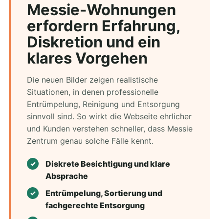
Messie-Wohnungen
erfordern Erfahrung,
Diskretion und ein
klares Vorgehen
Die neuen Bilder zeigen realistische
Situationen, in denen professionelle
Entrümpelung, Reinigung und Entsorgung
sinnvoll sind. So wirkt die Webseite ehrlicher
und Kunden verstehen schneller, dass Messie
Zentrum genau solche Fälle kennt.
Diskrete Besichtigung und klare
Absprache
Entrümpelung, Sortierung und
fachgerechte Entsorgung