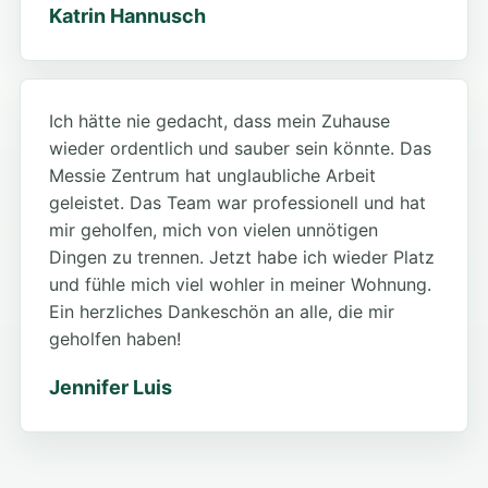
Katrin Hannusch
Ich hätte nie gedacht, dass mein Zuhause
wieder ordentlich und sauber sein könnte. Das
Messie Zentrum hat unglaubliche Arbeit
geleistet. Das Team war professionell und hat
mir geholfen, mich von vielen unnötigen
Dingen zu trennen. Jetzt habe ich wieder Platz
und fühle mich viel wohler in meiner Wohnung.
Ein herzliches Dankeschön an alle, die mir
geholfen haben!
Jennifer Luis