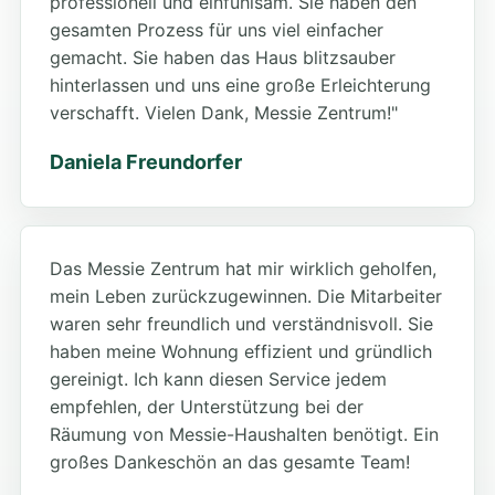
professionell und einfühlsam. Sie haben den
gesamten Prozess für uns viel einfacher
gemacht. Sie haben das Haus blitzsauber
hinterlassen und uns eine große Erleichterung
verschafft. Vielen Dank, Messie Zentrum!"
Daniela Freundorfer
Das Messie Zentrum hat mir wirklich geholfen,
mein Leben zurückzugewinnen. Die Mitarbeiter
waren sehr freundlich und verständnisvoll. Sie
haben meine Wohnung effizient und gründlich
gereinigt. Ich kann diesen Service jedem
empfehlen, der Unterstützung bei der
Räumung von Messie-Haushalten benötigt. Ein
großes Dankeschön an das gesamte Team!