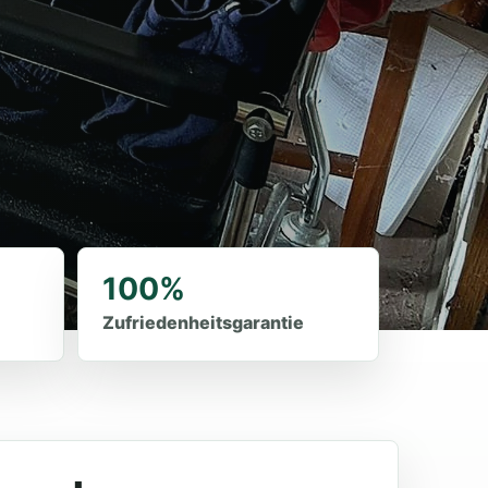
100%
Zufriedenheitsgarantie