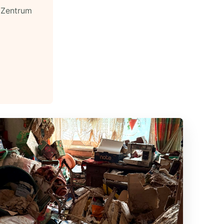
e Zentrum