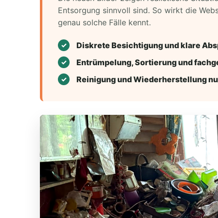
Entsorgung sinnvoll sind. So wirkt die Web
genau solche Fälle kennt.
Diskrete Besichtigung und klare Ab
Entrümpelung, Sortierung und fachg
Reinigung und Wiederherstellung n