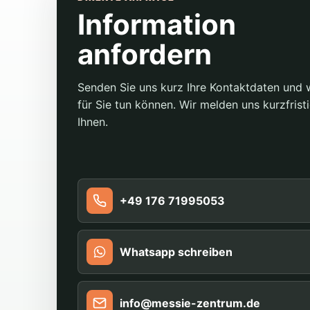
Information
anfordern
Senden Sie uns kurz Ihre Kontaktdaten und 
für Sie tun können. Wir melden uns kurzfristi
Ihnen.
+49 176 71995053
Whatsapp schreiben
info@messie-zentrum.de