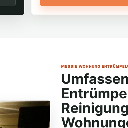
MESSIE WOHNUNG ENTRÜMPELU
Umfassen
Entrümpe
Reinigung
Wohnunge