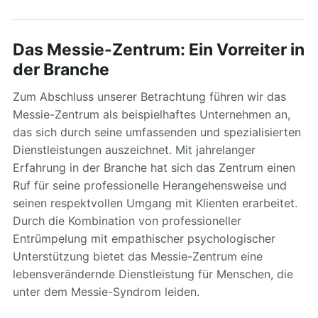
Das Messie-Zentrum: Ein Vorreiter in
der Branche
Zum Abschluss unserer Betrachtung führen wir das
Messie-Zentrum als beispielhaftes Unternehmen an,
das sich durch seine umfassenden und spezialisierten
Dienstleistungen auszeichnet. Mit jahrelanger
Erfahrung in der Branche hat sich das Zentrum einen
Ruf für seine professionelle Herangehensweise und
seinen respektvollen Umgang mit Klienten erarbeitet.
Durch die Kombination von professioneller
Entrümpelung mit empathischer psychologischer
Unterstützung bietet das Messie-Zentrum eine
lebensverändernde Dienstleistung für Menschen, die
unter dem Messie-Syndrom leiden.