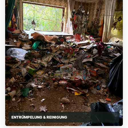
ENTRÜMPELUNG & REINIGUNG