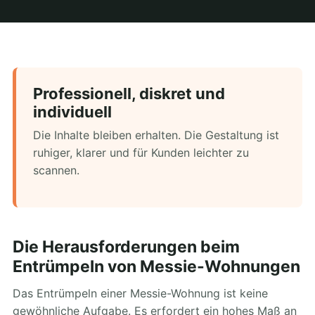
Professionell, diskret und
individuell
Die Inhalte bleiben erhalten. Die Gestaltung ist
ruhiger, klarer und für Kunden leichter zu
scannen.
Die Herausforderungen beim
Entrümpeln von Messie-Wohnungen
Das Entrümpeln einer Messie-Wohnung ist keine
gewöhnliche Aufgabe. Es erfordert ein hohes Maß an