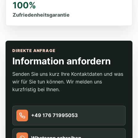
100%
Zufriedenheitsgarantie
DIREKTE ANFRAGE
Information anfordern
Senden Sie uns kurz Ihre Kontaktdaten und was
wir für Sie tun können. Wir melden uns
kurzfristig bei Ihnen.
+49 176 71995053