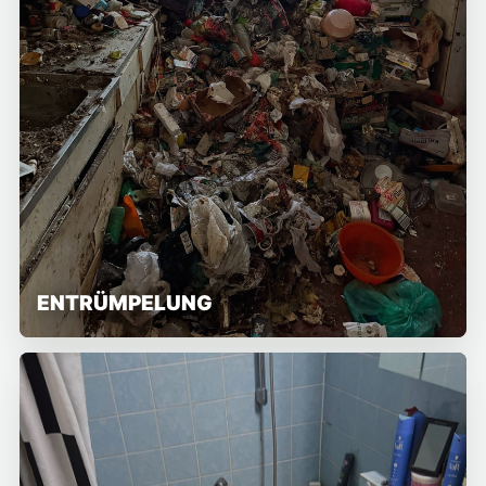
ENTRÜMPELUNG