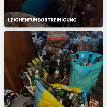
LEICHENFUNDORTREINIGUNG