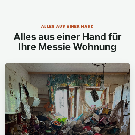
ALLES AUS EINER HAND
Alles aus einer Hand für
Ihre Messie Wohnung