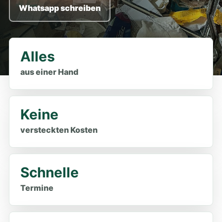
Whatsapp schreiben
Alles
aus einer Hand
Keine
versteckten Kosten
Schnelle
Termine