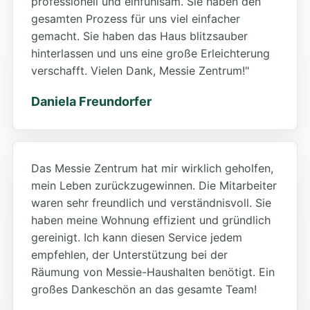
professionell und einfühlsam. Sie haben den
gesamten Prozess für uns viel einfacher
gemacht. Sie haben das Haus blitzsauber
hinterlassen und uns eine große Erleichterung
verschafft. Vielen Dank, Messie Zentrum!"
Daniela Freundorfer
Das Messie Zentrum hat mir wirklich geholfen,
mein Leben zurückzugewinnen. Die Mitarbeiter
waren sehr freundlich und verständnisvoll. Sie
haben meine Wohnung effizient und gründlich
gereinigt. Ich kann diesen Service jedem
empfehlen, der Unterstützung bei der
Räumung von Messie-Haushalten benötigt. Ein
großes Dankeschön an das gesamte Team!