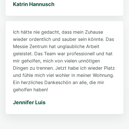
Katrin Hannusch
Ich hätte nie gedacht, dass mein Zuhause
wieder ordentlich und sauber sein könnte. Das
Messie Zentrum hat unglaubliche Arbeit
geleistet. Das Team war professionell und hat
mir geholfen, mich von vielen unnötigen
Dingen zu trennen. Jetzt habe ich wieder Platz
und fühle mich viel wohler in meiner Wohnung.
Ein herzliches Dankeschön an alle, die mir
geholfen haben!
Jennifer Luis