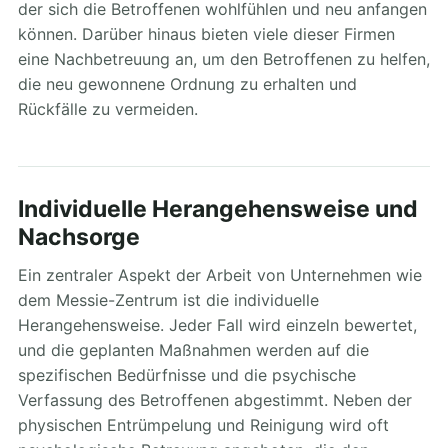
der sich die Betroffenen wohlfühlen und neu anfangen
können. Darüber hinaus bieten viele dieser Firmen
eine Nachbetreuung an, um den Betroffenen zu helfen,
die neu gewonnene Ordnung zu erhalten und
Rückfälle zu vermeiden.
Individuelle Herangehensweise und
Nachsorge
Ein zentraler Aspekt der Arbeit von Unternehmen wie
dem Messie-Zentrum ist die individuelle
Herangehensweise. Jeder Fall wird einzeln bewertet,
und die geplanten Maßnahmen werden auf die
spezifischen Bedürfnisse und die psychische
Verfassung des Betroffenen abgestimmt. Neben der
physischen Entrümpelung und Reinigung wird oft