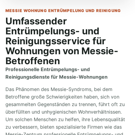
MESSIE WOHNUNG ENTRÜMPELUNG UND REINIGUNG
Umfassender
Entrümpelungs- und
Reinigungsservice für
Wohnungen von Messie-
Betroffenen
Professionelle Entrümpelungs- und
Reinigungsdienste für Messie-Wohnungen
Das Phänomen des Messie-Syndroms, bei dem
Betroffene große Schwierigkeiten haben, sich von
gesammelten Gegenständen zu trennen, führt oft zu
überfüllten und unhygienischen Wohnverhältnissen.
Um solchen Menschen zu helfen, ihre Lebensqualität
zu verbessern, bieten spezialisierte Firmen wie das
Messie-Zentrum professionelle Entrümpelungs- und