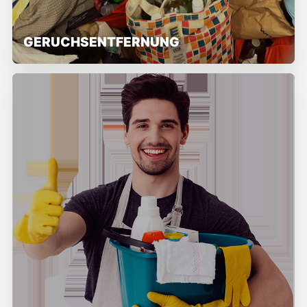
GERUCHSENTFERNUNG