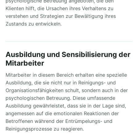
psychologische Betreuung angeboten, die den
Klienten hilft, die Ursachen ihres Verhaltens zu
verstehen und Strategien zur Bewältigung ihres
Zustands zu entwickeln.
Ausbildung und Sensibilisierung der
Mitarbeiter
Mitarbeiter in diesem Bereich erhalten eine spezielle
Ausbildung, die sie nicht nur in Reinigungs- und
Organisationsfähigkeiten schult, sondern auch in der
psychologischen Betreuung. Diese umfassende
Ausbildung gewährleistet, dass sie in der Lage sind,
angemessen auf die emotionalen Reaktionen der
Betroffenen während der Entrümpelungs- und
Reinigungsprozesse zu reagieren.