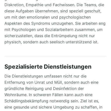
Diskretion, Empathie und Fachwissen. Die Teams, die
diese Aufgaben übernehmen, sind speziell geschult,
um mit den emotionalen und psychologischen
Aspekten des Syndroms umzugehen. Sie arbeiten eng
mit Psychologen und Sozialarbeitern zusammen, um
sicherzustellen, dass die Entrümpelung nicht nur
physisch, sondern auch seelisch unterstützend ist.
Spezialisierte Dienstleistungen
Die Dienstleistungen umfassen nicht nur die
Entfernung von Unrat und Müll, sondern auch eine
gründliche Reinigung und Desinfektion der
Wohnräume. In schweren Fällen kann auch eine
Schädlingsbekämpfung notwendig sein. Ziel ist es,
eine gesunde und sichere Umgebung zu schaffen, in