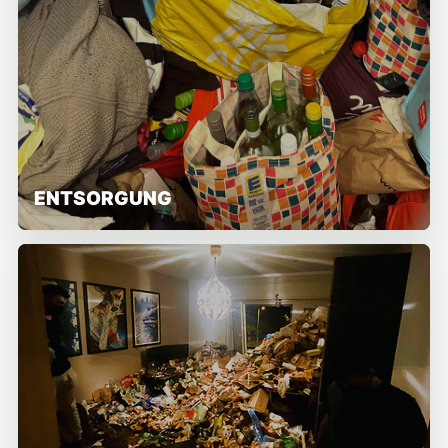
ENTSORGUNG