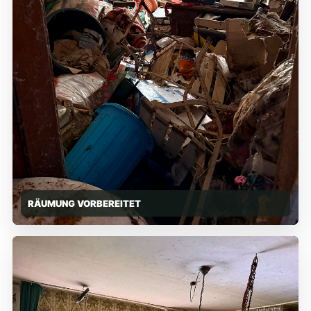
RÄUMUNG VORBEREITET