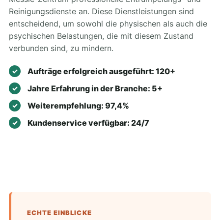
Reinigungsdienste an. Diese Dienstleistungen sind
entscheidend, um sowohl die physischen als auch die
psychischen Belastungen, die mit diesem Zustand
verbunden sind, zu mindern.
Aufträge erfolgreich ausgeführt: 120+
Jahre Erfahrung in der Branche: 5+
Weiterempfehlung: 97,4%
Kundenservice verfügbar: 24/7
ECHTE EINBLICKE