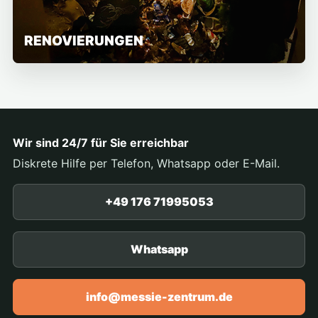
RENOVIERUNGEN
Wir sind 24/7 für Sie erreichbar
Diskrete Hilfe per Telefon, Whatsapp oder E-Mail.
+49 176 71995053
Whatsapp
info@messie-zentrum.de