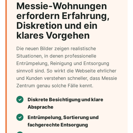
Messie-Wohnungen
erfordern Erfahrung,
Diskretion und ein
klares Vorgehen
Die neuen Bilder zeigen realistische
Situationen, in denen professionelle
Entrümpelung, Reinigung und Entsorgung
sinnvoll sind. So wirkt die Webseite ehrlicher
und Kunden verstehen schneller, dass Messie
Zentrum genau solche Fälle kennt.
Diskrete Besichtigung und klare
Absprache
Entrümpelung, Sortierung und
fachgerechte Entsorgung