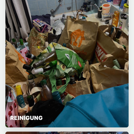
REINIGUNG