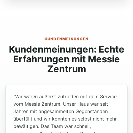
KUNDENMEINUNGEN
Kundenmeinungen: Echte
Erfahrungen mit Messie
Zentrum
"Wir waren äußerst zufrieden mit dem Service
vom Messie Zentrum. Unser Haus war seit
Jahren mit angesammelten Gegenständen
überfüllt und wir konnten es selbst nicht mehr
bewältigen. Das Team war schnell,