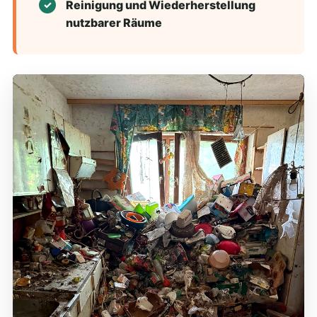
Reinigung und Wiederherstellung
nutzbarer Räume