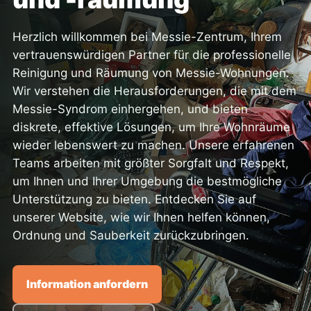
Herzlich willkommen bei Messie-Zentrum, Ihrem
vertrauenswürdigen Partner für die professionelle
Reinigung und Räumung von Messie-Wohnungen.
Wir verstehen die Herausforderungen, die mit dem
Messie-Syndrom einhergehen, und bieten
diskrete, effektive Lösungen, um Ihre Wohnräume
wieder lebenswert zu machen. Unsere erfahrenen
Teams arbeiten mit größter Sorgfalt und Respekt,
um Ihnen und Ihrer Umgebung die bestmögliche
Unterstützung zu bieten. Entdecken Sie auf
unserer Website, wie wir Ihnen helfen können,
Ordnung und Sauberkeit zurückzubringen.
Information anfordern