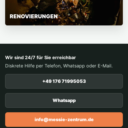
RENOVIERUNGEN
Wir sind 24/7 für Sie erreichbar
Diskrete Hilfe per Telefon, Whatsapp oder E-Mail.
+49 176 71995053
Whatsapp
info@messie-zentrum.de