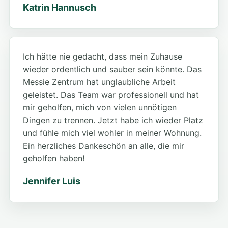
Katrin Hannusch
Ich hätte nie gedacht, dass mein Zuhause
wieder ordentlich und sauber sein könnte. Das
Messie Zentrum hat unglaubliche Arbeit
geleistet. Das Team war professionell und hat
mir geholfen, mich von vielen unnötigen
Dingen zu trennen. Jetzt habe ich wieder Platz
und fühle mich viel wohler in meiner Wohnung.
Ein herzliches Dankeschön an alle, die mir
geholfen haben!
Jennifer Luis