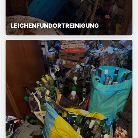
LEICHENFUNDORTREINIGUNG