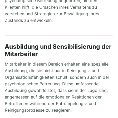
psychologische Betreuung angeboten, die den
Klienten hilft, die Ursachen ihres Verhaltens zu
verstehen und Strategien zur Bewältigung ihres
Zustands zu entwickeln.
Ausbildung und Sensibilisierung der
Mitarbeiter
Mitarbeiter in diesem Bereich erhalten eine spezielle
Ausbildung, die sie nicht nur in Reinigungs- und
Organisationsfähigkeiten schult, sondern auch in der
psychologischen Betreuung. Diese umfassende
Ausbildung gewährleistet, dass sie in der Lage sind,
angemessen auf die emotionalen Reaktionen der
Betroffenen während der Entrümpelungs- und
Reinigungsprozesse zu reagieren.