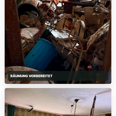
RÄUMUNG VORBEREITET