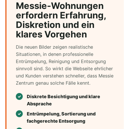
Messie-Wohnungen
erfordern Erfahrung,
Diskretion und ein
klares Vorgehen
Die neuen Bilder zeigen realistische
Situationen, in denen professionelle
Entrümpelung, Reinigung und Entsorgung
sinnvoll sind. So wirkt die Webseite ehrlicher
und Kunden verstehen schneller, dass Messie
Zentrum genau solche Fälle kennt.
Diskrete Besichtigung und klare
Absprache
Entrümpelung, Sortierung und
fachgerechte Entsorgung