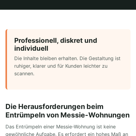
Professionell, diskret und
individuell
Die Inhalte bleiben erhalten. Die Gestaltung ist
ruhiger, klarer und für Kunden leichter zu
scannen.
Die Herausforderungen beim
Entrümpeln von Messie-Wohnungen
Das Entrümpeln einer Messie-Wohnung ist keine
gewöhnliche Aufgabe. Es erfordert ein hohes Maß an