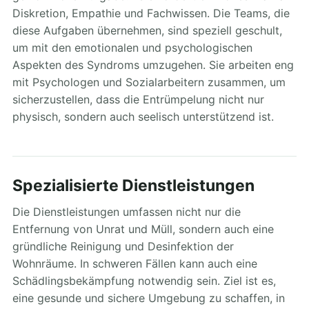
Diskretion, Empathie und Fachwissen. Die Teams, die
diese Aufgaben übernehmen, sind speziell geschult,
um mit den emotionalen und psychologischen
Aspekten des Syndroms umzugehen. Sie arbeiten eng
mit Psychologen und Sozialarbeitern zusammen, um
sicherzustellen, dass die Entrümpelung nicht nur
physisch, sondern auch seelisch unterstützend ist.
Spezialisierte Dienstleistungen
Die Dienstleistungen umfassen nicht nur die
Entfernung von Unrat und Müll, sondern auch eine
gründliche Reinigung und Desinfektion der
Wohnräume. In schweren Fällen kann auch eine
Schädlingsbekämpfung notwendig sein. Ziel ist es,
eine gesunde und sichere Umgebung zu schaffen, in