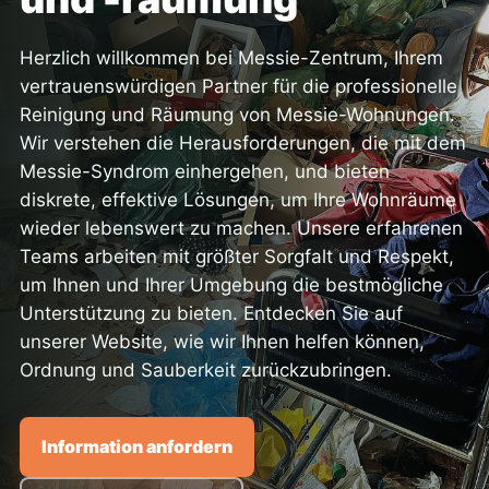
Herzlich willkommen bei Messie-Zentrum, Ihrem
vertrauenswürdigen Partner für die professionelle
Reinigung und Räumung von Messie-Wohnungen.
Wir verstehen die Herausforderungen, die mit dem
Messie-Syndrom einhergehen, und bieten
diskrete, effektive Lösungen, um Ihre Wohnräume
wieder lebenswert zu machen. Unsere erfahrenen
Teams arbeiten mit größter Sorgfalt und Respekt,
um Ihnen und Ihrer Umgebung die bestmögliche
Unterstützung zu bieten. Entdecken Sie auf
unserer Website, wie wir Ihnen helfen können,
Ordnung und Sauberkeit zurückzubringen.
Information anfordern