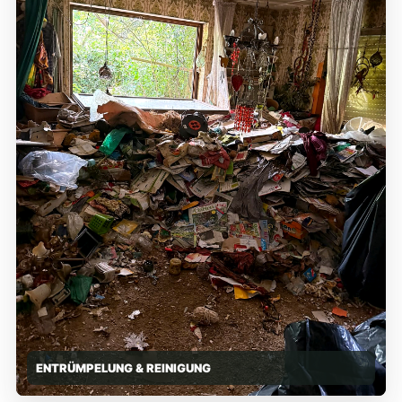
ENTRÜMPELUNG & REINIGUNG