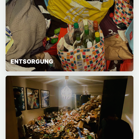
ENTSORGUNG