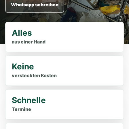
Whatsapp schreiben
Alles
aus einer Hand
Keine
versteckten Kosten
Schnelle
Termine