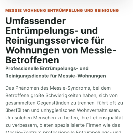
MESSIE WOHNUNG ENTRÜMPELUNG UND REINIGUNG
Umfassender
Entrümpelungs- und
Reinigungsservice für
Wohnungen von Messie-
Betroffenen
Professionelle Entrümpelungs- und
Reinigungsdienste für Messie-Wohnungen
Das Phänomen des Messie-Syndroms, bei dem
Betroffene große Schwierigkeiten haben, sich von
gesammelten Gegenständen zu trennen, führt oft zu
überfüllten und unhygienischen Wohnverhältnissen.
Um solchen Menschen zu helfen, ihre Lebensqualität
zu verbessern, bieten spezialisierte Firmen wie das
Messie-Zentrum professionelle Entrümpelungs- und