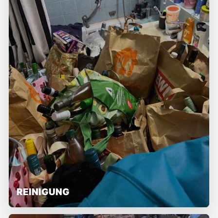
REINIGUNG