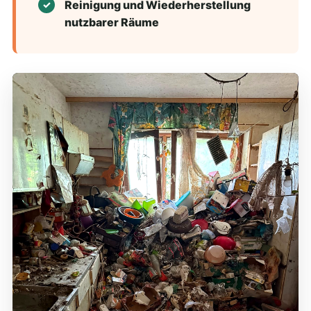
Reinigung und Wiederherstellung
nutzbarer Räume