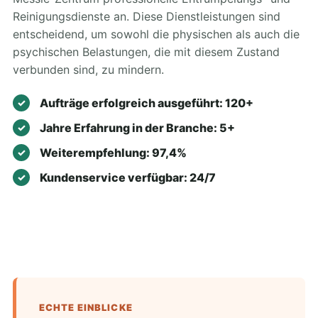
Reinigungsdienste an. Diese Dienstleistungen sind
entscheidend, um sowohl die physischen als auch die
psychischen Belastungen, die mit diesem Zustand
verbunden sind, zu mindern.
Aufträge erfolgreich ausgeführt: 120+
Jahre Erfahrung in der Branche: 5+
Weiterempfehlung: 97,4%
Kundenservice verfügbar: 24/7
ECHTE EINBLICKE