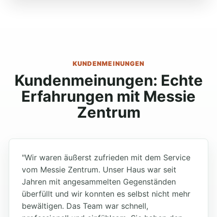
KUNDENMEINUNGEN
Kundenmeinungen: Echte
Erfahrungen mit Messie
Zentrum
"Wir waren äußerst zufrieden mit dem Service
vom Messie Zentrum. Unser Haus war seit
Jahren mit angesammelten Gegenständen
überfüllt und wir konnten es selbst nicht mehr
bewältigen. Das Team war schnell,