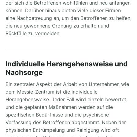
der sich die Betroffenen wohlfühlen und neu anfangen
können. Darüber hinaus bieten viele dieser Firmen
eine Nachbetreuung an, um den Betroffenen zu helfen,
die neu gewonnene Ordnung zu erhalten und
Rückfälle zu vermeiden.
Individuelle Herangehensweise und
Nachsorge
Ein zentraler Aspekt der Arbeit von Unternehmen wie
dem Messie-Zentrum ist die individuelle
Herangehensweise. Jeder Fall wird einzeln bewertet,
und die geplanten Maßnahmen werden auf die
spezifischen Bedürfnisse und die psychische
Verfassung des Betroffenen abgestimmt. Neben der
physischen Entrümpelung und Reinigung wird oft