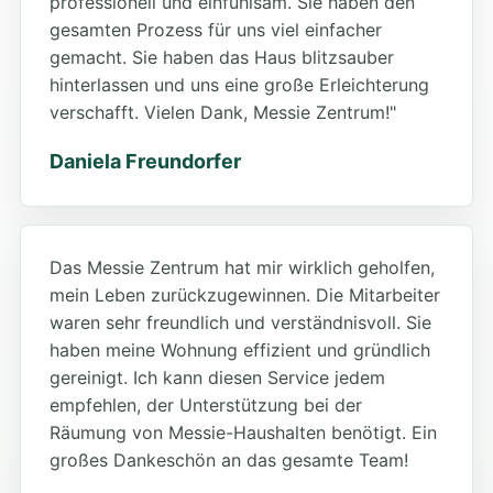
professionell und einfühlsam. Sie haben den
gesamten Prozess für uns viel einfacher
gemacht. Sie haben das Haus blitzsauber
hinterlassen und uns eine große Erleichterung
verschafft. Vielen Dank, Messie Zentrum!"
Daniela Freundorfer
Das Messie Zentrum hat mir wirklich geholfen,
mein Leben zurückzugewinnen. Die Mitarbeiter
waren sehr freundlich und verständnisvoll. Sie
haben meine Wohnung effizient und gründlich
gereinigt. Ich kann diesen Service jedem
empfehlen, der Unterstützung bei der
Räumung von Messie-Haushalten benötigt. Ein
großes Dankeschön an das gesamte Team!