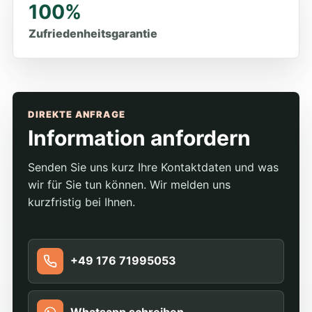
100%
Zufriedenheitsgarantie
DIREKTE ANFRAGE
Information anfordern
Senden Sie uns kurz Ihre Kontaktdaten und was
wir für Sie tun können. Wir melden uns
kurzfristig bei Ihnen.
+49 176 71995053