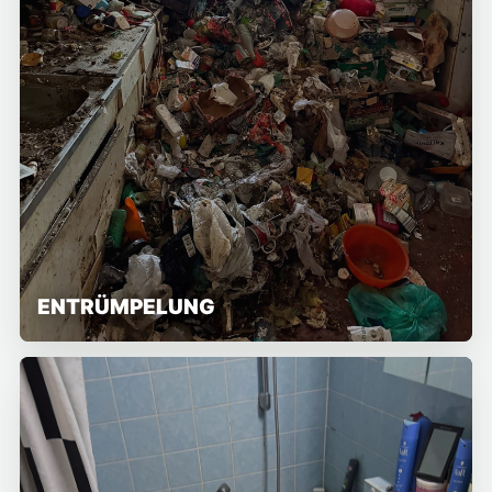
ENTRÜMPELUNG