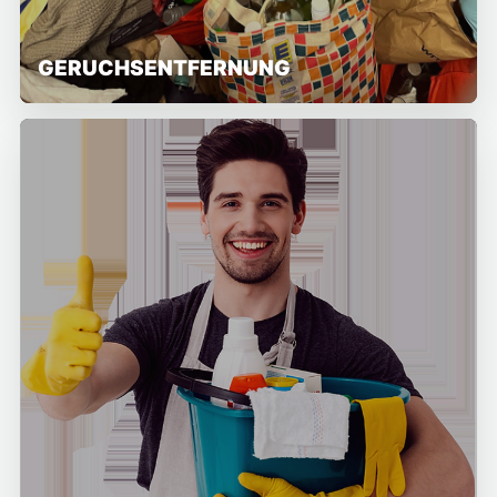
GERUCHSENTFERNUNG