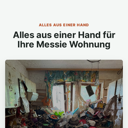
ALLES AUS EINER HAND
Alles aus einer Hand für
Ihre Messie Wohnung