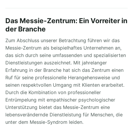
Das Messie-Zentrum: Ein Vorreiter in
der Branche
Zum Abschluss unserer Betrachtung führen wir das
Messie-Zentrum als beispielhaftes Unternehmen an,
das sich durch seine umfassenden und spezialisierten
Dienstleistungen auszeichnet. Mit jahrelanger
Erfahrung in der Branche hat sich das Zentrum einen
Ruf für seine professionelle Herangehensweise und
seinen respektvollen Umgang mit Klienten erarbeitet.
Durch die Kombination von professioneller
Entrümpelung mit empathischer psychologischer
Unterstützung bietet das Messie-Zentrum eine
lebensverändernde Dienstleistung für Menschen, die
unter dem Messie-Syndrom leiden.