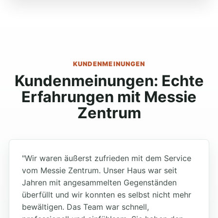
KUNDENMEINUNGEN
Kundenmeinungen: Echte
Erfahrungen mit Messie
Zentrum
"Wir waren äußerst zufrieden mit dem Service
vom Messie Zentrum. Unser Haus war seit
Jahren mit angesammelten Gegenständen
überfüllt und wir konnten es selbst nicht mehr
bewältigen. Das Team war schnell,