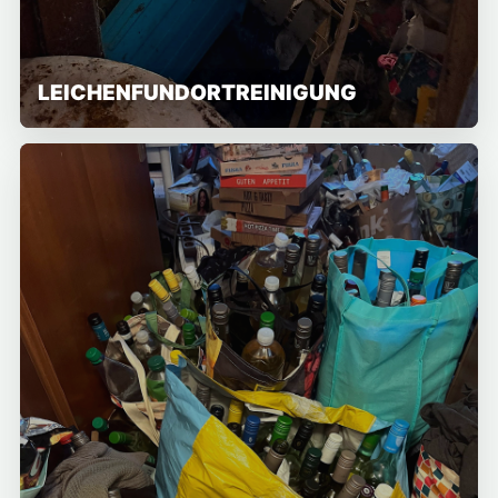
LEICHENFUNDORTREINIGUNG