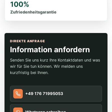
100%
Zufriedenheitsgarantie
DIREKTE ANFRAGE
Information anfordern
Senden Sie uns kurz Ihre Kontaktdaten und was
wir für Sie tun können. Wir melden uns
kurzfristig bei Ihnen.
+49 176 71995053