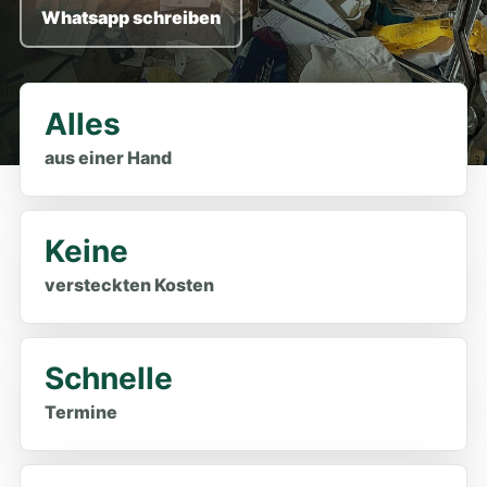
Whatsapp schreiben
Alles
aus einer Hand
Keine
versteckten Kosten
Schnelle
Termine