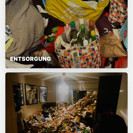
ENTSORGUNG