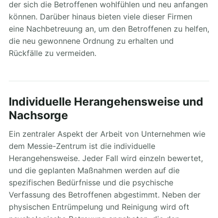
der sich die Betroffenen wohlfühlen und neu anfangen
können. Darüber hinaus bieten viele dieser Firmen
eine Nachbetreuung an, um den Betroffenen zu helfen,
die neu gewonnene Ordnung zu erhalten und
Rückfälle zu vermeiden.
Individuelle Herangehensweise und
Nachsorge
Ein zentraler Aspekt der Arbeit von Unternehmen wie
dem Messie-Zentrum ist die individuelle
Herangehensweise. Jeder Fall wird einzeln bewertet,
und die geplanten Maßnahmen werden auf die
spezifischen Bedürfnisse und die psychische
Verfassung des Betroffenen abgestimmt. Neben der
physischen Entrümpelung und Reinigung wird oft