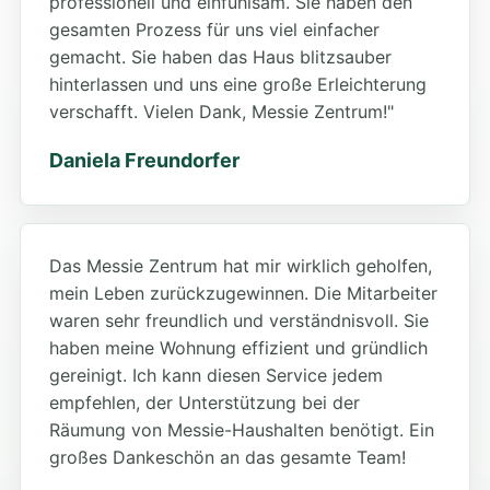
professionell und einfühlsam. Sie haben den
gesamten Prozess für uns viel einfacher
gemacht. Sie haben das Haus blitzsauber
hinterlassen und uns eine große Erleichterung
verschafft. Vielen Dank, Messie Zentrum!"
Daniela Freundorfer
Das Messie Zentrum hat mir wirklich geholfen,
mein Leben zurückzugewinnen. Die Mitarbeiter
waren sehr freundlich und verständnisvoll. Sie
haben meine Wohnung effizient und gründlich
gereinigt. Ich kann diesen Service jedem
empfehlen, der Unterstützung bei der
Räumung von Messie-Haushalten benötigt. Ein
großes Dankeschön an das gesamte Team!