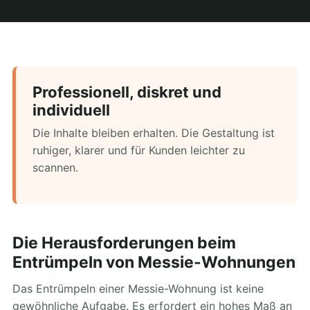
Professionell, diskret und
individuell
Die Inhalte bleiben erhalten. Die Gestaltung ist
ruhiger, klarer und für Kunden leichter zu
scannen.
Die Herausforderungen beim
Entrümpeln von Messie-Wohnungen
Das Entrümpeln einer Messie-Wohnung ist keine
gewöhnliche Aufgabe. Es erfordert ein hohes Maß an