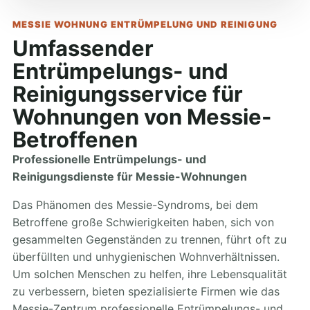
MESSIE WOHNUNG ENTRÜMPELUNG UND REINIGUNG
Umfassender
Entrümpelungs- und
Reinigungsservice für
Wohnungen von Messie-
Betroffenen
Professionelle Entrümpelungs- und
Reinigungsdienste für Messie-Wohnungen
Das Phänomen des Messie-Syndroms, bei dem
Betroffene große Schwierigkeiten haben, sich von
gesammelten Gegenständen zu trennen, führt oft zu
überfüllten und unhygienischen Wohnverhältnissen.
Um solchen Menschen zu helfen, ihre Lebensqualität
zu verbessern, bieten spezialisierte Firmen wie das
Messie-Zentrum professionelle Entrümpelungs- und