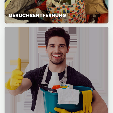
GERUCHSENTFERNUNG