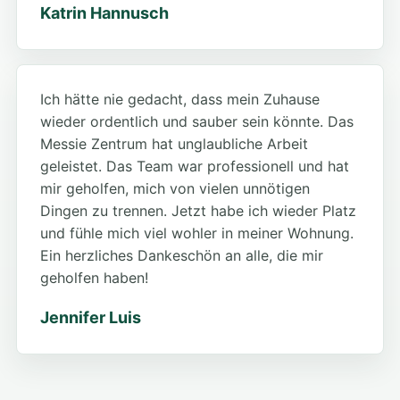
Katrin Hannusch
Ich hätte nie gedacht, dass mein Zuhause
wieder ordentlich und sauber sein könnte. Das
Messie Zentrum hat unglaubliche Arbeit
geleistet. Das Team war professionell und hat
mir geholfen, mich von vielen unnötigen
Dingen zu trennen. Jetzt habe ich wieder Platz
und fühle mich viel wohler in meiner Wohnung.
Ein herzliches Dankeschön an alle, die mir
geholfen haben!
Jennifer Luis