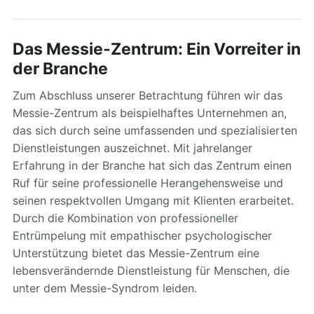
Das Messie-Zentrum: Ein Vorreiter in
der Branche
Zum Abschluss unserer Betrachtung führen wir das
Messie-Zentrum als beispielhaftes Unternehmen an,
das sich durch seine umfassenden und spezialisierten
Dienstleistungen auszeichnet. Mit jahrelanger
Erfahrung in der Branche hat sich das Zentrum einen
Ruf für seine professionelle Herangehensweise und
seinen respektvollen Umgang mit Klienten erarbeitet.
Durch die Kombination von professioneller
Entrümpelung mit empathischer psychologischer
Unterstützung bietet das Messie-Zentrum eine
lebensverändernde Dienstleistung für Menschen, die
unter dem Messie-Syndrom leiden.