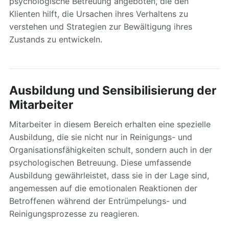
psychologische Betreuung angeboten, die den
Klienten hilft, die Ursachen ihres Verhaltens zu
verstehen und Strategien zur Bewältigung ihres
Zustands zu entwickeln.
Ausbildung und Sensibilisierung der
Mitarbeiter
Mitarbeiter in diesem Bereich erhalten eine spezielle
Ausbildung, die sie nicht nur in Reinigungs- und
Organisationsfähigkeiten schult, sondern auch in der
psychologischen Betreuung. Diese umfassende
Ausbildung gewährleistet, dass sie in der Lage sind,
angemessen auf die emotionalen Reaktionen der
Betroffenen während der Entrümpelungs- und
Reinigungsprozesse zu reagieren.