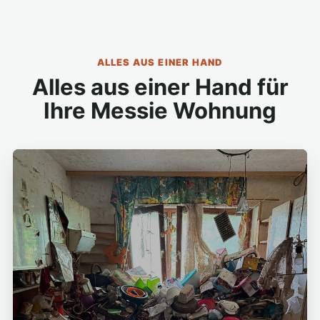
ALLES AUS EINER HAND
Alles aus einer Hand für
Ihre Messie Wohnung