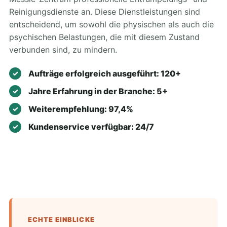
Reinigungsdienste an. Diese Dienstleistungen sind
entscheidend, um sowohl die physischen als auch die
psychischen Belastungen, die mit diesem Zustand
verbunden sind, zu mindern.
Aufträge erfolgreich ausgeführt: 120+
Jahre Erfahrung in der Branche: 5+
Weiterempfehlung: 97,4%
Kundenservice verfügbar: 24/7
ECHTE EINBLICKE