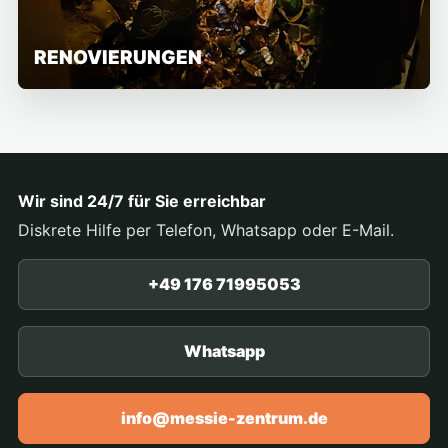
RENOVIERUNGEN
Wir sind 24/7 für Sie erreichbar
Diskrete Hilfe per Telefon, Whatsapp oder E-Mail.
+49 176 71995053
Whatsapp
info@messie-zentrum.de