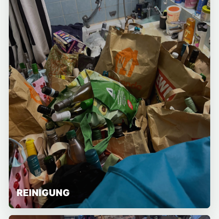
REINIGUNG