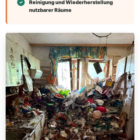
Reinigung und Wiederherstellung
nutzbarer Räume