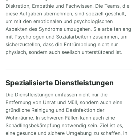
Diskretion, Empathie und Fachwissen. Die Teams, die
diese Aufgaben übernehmen, sind speziell geschult,
um mit den emotionalen und psychologischen
Aspekten des Syndroms umzugehen. Sie arbeiten eng
mit Psychologen und Sozialarbeitern zusammen, um
sicherzustellen, dass die Entrümpelung nicht nur
physisch, sondern auch seelisch unterstützend ist.
Spezialisierte Dienstleistungen
Die Dienstleistungen umfassen nicht nur die
Entfernung von Unrat und Müll, sondern auch eine
gründliche Reinigung und Desinfektion der
Wohnräume. In schweren Fällen kann auch eine
Schädlingsbekämpfung notwendig sein. Ziel ist es,
eine gesunde und sichere Umgebung zu schaffen, in