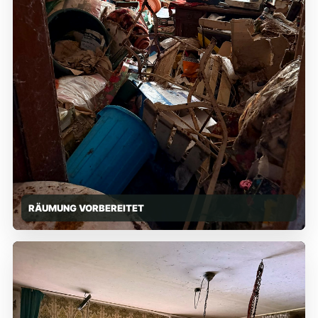
RÄUMUNG VORBEREITET