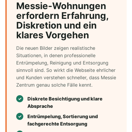
Messie-Wohnungen
erfordern Erfahrung,
Diskretion und ein
klares Vorgehen
Die neuen Bilder zeigen realistische
Situationen, in denen professionelle
Entrümpelung, Reinigung und Entsorgung
sinnvoll sind. So wirkt die Webseite ehrlicher
und Kunden verstehen schneller, dass Messie
Zentrum genau solche Fälle kennt.
Diskrete Besichtigung und klare
Absprache
Entrümpelung, Sortierung und
fachgerechte Entsorgung