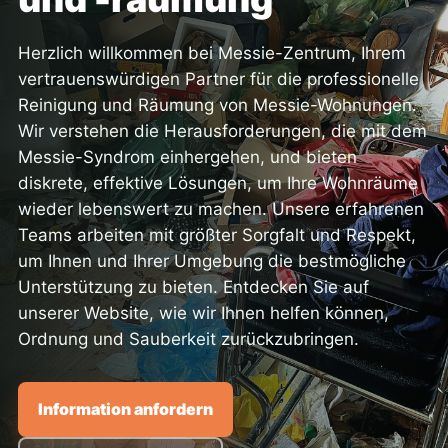
Herzlich willkommen bei Messie-Zentrum, Ihrem
vertrauenswürdigen Partner für die professionelle
Reinigung und Räumung von Messie-Wohnungen.
Wir verstehen die Herausforderungen, die mit dem
Messie-Syndrom einhergehen, und bieten
diskrete, effektive Lösungen, um Ihre Wohnräume
wieder lebenswert zu machen. Unsere erfahrenen
Teams arbeiten mit größter Sorgfalt und Respekt,
um Ihnen und Ihrer Umgebung die bestmögliche
Unterstützung zu bieten. Entdecken Sie auf
unserer Website, wie wir Ihnen helfen können,
Ordnung und Sauberkeit zurückzubringen.
Information anfordern