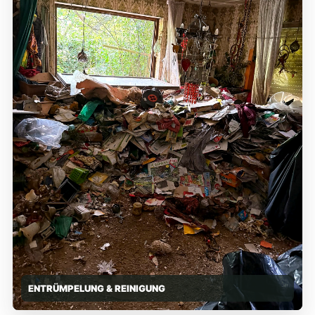
ENTRÜMPELUNG & REINIGUNG