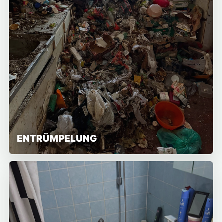
ENTRÜMPELUNG