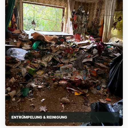
ENTRÜMPELUNG & REINIGUNG