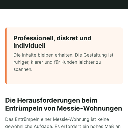
Professionell, diskret und
individuell
Die Inhalte bleiben erhalten. Die Gestaltung ist
ruhiger, klarer und für Kunden leichter zu
scannen.
Die Herausforderungen beim
Entrümpeln von Messie-Wohnungen
Das Entrümpeln einer Messie-Wohnung ist keine
gewöhnliche Aufgabe. Es erfordert ein hohes Maß an