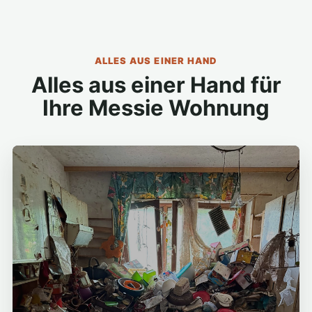
ALLES AUS EINER HAND
Alles aus einer Hand für
Ihre Messie Wohnung