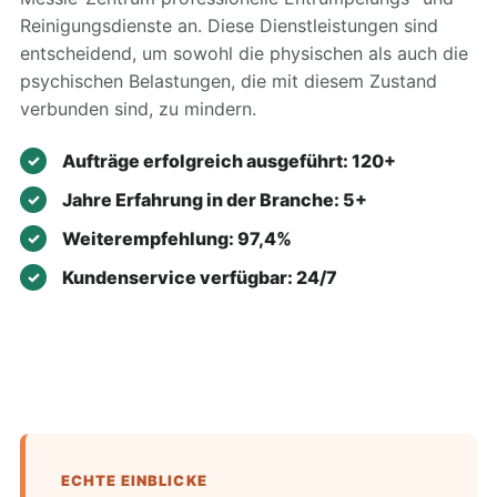
Reinigungsdienste an. Diese Dienstleistungen sind
entscheidend, um sowohl die physischen als auch die
psychischen Belastungen, die mit diesem Zustand
verbunden sind, zu mindern.
Aufträge erfolgreich ausgeführt: 120+
Jahre Erfahrung in der Branche: 5+
Weiterempfehlung: 97,4%
Kundenservice verfügbar: 24/7
ECHTE EINBLICKE