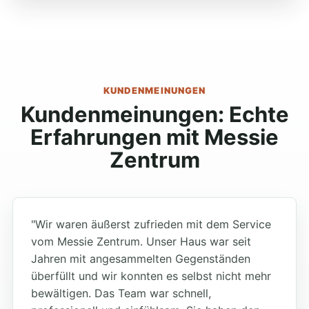
KUNDENMEINUNGEN
Kundenmeinungen: Echte
Erfahrungen mit Messie
Zentrum
"Wir waren äußerst zufrieden mit dem Service
vom Messie Zentrum. Unser Haus war seit
Jahren mit angesammelten Gegenständen
überfüllt und wir konnten es selbst nicht mehr
bewältigen. Das Team war schnell,