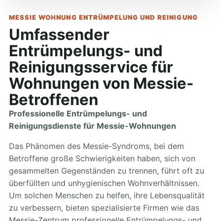
MESSIE WOHNUNG ENTRÜMPELUNG UND REINIGUNG
Umfassender
Entrümpelungs- und
Reinigungsservice für
Wohnungen von Messie-
Betroffenen
Professionelle Entrümpelungs- und
Reinigungsdienste für Messie-Wohnungen
Das Phänomen des Messie-Syndroms, bei dem
Betroffene große Schwierigkeiten haben, sich von
gesammelten Gegenständen zu trennen, führt oft zu
überfüllten und unhygienischen Wohnverhältnissen.
Um solchen Menschen zu helfen, ihre Lebensqualität
zu verbessern, bieten spezialisierte Firmen wie das
Messie-Zentrum professionelle Entrümpelungs- und