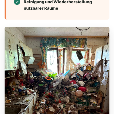
Reinigung und Wiederherstellung
nutzbarer Räume