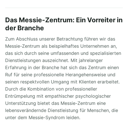
Das Messie-Zentrum: Ein Vorreiter in
der Branche
Zum Abschluss unserer Betrachtung führen wir das
Messie-Zentrum als beispielhaftes Unternehmen an,
das sich durch seine umfassenden und spezialisierten
Dienstleistungen auszeichnet. Mit jahrelanger
Erfahrung in der Branche hat sich das Zentrum einen
Ruf für seine professionelle Herangehensweise und
seinen respektvollen Umgang mit Klienten erarbeitet.
Durch die Kombination von professioneller
Entrümpelung mit empathischer psychologischer
Unterstützung bietet das Messie-Zentrum eine
lebensverändernde Dienstleistung für Menschen, die
unter dem Messie-Syndrom leiden.