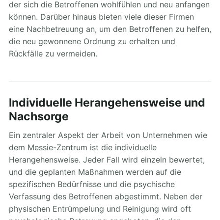
der sich die Betroffenen wohlfühlen und neu anfangen
können. Darüber hinaus bieten viele dieser Firmen
eine Nachbetreuung an, um den Betroffenen zu helfen,
die neu gewonnene Ordnung zu erhalten und
Rückfälle zu vermeiden.
Individuelle Herangehensweise und
Nachsorge
Ein zentraler Aspekt der Arbeit von Unternehmen wie
dem Messie-Zentrum ist die individuelle
Herangehensweise. Jeder Fall wird einzeln bewertet,
und die geplanten Maßnahmen werden auf die
spezifischen Bedürfnisse und die psychische
Verfassung des Betroffenen abgestimmt. Neben der
physischen Entrümpelung und Reinigung wird oft