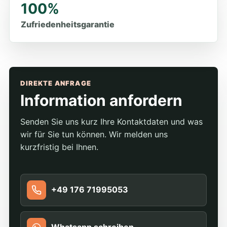
100%
Zufriedenheitsgarantie
DIREKTE ANFRAGE
Information anfordern
Senden Sie uns kurz Ihre Kontaktdaten und was
wir für Sie tun können. Wir melden uns
kurzfristig bei Ihnen.
+49 176 71995053