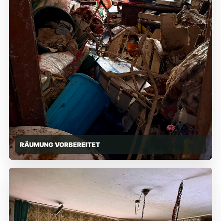
RÄUMUNG VORBEREITET