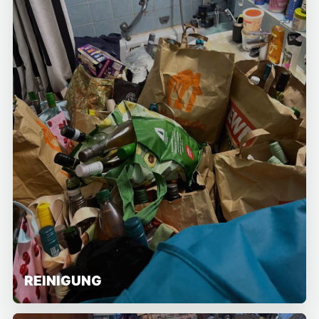
REINIGUNG