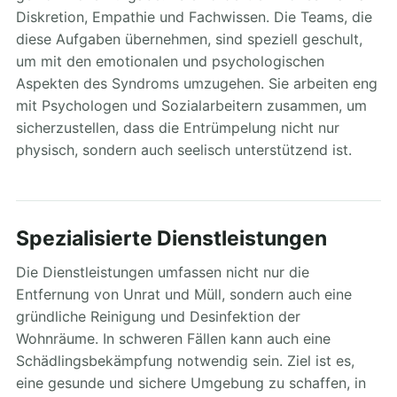
Diskretion, Empathie und Fachwissen. Die Teams, die
diese Aufgaben übernehmen, sind speziell geschult,
um mit den emotionalen und psychologischen
Aspekten des Syndroms umzugehen. Sie arbeiten eng
mit Psychologen und Sozialarbeitern zusammen, um
sicherzustellen, dass die Entrümpelung nicht nur
physisch, sondern auch seelisch unterstützend ist.
Spezialisierte Dienstleistungen
Die Dienstleistungen umfassen nicht nur die
Entfernung von Unrat und Müll, sondern auch eine
gründliche Reinigung und Desinfektion der
Wohnräume. In schweren Fällen kann auch eine
Schädlingsbekämpfung notwendig sein. Ziel ist es,
eine gesunde und sichere Umgebung zu schaffen, in