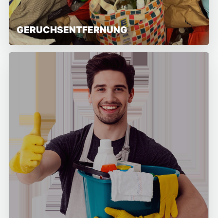
GERUCHSENTFERNUNG