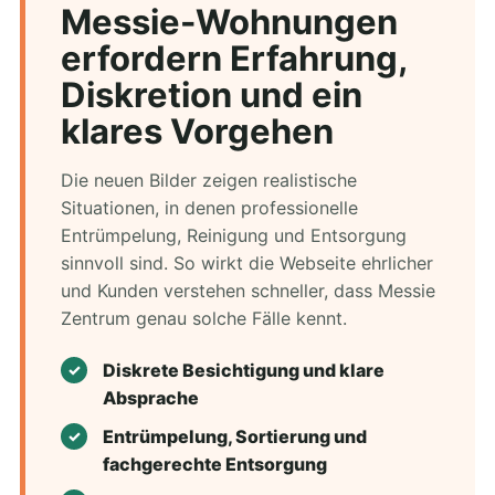
Messie-Wohnungen
erfordern Erfahrung,
Diskretion und ein
klares Vorgehen
Die neuen Bilder zeigen realistische
Situationen, in denen professionelle
Entrümpelung, Reinigung und Entsorgung
sinnvoll sind. So wirkt die Webseite ehrlicher
und Kunden verstehen schneller, dass Messie
Zentrum genau solche Fälle kennt.
Diskrete Besichtigung und klare
Absprache
Entrümpelung, Sortierung und
fachgerechte Entsorgung