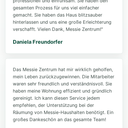
professionell und einfühlsam. Sie haben den
gesamten Prozess für uns viel einfacher
gemacht. Sie haben das Haus blitzsauber
hinterlassen und uns eine große Erleichterung
verschafft. Vielen Dank, Messie Zentrum!"
Daniela Freundorfer
Das Messie Zentrum hat mir wirklich geholfen,
mein Leben zurückzugewinnen. Die Mitarbeiter
waren sehr freundlich und verständnisvoll. Sie
haben meine Wohnung effizient und gründlich
gereinigt. Ich kann diesen Service jedem
empfehlen, der Unterstützung bei der
Räumung von Messie-Haushalten benötigt. Ein
großes Dankeschön an das gesamte Team!