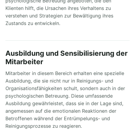
psychologische Betreuung angeboten, die den
Klienten hilft, die Ursachen ihres Verhaltens zu
verstehen und Strategien zur Bewältigung ihres
Zustands zu entwickeln.
Ausbildung und Sensibilisierung der
Mitarbeiter
Mitarbeiter in diesem Bereich erhalten eine spezielle
Ausbildung, die sie nicht nur in Reinigungs- und
Organisationsfähigkeiten schult, sondern auch in der
psychologischen Betreuung. Diese umfassende
Ausbildung gewährleistet, dass sie in der Lage sind,
angemessen auf die emotionalen Reaktionen der
Betroffenen während der Entrümpelungs- und
Reinigungsprozesse zu reagieren.