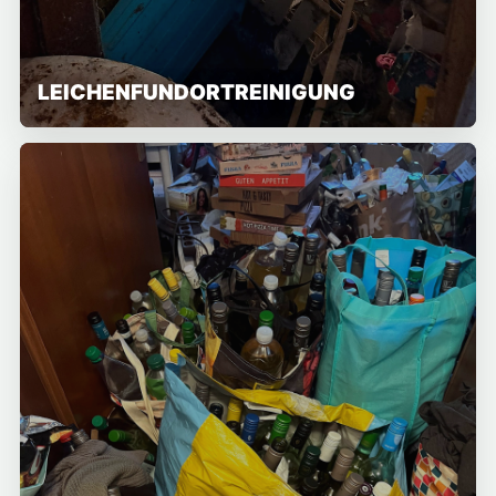
LEICHENFUNDORTREINIGUNG