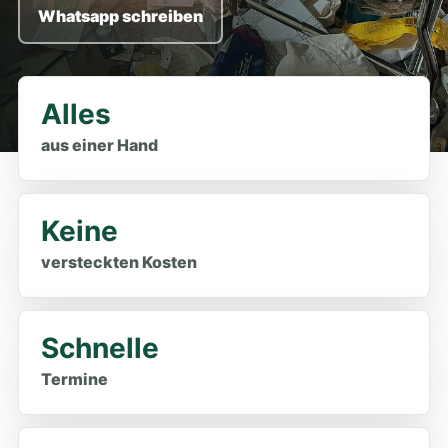
Whatsapp schreiben
Alles
aus einer Hand
Keine
versteckten Kosten
Schnelle
Termine