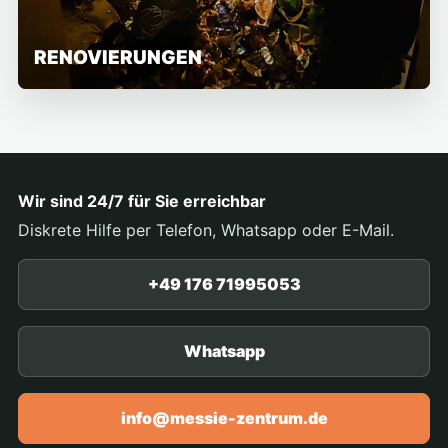
RENOVIERUNGEN
Wir sind 24/7 für Sie erreichbar
Diskrete Hilfe per Telefon, Whatsapp oder E-Mail.
+49 176 71995053
Whatsapp
info@messie-zentrum.de