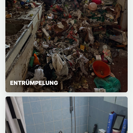
ENTRÜMPELUNG