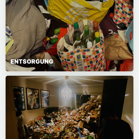
ENTSORGUNG