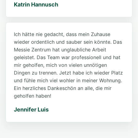
Katrin Hannusch
Ich hätte nie gedacht, dass mein Zuhause
wieder ordentlich und sauber sein könnte. Das
Messie Zentrum hat unglaubliche Arbeit
geleistet. Das Team war professionell und hat
mir geholfen, mich von vielen unnötigen
Dingen zu trennen. Jetzt habe ich wieder Platz
und fühle mich viel wohler in meiner Wohnung.
Ein herzliches Dankeschön an alle, die mir
geholfen haben!
Jennifer Luis