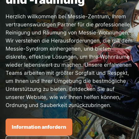
Herzlich willkommen bei Messie-Zentrum, Ihrem
vertrauenswürdigen Partner für die professionelle
Reinigung und Räumung von Messie-Wohnungen.
Wir verstehen die Herausforderungen, die mit dem
Messie-Syndrom einhergehen, und bieten
diskrete, effektive Lösungen, um Ihre Wohnräume
wieder lebenswert zu machen. Unsere erfahrenen
Teams arbeiten mit größter Sorgfalt und Respekt,
um Ihnen und Ihrer Umgebung die bestmögliche
Unterstützung zu bieten. Entdecken Sie auf
unserer Website, wie wir Ihnen helfen können,
Ordnung und Sauberkeit zurückzubringen.
Information anfordern