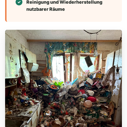
Reinigung und Wiederherstellung
nutzbarer Räume