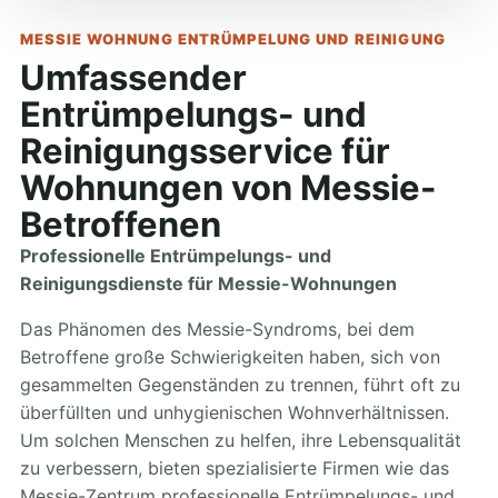
MESSIE WOHNUNG ENTRÜMPELUNG UND REINIGUNG
Umfassender
Entrümpelungs- und
Reinigungsservice für
Wohnungen von Messie-
Betroffenen
Professionelle Entrümpelungs- und
Reinigungsdienste für Messie-Wohnungen
Das Phänomen des Messie-Syndroms, bei dem
Betroffene große Schwierigkeiten haben, sich von
gesammelten Gegenständen zu trennen, führt oft zu
überfüllten und unhygienischen Wohnverhältnissen.
Um solchen Menschen zu helfen, ihre Lebensqualität
zu verbessern, bieten spezialisierte Firmen wie das
Messie-Zentrum professionelle Entrümpelungs- und