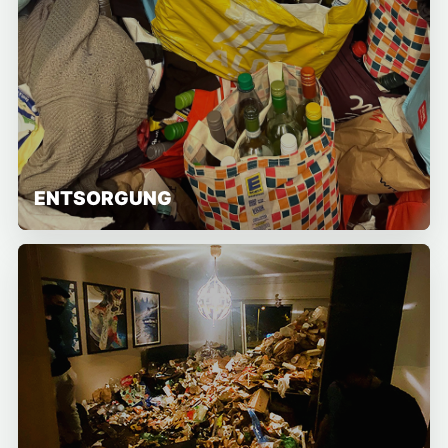
ENTSORGUNG