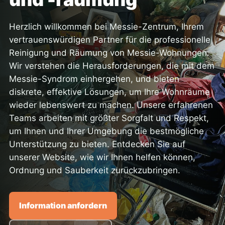
Herzlich willkommen bei Messie-Zentrum, Ihrem
vertrauenswürdigen Partner für die professionelle
Reinigung und Räumung von Messie-Wohnungen.
Wir verstehen die Herausforderungen, die mit dem
Messie-Syndrom einhergehen, und bieten
diskrete, effektive Lösungen, um Ihre Wohnräume
wieder lebenswert zu machen. Unsere erfahrenen
Teams arbeiten mit größter Sorgfalt und Respekt,
um Ihnen und Ihrer Umgebung die bestmögliche
Unterstützung zu bieten. Entdecken Sie auf
unserer Website, wie wir Ihnen helfen können,
Ordnung und Sauberkeit zurückzubringen.
Information anfordern