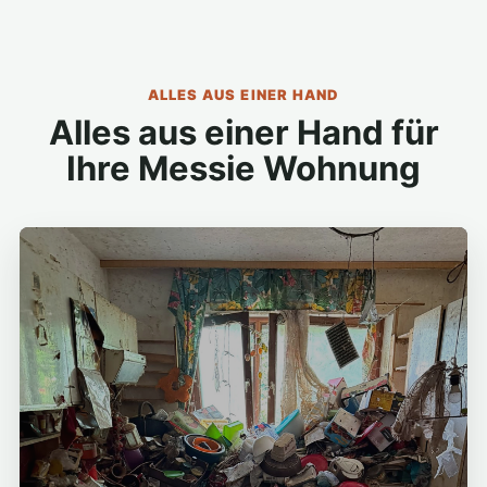
ALLES AUS EINER HAND
Alles aus einer Hand für
Ihre Messie Wohnung