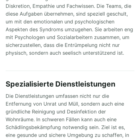
Diskretion, Empathie und Fachwissen. Die Teams, die
diese Aufgaben übernehmen, sind speziell geschult,
um mit den emotionalen und psychologischen
Aspekten des Syndroms umzugehen. Sie arbeiten eng
mit Psychologen und Sozialarbeitern zusammen, um
sicherzustellen, dass die Entrümpelung nicht nur
physisch, sondern auch seelisch unterstützend ist.
Spezialisierte Dienstleistungen
Die Dienstleistungen umfassen nicht nur die
Entfernung von Unrat und Müll, sondern auch eine
gründliche Reinigung und Desinfektion der
Wohnräume. In schweren Fällen kann auch eine
Schädlingsbekämpfung notwendig sein. Ziel ist es,
eine gesunde und sichere Umgebung zu schaffen, in