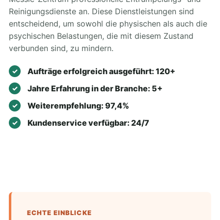
Reinigungsdienste an. Diese Dienstleistungen sind
entscheidend, um sowohl die physischen als auch die
psychischen Belastungen, die mit diesem Zustand
verbunden sind, zu mindern.
Aufträge erfolgreich ausgeführt: 120+
Jahre Erfahrung in der Branche: 5+
Weiterempfehlung: 97,4%
Kundenservice verfügbar: 24/7
ECHTE EINBLICKE