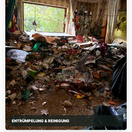
ENTRÜMPELUNG & REINIGUNG