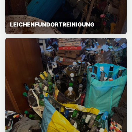
LEICHENFUNDORTREINIGUNG