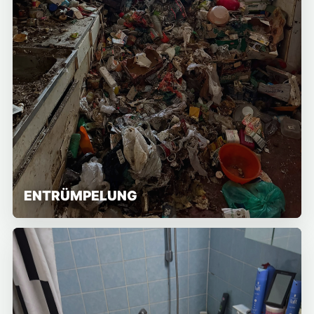
ENTRÜMPELUNG