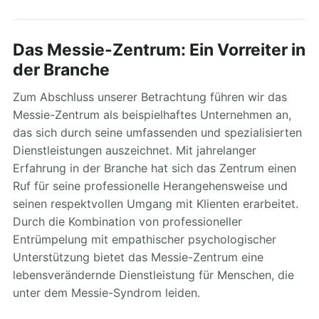
Das Messie-Zentrum: Ein Vorreiter in
der Branche
Zum Abschluss unserer Betrachtung führen wir das
Messie-Zentrum als beispielhaftes Unternehmen an,
das sich durch seine umfassenden und spezialisierten
Dienstleistungen auszeichnet. Mit jahrelanger
Erfahrung in der Branche hat sich das Zentrum einen
Ruf für seine professionelle Herangehensweise und
seinen respektvollen Umgang mit Klienten erarbeitet.
Durch die Kombination von professioneller
Entrümpelung mit empathischer psychologischer
Unterstützung bietet das Messie-Zentrum eine
lebensverändernde Dienstleistung für Menschen, die
unter dem Messie-Syndrom leiden.