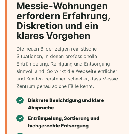
Messie-Wohnungen
erfordern Erfahrung,
Diskretion und ein
klares Vorgehen
Die neuen Bilder zeigen realistische
Situationen, in denen professionelle
Entrümpelung, Reinigung und Entsorgung
sinnvoll sind. So wirkt die Webseite ehrlicher
und Kunden verstehen schneller, dass Messie
Zentrum genau solche Fälle kennt.
Diskrete Besichtigung und klare
Absprache
Entrümpelung, Sortierung und
fachgerechte Entsorgung