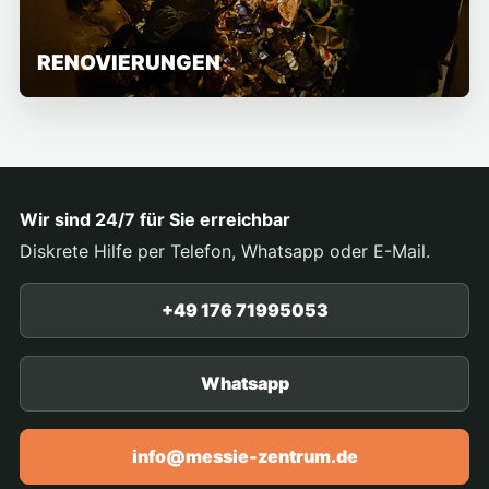
RENOVIERUNGEN
Wir sind 24/7 für Sie erreichbar
Diskrete Hilfe per Telefon, Whatsapp oder E-Mail.
+49 176 71995053
Whatsapp
info@messie-zentrum.de