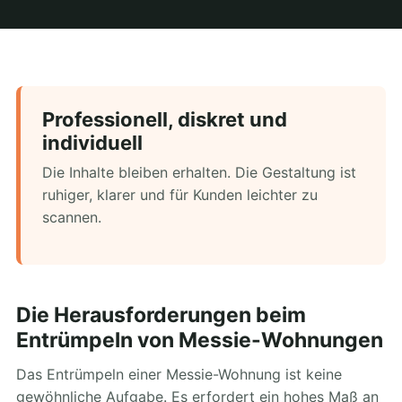
Professionell, diskret und
individuell
Die Inhalte bleiben erhalten. Die Gestaltung ist
ruhiger, klarer und für Kunden leichter zu
scannen.
Die Herausforderungen beim
Entrümpeln von Messie-Wohnungen
Das Entrümpeln einer Messie-Wohnung ist keine
gewöhnliche Aufgabe. Es erfordert ein hohes Maß an