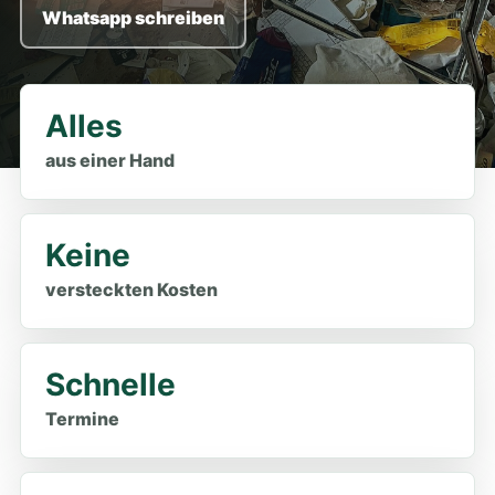
Whatsapp schreiben
Alles
aus einer Hand
Keine
versteckten Kosten
Schnelle
Termine