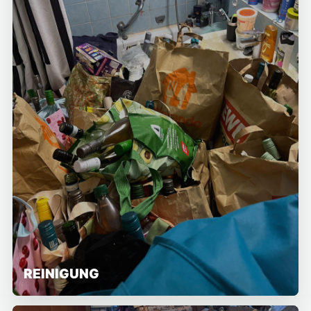
REINIGUNG