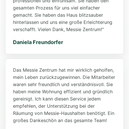
professionell und einfühlsam. Sie haben den
gesamten Prozess für uns viel einfacher
gemacht. Sie haben das Haus blitzsauber
hinterlassen und uns eine große Erleichterung
verschafft. Vielen Dank, Messie Zentrum!"
Daniela Freundorfer
Das Messie Zentrum hat mir wirklich geholfen,
mein Leben zurückzugewinnen. Die Mitarbeiter
waren sehr freundlich und verständnisvoll. Sie
haben meine Wohnung effizient und gründlich
gereinigt. Ich kann diesen Service jedem
empfehlen, der Unterstützung bei der
Räumung von Messie-Haushalten benötigt. Ein
großes Dankeschön an das gesamte Team!