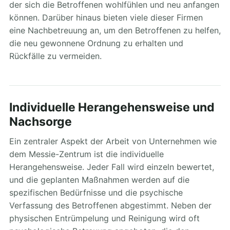
der sich die Betroffenen wohlfühlen und neu anfangen
können. Darüber hinaus bieten viele dieser Firmen
eine Nachbetreuung an, um den Betroffenen zu helfen,
die neu gewonnene Ordnung zu erhalten und
Rückfälle zu vermeiden.
Individuelle Herangehensweise und
Nachsorge
Ein zentraler Aspekt der Arbeit von Unternehmen wie
dem Messie-Zentrum ist die individuelle
Herangehensweise. Jeder Fall wird einzeln bewertet,
und die geplanten Maßnahmen werden auf die
spezifischen Bedürfnisse und die psychische
Verfassung des Betroffenen abgestimmt. Neben der
physischen Entrümpelung und Reinigung wird oft