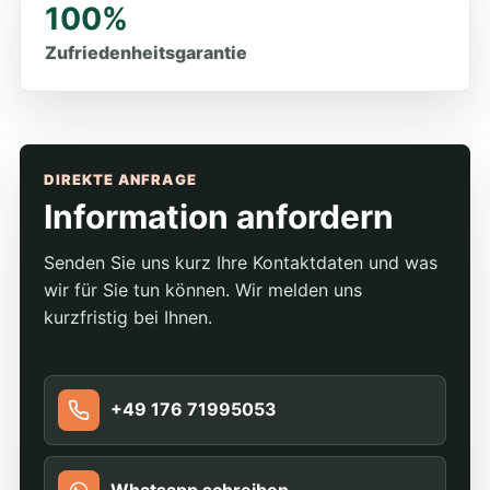
100%
Zufriedenheitsgarantie
DIREKTE ANFRAGE
Information anfordern
Senden Sie uns kurz Ihre Kontaktdaten und was
wir für Sie tun können. Wir melden uns
kurzfristig bei Ihnen.
+49 176 71995053