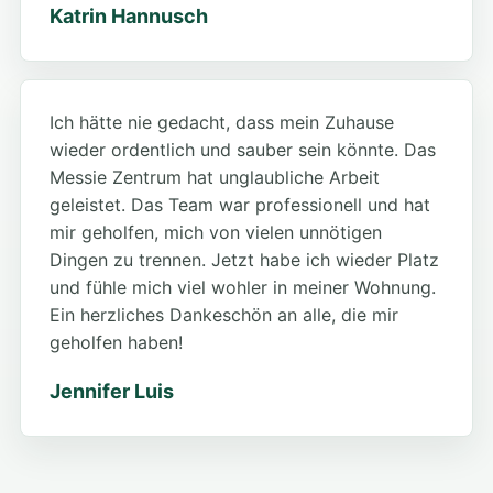
Katrin Hannusch
Ich hätte nie gedacht, dass mein Zuhause
wieder ordentlich und sauber sein könnte. Das
Messie Zentrum hat unglaubliche Arbeit
geleistet. Das Team war professionell und hat
mir geholfen, mich von vielen unnötigen
Dingen zu trennen. Jetzt habe ich wieder Platz
und fühle mich viel wohler in meiner Wohnung.
Ein herzliches Dankeschön an alle, die mir
geholfen haben!
Jennifer Luis