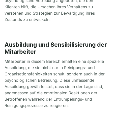
psychologische Betreuung angeboten, die den
Klienten hilft, die Ursachen ihres Verhaltens zu
verstehen und Strategien zur Bewältigung ihres
Zustands zu entwickeln.
Ausbildung und Sensibilisierung der
Mitarbeiter
Mitarbeiter in diesem Bereich erhalten eine spezielle
Ausbildung, die sie nicht nur in Reinigungs- und
Organisationsfähigkeiten schult, sondern auch in der
psychologischen Betreuung. Diese umfassende
Ausbildung gewährleistet, dass sie in der Lage sind,
angemessen auf die emotionalen Reaktionen der
Betroffenen während der Entrümpelungs- und
Reinigungsprozesse zu reagieren.