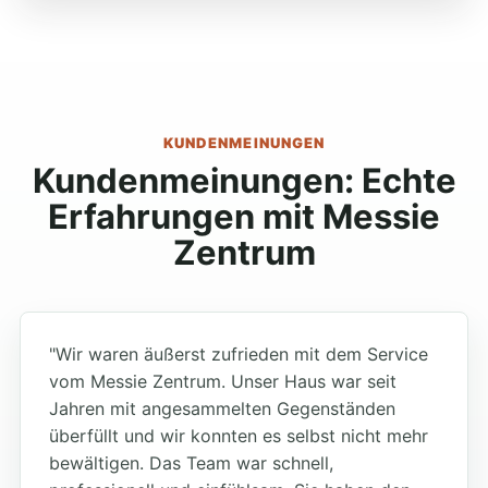
KUNDENMEINUNGEN
Kundenmeinungen: Echte
Erfahrungen mit Messie
Zentrum
"Wir waren äußerst zufrieden mit dem Service
vom Messie Zentrum. Unser Haus war seit
Jahren mit angesammelten Gegenständen
überfüllt und wir konnten es selbst nicht mehr
bewältigen. Das Team war schnell,