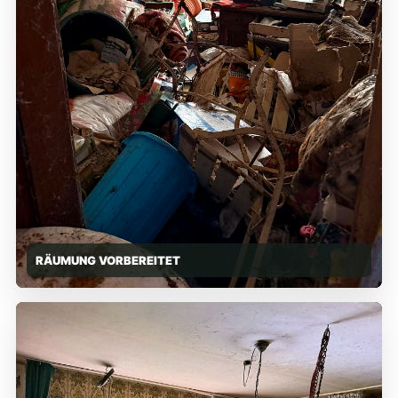
RÄUMUNG VORBEREITET