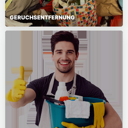
GERUCHSENTFERNUNG