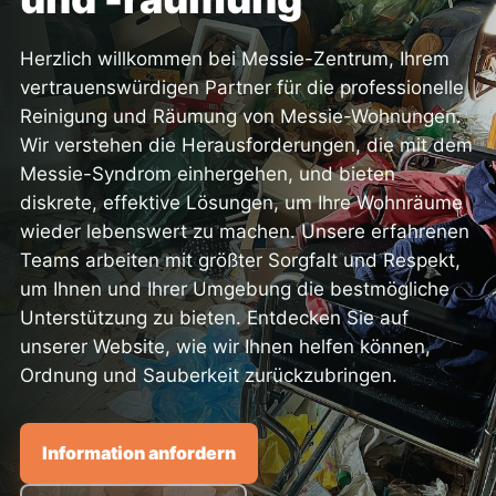
Herzlich willkommen bei Messie-Zentrum, Ihrem
vertrauenswürdigen Partner für die professionelle
Reinigung und Räumung von Messie-Wohnungen.
Wir verstehen die Herausforderungen, die mit dem
Messie-Syndrom einhergehen, und bieten
diskrete, effektive Lösungen, um Ihre Wohnräume
wieder lebenswert zu machen. Unsere erfahrenen
Teams arbeiten mit größter Sorgfalt und Respekt,
um Ihnen und Ihrer Umgebung die bestmögliche
Unterstützung zu bieten. Entdecken Sie auf
unserer Website, wie wir Ihnen helfen können,
Ordnung und Sauberkeit zurückzubringen.
Information anfordern