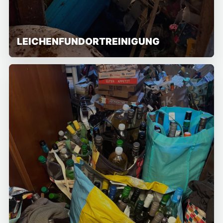
LEICHENFUNDORTREINIGUNG