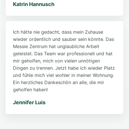
Katrin Hannusch
Ich hätte nie gedacht, dass mein Zuhause
wieder ordentlich und sauber sein könnte. Das
Messie Zentrum hat unglaubliche Arbeit
geleistet. Das Team war professionell und hat
mir geholfen, mich von vielen unnötigen
Dingen zu trennen. Jetzt habe ich wieder Platz
und fühle mich viel wohler in meiner Wohnung.
Ein herzliches Dankeschön an alle, die mir
geholfen haben!
Jennifer Luis