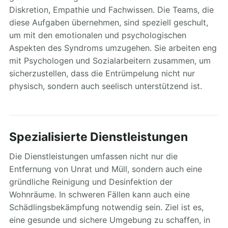
Diskretion, Empathie und Fachwissen. Die Teams, die
diese Aufgaben übernehmen, sind speziell geschult,
um mit den emotionalen und psychologischen
Aspekten des Syndroms umzugehen. Sie arbeiten eng
mit Psychologen und Sozialarbeitern zusammen, um
sicherzustellen, dass die Entrümpelung nicht nur
physisch, sondern auch seelisch unterstützend ist.
Spezialisierte Dienstleistungen
Die Dienstleistungen umfassen nicht nur die
Entfernung von Unrat und Müll, sondern auch eine
gründliche Reinigung und Desinfektion der
Wohnräume. In schweren Fällen kann auch eine
Schädlingsbekämpfung notwendig sein. Ziel ist es,
eine gesunde und sichere Umgebung zu schaffen, in