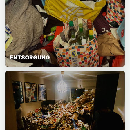
ENTSORGUNG