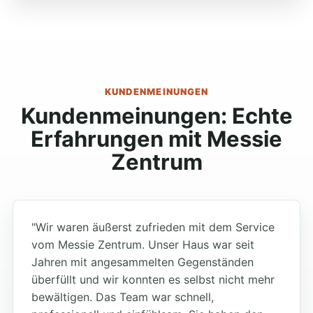
KUNDENMEINUNGEN
Kundenmeinungen: Echte
Erfahrungen mit Messie
Zentrum
"Wir waren äußerst zufrieden mit dem Service
vom Messie Zentrum. Unser Haus war seit
Jahren mit angesammelten Gegenständen
überfüllt und wir konnten es selbst nicht mehr
bewältigen. Das Team war schnell,