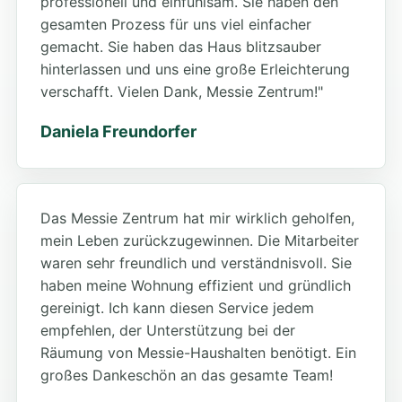
professionell und einfühlsam. Sie haben den
gesamten Prozess für uns viel einfacher
gemacht. Sie haben das Haus blitzsauber
hinterlassen und uns eine große Erleichterung
verschafft. Vielen Dank, Messie Zentrum!"
Daniela Freundorfer
Das Messie Zentrum hat mir wirklich geholfen,
mein Leben zurückzugewinnen. Die Mitarbeiter
waren sehr freundlich und verständnisvoll. Sie
haben meine Wohnung effizient und gründlich
gereinigt. Ich kann diesen Service jedem
empfehlen, der Unterstützung bei der
Räumung von Messie-Haushalten benötigt. Ein
großes Dankeschön an das gesamte Team!