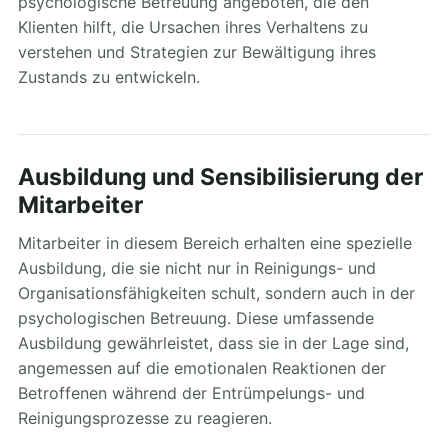
psychologische Betreuung angeboten, die den
Klienten hilft, die Ursachen ihres Verhaltens zu
verstehen und Strategien zur Bewältigung ihres
Zustands zu entwickeln.
Ausbildung und Sensibilisierung der
Mitarbeiter
Mitarbeiter in diesem Bereich erhalten eine spezielle
Ausbildung, die sie nicht nur in Reinigungs- und
Organisationsfähigkeiten schult, sondern auch in der
psychologischen Betreuung. Diese umfassende
Ausbildung gewährleistet, dass sie in der Lage sind,
angemessen auf die emotionalen Reaktionen der
Betroffenen während der Entrümpelungs- und
Reinigungsprozesse zu reagieren.