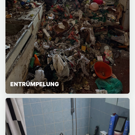
ENTRÜMPELUNG