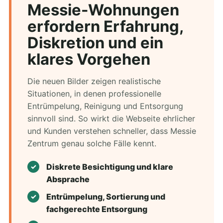
Messie-Wohnungen
erfordern Erfahrung,
Diskretion und ein
klares Vorgehen
Die neuen Bilder zeigen realistische
Situationen, in denen professionelle
Entrümpelung, Reinigung und Entsorgung
sinnvoll sind. So wirkt die Webseite ehrlicher
und Kunden verstehen schneller, dass Messie
Zentrum genau solche Fälle kennt.
Diskrete Besichtigung und klare
Absprache
Entrümpelung, Sortierung und
fachgerechte Entsorgung