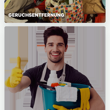
GERUCHSENTFERNUNG