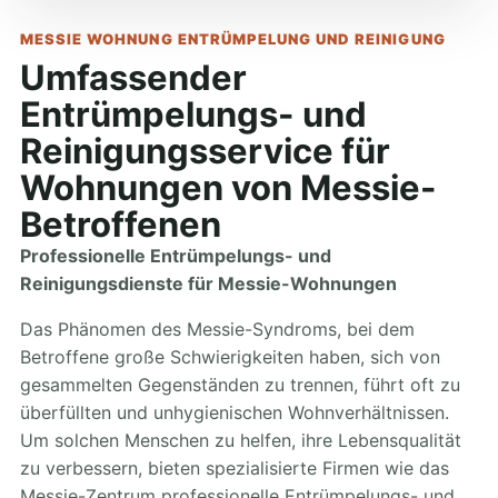
MESSIE WOHNUNG ENTRÜMPELUNG UND REINIGUNG
Umfassender
Entrümpelungs- und
Reinigungsservice für
Wohnungen von Messie-
Betroffenen
Professionelle Entrümpelungs- und
Reinigungsdienste für Messie-Wohnungen
Das Phänomen des Messie-Syndroms, bei dem
Betroffene große Schwierigkeiten haben, sich von
gesammelten Gegenständen zu trennen, führt oft zu
überfüllten und unhygienischen Wohnverhältnissen.
Um solchen Menschen zu helfen, ihre Lebensqualität
zu verbessern, bieten spezialisierte Firmen wie das
Messie-Zentrum professionelle Entrümpelungs- und