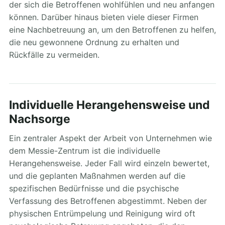
der sich die Betroffenen wohlfühlen und neu anfangen
können. Darüber hinaus bieten viele dieser Firmen
eine Nachbetreuung an, um den Betroffenen zu helfen,
die neu gewonnene Ordnung zu erhalten und
Rückfälle zu vermeiden.
Individuelle Herangehensweise und
Nachsorge
Ein zentraler Aspekt der Arbeit von Unternehmen wie
dem Messie-Zentrum ist die individuelle
Herangehensweise. Jeder Fall wird einzeln bewertet,
und die geplanten Maßnahmen werden auf die
spezifischen Bedürfnisse und die psychische
Verfassung des Betroffenen abgestimmt. Neben der
physischen Entrümpelung und Reinigung wird oft