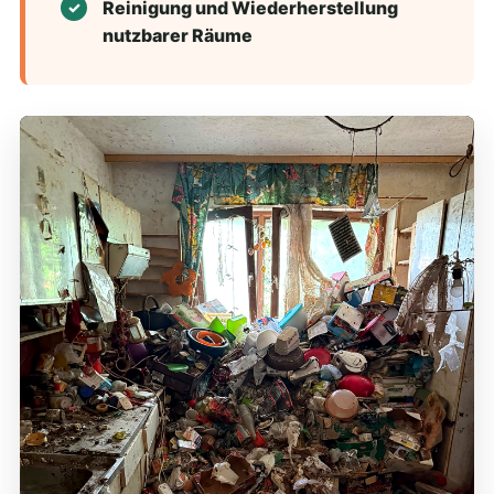
Reinigung und Wiederherstellung
nutzbarer Räume