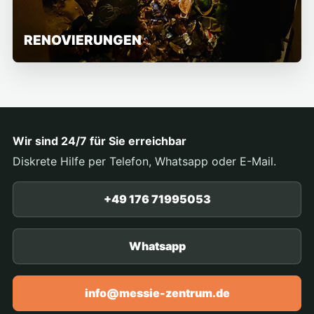
RENOVIERUNGEN
Wir sind 24/7 für Sie erreichbar
Diskrete Hilfe per Telefon, Whatsapp oder E-Mail.
+49 176 71995053
Whatsapp
info@messie-zentrum.de