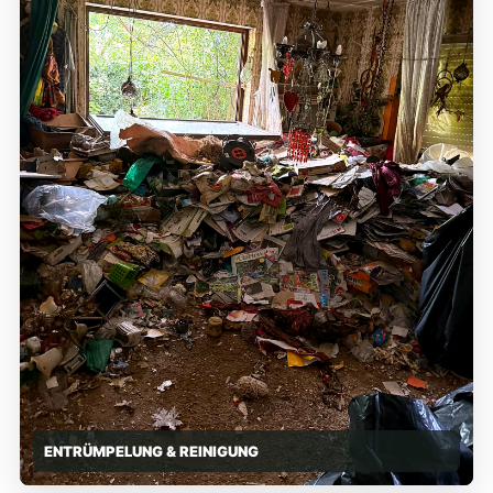
ENTRÜMPELUNG & REINIGUNG