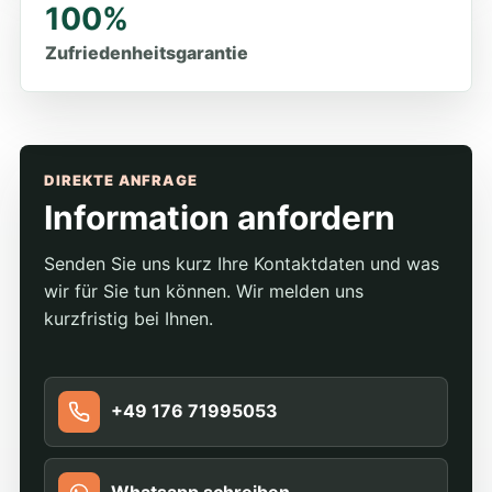
100%
Zufriedenheitsgarantie
DIREKTE ANFRAGE
Information anfordern
Senden Sie uns kurz Ihre Kontaktdaten und was
wir für Sie tun können. Wir melden uns
kurzfristig bei Ihnen.
+49 176 71995053