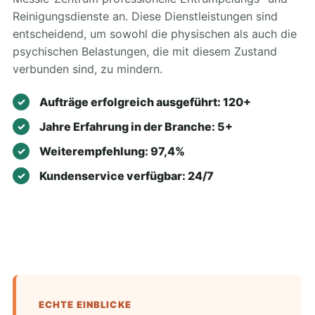
Reinigungsdienste an. Diese Dienstleistungen sind
entscheidend, um sowohl die physischen als auch die
psychischen Belastungen, die mit diesem Zustand
verbunden sind, zu mindern.
Aufträge erfolgreich ausgeführt: 120+
Jahre Erfahrung in der Branche: 5+
Weiterempfehlung: 97,4%
Kundenservice verfügbar: 24/7
ECHTE EINBLICKE