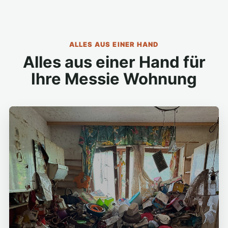
ALLES AUS EINER HAND
Alles aus einer Hand für
Ihre Messie Wohnung