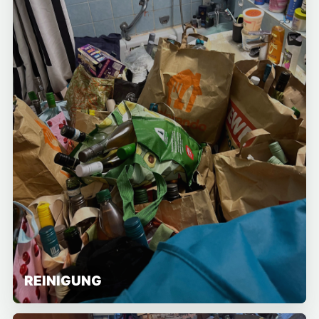
REINIGUNG