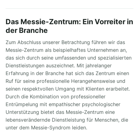
Das Messie-Zentrum: Ein Vorreiter in
der Branche
Zum Abschluss unserer Betrachtung führen wir das
Messie-Zentrum als beispielhaftes Unternehmen an,
das sich durch seine umfassenden und spezialisierten
Dienstleistungen auszeichnet. Mit jahrelanger
Erfahrung in der Branche hat sich das Zentrum einen
Ruf für seine professionelle Herangehensweise und
seinen respektvollen Umgang mit Klienten erarbeitet.
Durch die Kombination von professioneller
Entrümpelung mit empathischer psychologischer
Unterstützung bietet das Messie-Zentrum eine
lebensverändernde Dienstleistung für Menschen, die
unter dem Messie-Syndrom leiden.