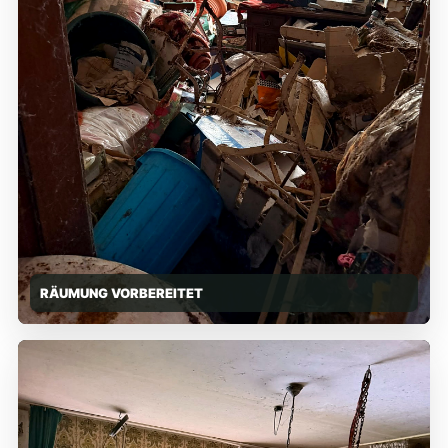
RÄUMUNG VORBEREITET