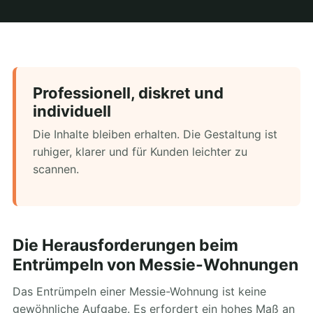
Professionell, diskret und
individuell
Die Inhalte bleiben erhalten. Die Gestaltung ist
ruhiger, klarer und für Kunden leichter zu
scannen.
Die Herausforderungen beim
Entrümpeln von Messie-Wohnungen
Das Entrümpeln einer Messie-Wohnung ist keine
gewöhnliche Aufgabe. Es erfordert ein hohes Maß an