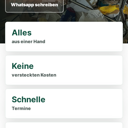
Whatsapp schreiben
Alles
aus einer Hand
Keine
versteckten Kosten
Schnelle
Termine